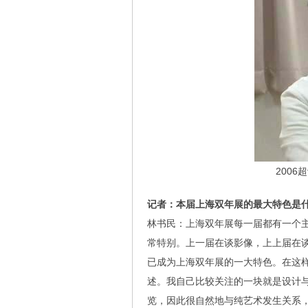
200
记者：本届上海双年展的最大特色是什
林书民：上海双年展每一届都有一个主
常特别。上一届在谈影像，上上届在
已成为上海双年展的一大特色。在这
述。我自己比较关注的一块就是设计
览，因此很自然地与纯艺术发生关系，