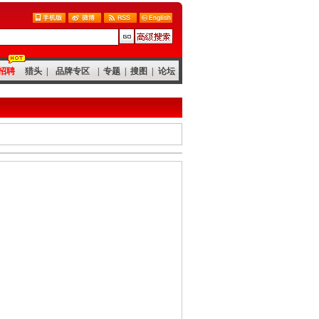
招聘
猎头
|
品牌专区
|
专题
|
搜图
|
论坛