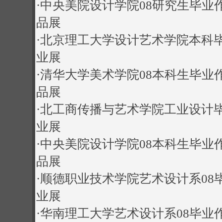
·
中央美院设计学院08研究生毕业
品展
·
北京理工大学设计艺术学院本科
业展
·
清华大学美术学院08本科生毕业
品展
·
北工商传播与艺术学院工业设计
业展
·
中央美院设计学院08本科生毕业
品展
·
顺德职业技术学院艺术设计系08
业展
·
华南理工大学艺术设计系08毕业