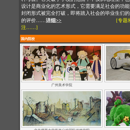
设计是商业化的艺术形式，它需要满足社会的功能
封闭形式被完全打破，即将踏入社会的毕业生们的
的评价……
详细>>
[专
注……]
国内院校
广州美术学院