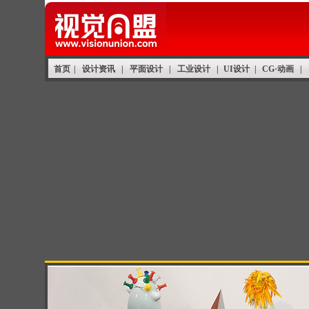
首页
|
设计资讯
|
平面设计
|
工业设计
|
UI设计
|
CG·动画
|