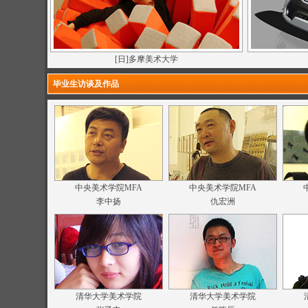
[日]多摩美术大学
毕业生访谈及作品
中央美术学院MFA
中央美术学院MFA
李中扬
仇宏洲
清华大学美术学院
清华大学美术学院