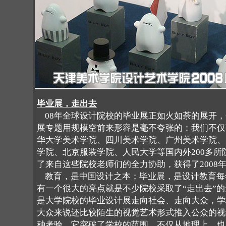
毕业展，走出去
08年全球设计院校的毕业展正如火如荼的展开，
展专题用规模空前来形容是毫不夸张的：我们不仅
华大学美术学院、四川美术学院、广州美术学院、
学院、北京服装学院、人民大学等国内外200多所
了来自这些院校老师们的全力协助，获得了2008
教育，是中国设计之本；毕业展，是设计教育每
有一个很大的亮点就是不少院校采取了“走出去”的
是大学院校的毕业设计展走向社会、走向大众，学
大众来说还比较陌生的视觉艺术形式推入公众的视
种考验。它突破了学校的范围，不仅从地理上，也