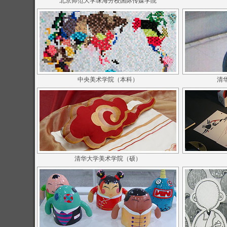
北京师范大学珠海分校国际传媒学院
中央美术学院（本科）
清
清华大学美术学院（硕）