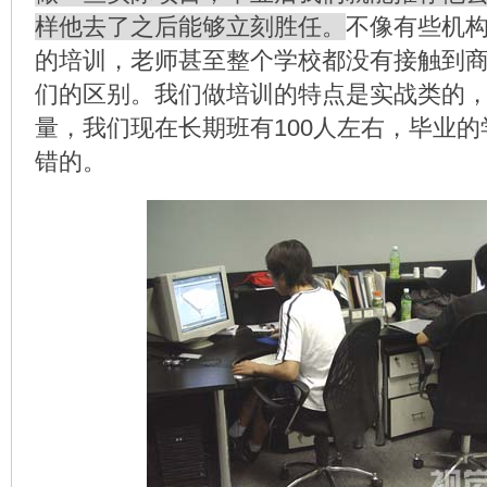
样他去了之后能够立刻胜任。
不像有些机
的培训，老师甚至整个学校都没有接触到
们的区别。我们做培训的特点是实战类的
量，我们现在长期班有100人左右，毕业
错的。