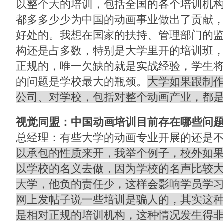
以整个大的培训，包括全国的各个培训机
都多多少少为中国的动画事业做出了贡献
好处的。我想在国家的扶持、管理部门的
构还是占多数，特别是大学里开的培训班
正规的，唯一欠缺的就是实战经验，学生
的问题是学校最大的瓶颈。
大学如果跟制
公司、对学校，包括对整个动画产业，都
视觉同盟：中国动画培训目前存在哪些问
总经理：有些大学的动画专业开展的还是
以承包的性质来开，我举个例子，校外如
以学校的名义去做，因为学校的名声比较
大学，他负的责任少，这样会影响学员学
网上发帖子说一些培训是骗人的，其实这
是相对正规的培训机构，这种情况发生得