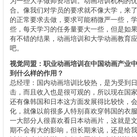
为一些大学做师资培训。动画培训机构的
合。像我们对学员的要求就不像大学，来
的正常要求去做，要求可能稍微严一些，
些，每天学习的任务量要大一些，但是如
有不错的结果，动画培训和大学动画教育
吧。
视觉同盟：职业动画培训在中国动画产业
到什么样的作用？
总经理：国内动画培训比较热，是为受到
击，而且收入也是很可观的，所以现在国
还有像韩国和日本这方面发展得比较快，
化，就像以前很多人特别喜欢穿韩国的衣
一大部分人很喜欢看日本动画片，这就是
期不会有大的影响，但长期来说，还是给