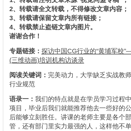
2、转载请全文转载，不得修改文章内容；
3、转载请保留文章内所有链接；
4、转载禁止盗链文章内图片。
谢谢合作！
专题链接：
探访中国CG行业的“黄埔军校”
(三维动画)培训机构访谈录
阅读关键词：
完美动力，大学缺乏实战教
行业规范
语录一：
我们的特点就是在学员学习过程
项目，毕业后我们就能推荐他去一些好的
后能够立刻胜任。讲课的老师主要是各个
管，还有部门里实力最强的人，这样他不