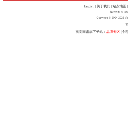
English
|
关于我们
|
站点地图
版权所有 © 2004
Copyright © 2004-2026 Vis
京
视觉同盟旗下子站：
品牌专区
|
创