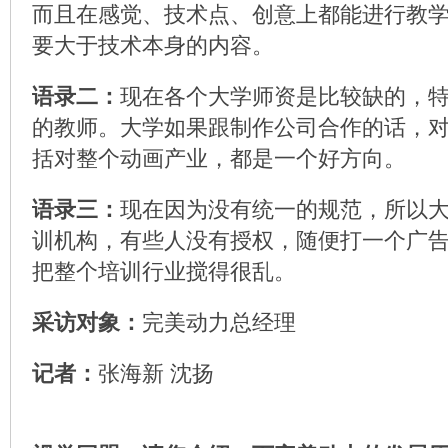
而且在感觉、技术点、创意上都能进行教
要大于技术本身的内容。
语录二：
现在各个大学师资是比较缺的，
的教师。大学如果跟制作公司合作的话，
括对整个动画产业，都是一个好方向。
语录三：
现在因为没有统一的规范，所以
训机构，有些人没有授权，随便打一个广
把整个培训行业搅得很乱。
采访对象：
完美动力总经理
记者：
张海新 沈扬