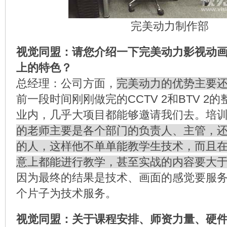
完美动力制作部
视觉同盟：请您介绍一下完美动力影视动
上的特色？
总经理：公司方面，
完美动力的优势主要
前一段时间刚刚做完的CCTV 2和BTV 2
业内，几乎大项目都能够邀请我们去。培
的老师主要是各个部门的负责人、主管，
的人，这样他不单单能教学生技术，而且
意上都能进行教学，甚至实战的内容要大
因为最终的结果是技术、画面的感觉要服
个片子为技术服务。
视觉同盟：关于课程安排、师资力量、硬