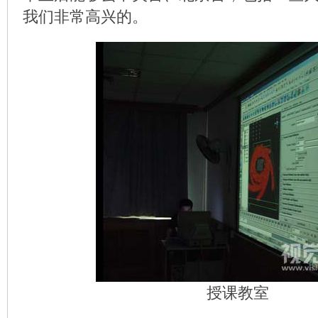
我们非常高兴的。
授课教室