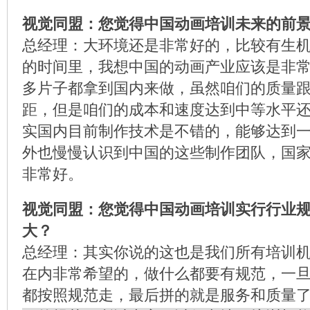
视觉同盟：您觉得中国动画培训未来的前
总经理：大环境还是非常好的，比较有生
的时间里，我想中国的动画产业应该是非
多片子都拿到国内来做，虽然咱们的质量
距，但是咱们的成本和速度达到中等水平
实国内目前制作技术是不错的，能够达到
外也慢慢认识到中国的这些制作团队，国
非常好。
视觉同盟：您觉得中国动画培训实行行业
大？
总经理：其实你说的这也是我们所有培训
在内非常希望的，做什么都要有规范，一
都按照规范走，最后拼的就是服务和质量