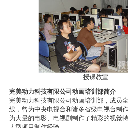
授课教室
完美动力科技有限公司动画培训部简介
完美动力科技有限公司动画培训部，成员
线，曾为中央电视台和诸多省级电视台制
为大量的电影、电视剧制作了精彩的视觉
大型项目制作经验。