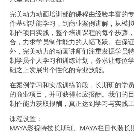
完美动力动画培训部的课程由经验丰富的
件基础功能学习，到商业案例讲解，从模
制作项目实践，整个培训课程的每个步骤
合，力求学员制作能力的大幅飞跃。在保
外，完美动力的动画讲师们注重发掘学员
制学员个人学习和训练计划，务求让每位
础之上发展出个性化的专业技能。
在案例学习和实战训练阶段，长期班的学
的商业项目，并可获得相应报酬。我们的
制作能力获取报酬，真正达到学习与实践
课程设置：
MAYA影视特技长期班、MAYA栏目包装长期