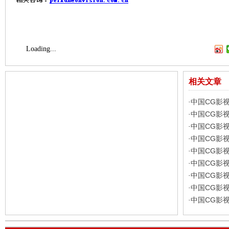
Loading...
相关文章
中国CG影
·
中国CG影
·
中国CG影
·
中国CG影
·
中国CG影
·
中国CG影
·
中国CG影
·
中国CG影
·
中国CG影
·