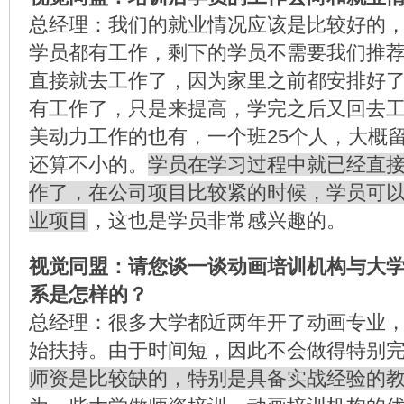
总经理：我们的就业情况应该是比较好的，
学员都有工作，剩下的学员不需要我们推
直接就去工作了，因为家里之前都安排好
有工作了，只是来提高，学完之后又回去
美动力工作的也有，一个班25个人，大概
还算不小的。
学员在学习过程中就已经直
作了，在公司项目比较紧的时候，学员可
业项目
，这也是学员非常感兴趣的。
视觉同盟：请您谈一谈动画培训机构与大
系是怎样的？
总经理：很多大学都近两年开了动画专业
始扶持。由于时间短，因此不会做得特别
师资是比较缺的，特别是具备实战经验的