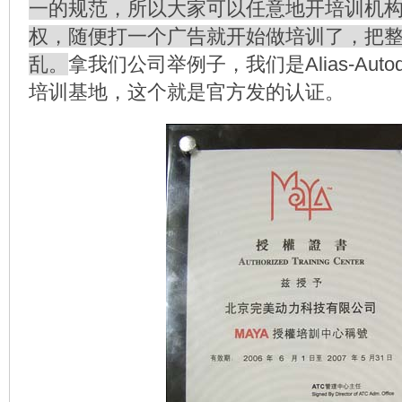
一的规范，所以大家可以任意地开培训机
权，随便打一个广告就开始做培训了，把
乱。
拿我们公司举例子，我们是Alias-Aut
培训基地，这个就是官方发的认证。