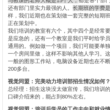
与教课的老师大概是15个人，
都是各个部
还有部门里实力最强的人。
长期班的学费是
样，我们近期也在策划做一套完整的短期
正在策划中。
我们培训的教室有六个，其中四个是经常
是应急的，还有一个教室是我们平时给学
通用的。例如做一个项目，我们可能要单
一个房间里做，这样不影响其他人学习。
一般的图形工作站，电脑设备近期也在不
200多台。
视觉同盟：完美动力培训部招生情况如何
总经理：招生这块没太做宣传，我们培训
口碑介绍来的，能占到80%左右。
视觉同盟：培训后学员的工作去向和就业