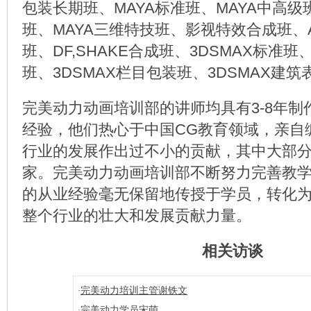
包装长期班、MAYA标准班、MAYA中高级
班、MAYA三维特技班、影视特效合成班、AE,
班、DF,SHAKE合成班、3DSMAX标准班
班、3DSMAX栏目包装班、3DSMAX建筑
完美动力动画培训部的讲师均具有3-8年制
经验，他们热心于中国CG教育领域，亲自
行业的发展作出过不小的贡献，其中大部
家。完美动力动画培训部不断努力完善教
的从业经验毫无保留地传授于学员，转化为
整个行业的壮大和发展贡献力量。
相关访谈
完美动力培训主管谢铁文
·
完美动力学员宋萌
·