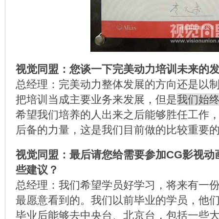
视觉同盟：您谈一下完美动力培训未来的
总经理：完美动力整体发展的方向还是以
把培训当成主要业务来发展，但是
我们始
希望我们培养的人出来之后能够胜任工作
后备的力量，这是我们目前做的比较重要
视觉同盟：最后请您给需要参加CG影视动
些建议？
总经理：我们希望学员好学习，将来有一
最愿意看到的。我们以前毕业的学员，他
毕业后能够去中央台、北京台，包括一些