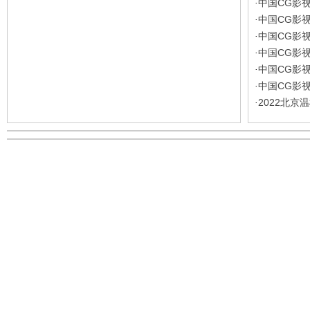
中国CG影
·
中国CG影
·
中国CG影
·
中国CG影
·
中国CG影
·
中国CG影
·
2022北
·