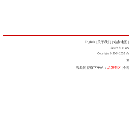
English
|
关于我们
|
站点地图
版权所有 © 2004
Copyright © 2004-2026 Vis
京
视觉同盟旗下子站：
品牌专区
|
创