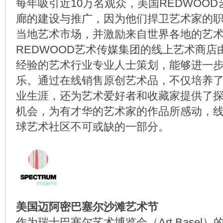
每年吸引近10万名观众，美国REDWOO
廊的建设与推广，因为他们捍卫艺术家的
当地艺术市场，并激励来自世界各地的艺
REDWOOD艺术传媒集团的线上艺术商店
经验的艺术行业专业人士策划，能够进一
乐。通过在线销售原创艺术品，不仅培养
业生涯，还为艺术爱好者和收藏家提供了
机会，为有才华的艺术家的作品所感动，
球艺术社区不可或缺的一部分。
美国迈阿密巴塞尔沙滩艺术节
作为瑞士巴塞尔艺术博览会（Art Basel