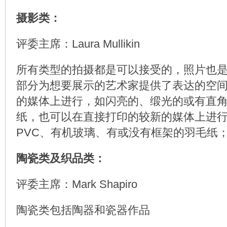
摄影类：
评委主席：Laura Mullikin
所有类型的拍摄都是可以接受的，照片也
部分为想要展示的艺术家提供了表达的空
的媒体上进行，如闪亮的、缎光的或有直
纸，也可以在直接打印的较新的媒体上进行:Alu
PVC、有机玻璃、有或没有框架的羽毛纸
陶瓷类及织品类：
评委主席：Mark Shapiro
陶瓷类包括陶器和瓷器作品