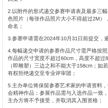
2.以附件的形式递交参赛申请表及最多三
色照片（每张作品照片大小不得超过2M）
命名；
3.参赛申请需在2024年10月31日前提交
4.每幅递交申请的参赛作品尺寸需严格按
作品的尺寸宽度不超过60cm，高度不超过8
（即雕塑）三边之和不能大于158cm；如
有权拒绝递交至专业评审团；
5.主办单位将保留参赛艺术家的申请资料
会精神作品；参展作品需与入选作品一致
主办方将不予接受，并取消其入围资格；