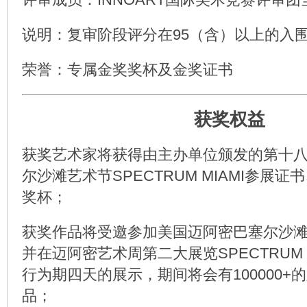
说明：复审阶段评分在95（含）以上的入
荣誉：专属金奖奖杯及金奖证书
获奖权益
获奖艺术家将获得由主办单位颁发的第十
尔沙滩艺术节SPECTRUM MIAMI参展
奖杯；
获奖作品将受邀参加美国迈阿密巴塞尔沙
并在迈阿密艺术周第二大展览SPECTRUM 
行为期四天的展示，期间将会有100000+
品；