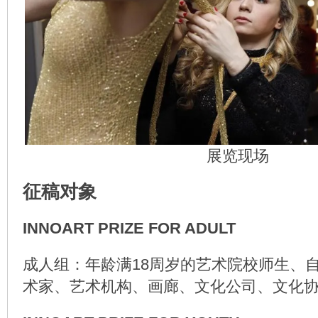
展览现场
征稿对象
INNOART PRIZE FOR ADULT
成人组：年龄满18周岁的艺术院校师生、
术家、艺术机构、画廊、文化公司、文化