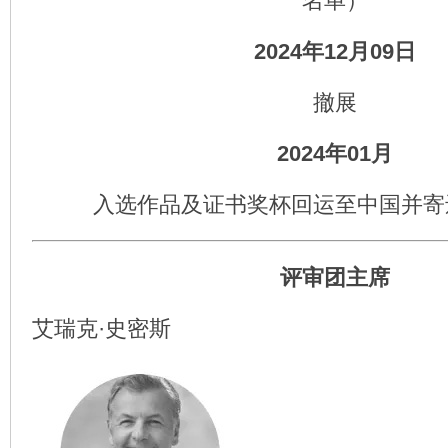
名单）
2024年12月09日
撤展
2024年01月
入选作品及证书奖杯回运至中国并寄
评审团主席
艾瑞克·史密斯