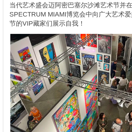
当代艺术盛会迈阿密巴塞尔沙滩艺术节并
SPECTRUM MIAMI博览会中向广大艺
节的VIP藏家们展示自我！