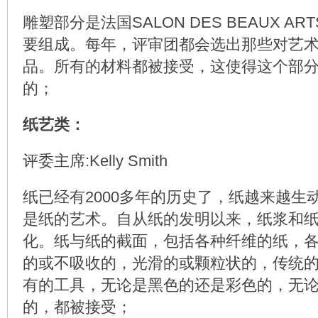
雕塑部分是法国SALON DES BEAUX A
要组成。每年，评审团都会选出那些对艺
品。所有的材料都被接受，这使得这个部
的；
纸艺类：
评委主席:Kelly Smith
纸已经有2000多年的历史了，纸越来越生
是纸的艺术。自从纸的发明以来，纸浆和
化。纸与纸的截面，包括各种纤维的纸，
的或不吸收的，光滑的或颗粒状的，传统
有的工具，无论是黑色的还是彩色的，无
的，都被接受；