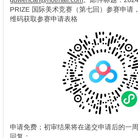
PRIZE 国际美术竞赛（第七回）参赛申
维码获取参赛申请表格
申请免费；初审结果将在递交申请后的一
回复；