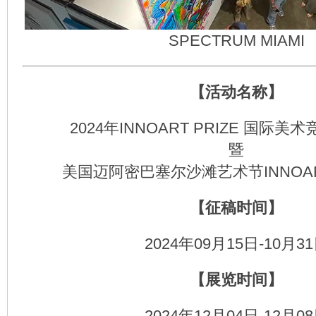
SPECTRUM MIAMI
【活动名称】
2024年INNOART PRIZE 国际美
暨
美国迈阿密巴塞尔沙滩艺术节INNOA
【征稿时间】
2024年09月15日-10月3
【展览时间】
2024年12月04日-12月0