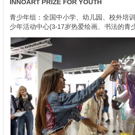
INNOART PRIZE FOR YOUTH
青少年组：全国中小学、幼儿园、校外培
少年活动中心(3-17岁热爱绘画、书法的青