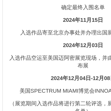
确定最终入围名单
2024年11月15日
入选作品寄至北京办事处并办理出国
2024年12月03日
入选作品空运至美国迈阿密展览现场，并
布展
2024年12月04日-12月0
美国SPECTRUM MIAMI博览会INN
（展览期间入选作品将进行第二轮评选，