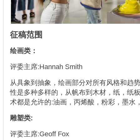
征稿范围
绘画类：
评委主席:Hannah Smith
从具象到抽象，绘画部分对所有风格和趋
性是多种多样的，从帆布到木材，纸，纸
术都是允许的:油画，丙烯酸，粉彩，墨水
雕塑类:
评委主席:Geoff Fox