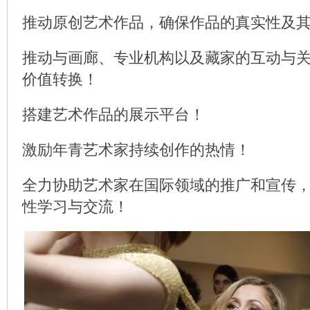
推动原创艺术作品，确保作品的真实性及
推动与画廊、专业机构以及藏家的互动与
价值转换！
搭建艺术作品的展示平台！
激励年青艺术家持续创作的热情！
全力协助艺术家在国际领域的推广和宣传
性学习与交流！