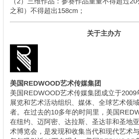
（2）三维作品：参赛作品重量不得超过2
之和）不得超出158cm；
关于主办方
美国REDWOOD艺术传媒集团
美国REDWOOD艺术传媒集团成立于200
展览和艺术活动组织、媒体、全球艺术领
者。在过去的10多年的时间里，美国RED
在纽约、迈阿密、达拉斯、圣达菲和圣地亚
术博览会，是发现和收集当代和现代艺术