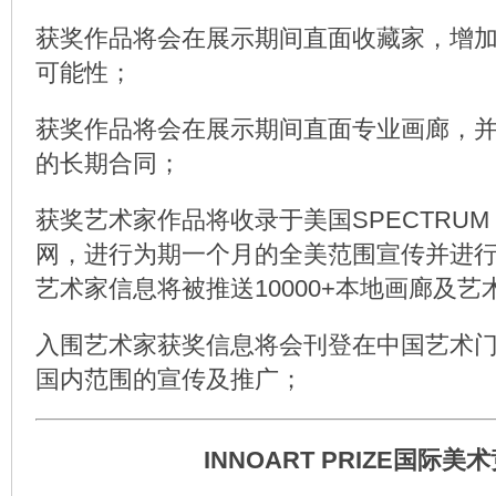
获奖作品将会在展示期间直面收藏家，增
可能性；
获奖作品将会在展示期间直面专业画廊，
的长期合同；
获奖艺术家作品将收录于美国SPECTRUM 
网，进行为期一个月的全美范围宣传并进
艺术家信息将被推送10000+本地画廊及艺
入围艺术家获奖信息将会刊登在中国艺术
国内范围的宣传及推广；
INNOART PRIZE国际美