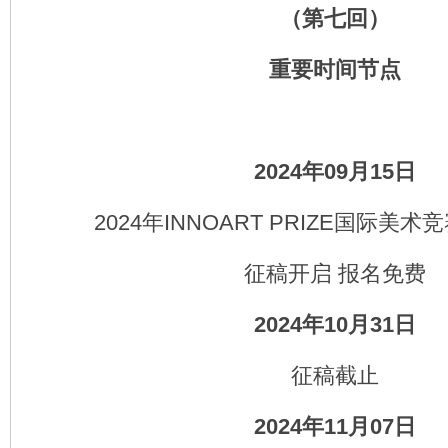
（第七回）
重要时间节点
2024年09月15日
2024年INNOART PRIZE国际美
征稿开启 报名免费
2024年10月31日
征稿截止
2024年11月07日