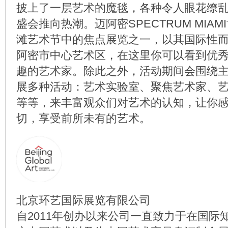
披上了一层艺术的魔毯，各种令人眼花缭
盛会推向热潮。迈阿密SPECTRUM MIA
滩艺术节中的焦点展览之一，以其国际性
阿密市中心艺术区，在这里你可以看到优
趣的艺术家。除此之外，活动期间会围绕
展多种活动：艺术实验室、聚焦艺术家、
等等，来丰富观众们对艺术的认知，让你
切，享受前所未有的艺术。
北京环艺国际展览有限公司
自2011年创办以来公司一直致力于在国际