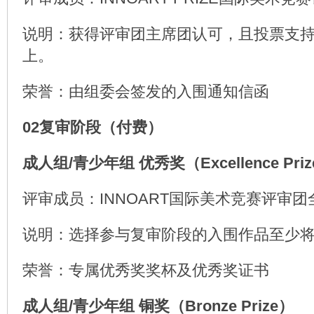
说明：获得评审团主席团认可，且投票支持
上。
荣誉：由组委会签发的入围通知信函
02复审阶段（付费）
成人组/青少年组 优秀奖（Excellence Pri
评审成员：INNOART国际美术竞赛评审团
说明：选择参与复审阶段的入围作品至少
荣誉：专属优秀奖奖杯及优秀奖证书
成人组/青少年组 铜奖（Bronze Prize）