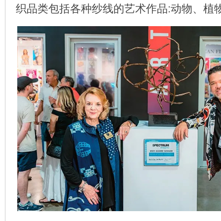
织品类包括各种纱线的艺术作品:动物、植