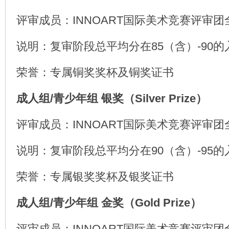
评审成员：INNOART国际美术竞赛评审团
说明：复审阶段总平均分在85（含）-90的
荣誉：专属铜奖奖杯及铜奖证书
成人组/青少年组 银奖（Silver Prize）
评审成员：INNOART国际美术竞赛评审团
说明：复审阶段总平均分在90（含）-95的
荣誉：专属银奖奖杯及银奖证书
成人组/青少年组 金奖（Gold Prize）
评审成员：INNOART国际美术竞赛评审团