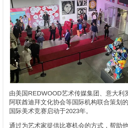
由美国REDWOOD艺术传媒集团、意大利
阿联酋迪拜文化协会等国际机构联合策划的INN
国际美术竞赛启动于2023年。
通过为艺术家提供比赛机会的方式，帮助