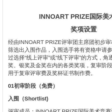
INNOART PRIZE国际
奖项设置
经由INNOART PRIZE评审团主席团初
筛选出入围作品，入围选手将有资格申请
过选择“线上评审”或“线下评审”的方式，
奖、银奖及金奖在内的各类奖项，复审阶
用于复审评审费及奖杯证书制作费。
01初审阶段（免费）
入围（Shortlist)
评审成员：INNOART PRIZE国际美术