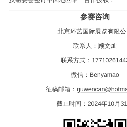
参赛咨询
北京环艺国际展览有限公
联系人：顾文灿
联系方式：1771026144
微信：Benyamao
征稿邮箱：
guwencan@hotma
截止时间：2024年10月3