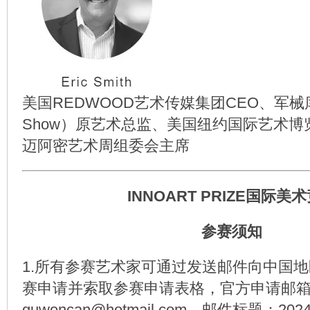
美国REDWOOD艺术传媒集团CEO、军械库
Show）原艺术总监、美国纽约国际艺术
迈阿密艺术周组委会主席
INNOART PRIZE国际美
参赛须知
1.所有参赛艺术家可通过发送邮件向中国
赛申请并索取参赛申请表格，官方申请邮
guwencan@hotmail.com
。邮件标题：2024