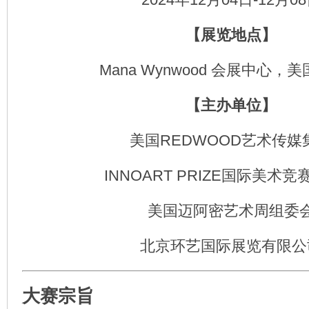
【展览地点】
Mana Wynwood 会展中心，
【主办单位】
美国REDWOOD艺术传媒
INNOART PRIZE国际美术
美国迈阿密艺术周组委
北京环艺国际展览有限公
大赛宗旨