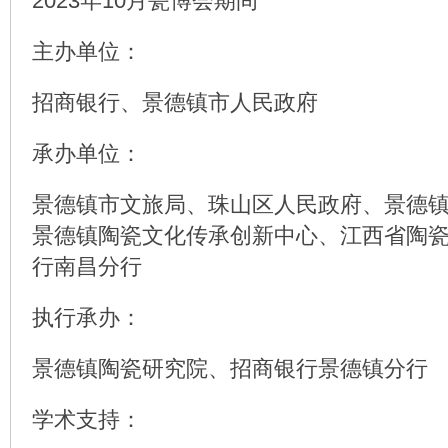
2023年10月瓷博会期间
主办单位：
招商银行、景德镇市人民政府
承办单位：
景德镇市文旅局、珠山区人民政府、景德
景德镇陶瓷文化传承创新中心、江西省陶
行南昌分行
执行承办：
景德镇陶瓷研究院、招商银行景德镇分行
学术支持：