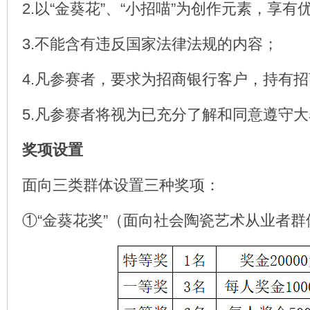
2.以“金葵花”、“小招喵”为创作元素，享
3.不能含有违反国家法律法规的内容；
4.凡参赛者，要求为招商银行客户，持有
5.凡参赛者将视为已充分了解和同意遵守
奖项设置
面向三类群体设置三种奖项：
①“金葵花奖”（面向社会陶瓷艺术从业者群