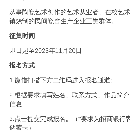
从事陶瓷艺术创作的艺术从业者、在校艺
镇烧制的民间瓷窑生产企业三类群体。
征集时间
即日起至2023年11月20日
报名方式
1.微信扫描下方二维码进入报名通道;
2.根据要求填写姓名、联系方式、作品简
信息;
3.点击提交完成报名。（*要求为招商银行
储蓄卡）