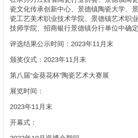
瓷文化传承创新中心、景德镇陶瓷大学、
瓷工艺美术职业技术学院、景德镇艺术职
技师学院、招商银行景德镇分行单位中确定
评选结果公示时间：2023年11月末
颁奖仪式：2023年11月末
第八届“金葵花杯”陶瓷艺术大赛展
展览时间：
2023年11月末
开幕式：