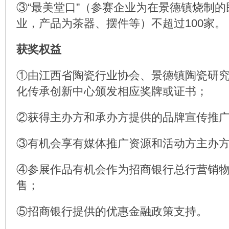
③“最美堂口”（参赛企业为在景德镇烧制
业，产品为茶器、摆件等）不超过100家。
获奖权益
①由江西省陶瓷行业协会、景德镇陶瓷研
化传承创新中心颁发相应奖牌或证书；
②获得主办方和承办方提供的品牌宣传推
③有机会享有媒体推广资源和活动方主办
④参展作品有机会作为招商银行总行营销
售；
⑤招商银行提供的优惠金融政策支持。