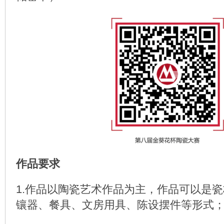
作品要求
1.作品以陶瓷艺术作品为主，作品可以是
镶器、餐具、文房用具、陈设摆件等形式