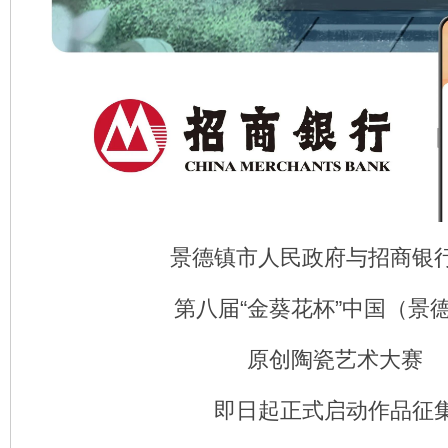
景德镇市人民政府与招商银
第八届“金葵花杯”中国（景
原创陶瓷艺术大赛
即日起正式启动作品征