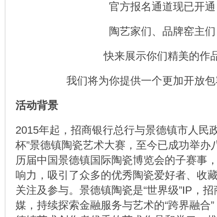
官方报名通道现已开通
陶艺家们、品牌窑主们
快来展示你们精美的作
我们将为你提供一个更加开放包
活动背景
2015年起，招商银行总行与景德镇市人民
杯”景德镇陶瓷艺术大赛，至今已成功举办
历届中国景德镇国际陶瓷博览会的子赛事
响力，吸引了众多的优秀陶瓷爱好者、收
关注及参与。景德镇陶瓷是“世界级”IP，
媒，持续探索金融服务与艺术的“跨界融合