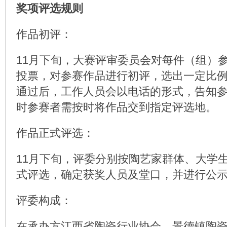
奖项评选规则
作品初评：
11月下旬，大赛评审委员会对每件（组）
投票，对参赛作品进行初评，选出一定比
通过后，工作人员会以电话的形式，告知
时参赛者需按时将作品交到指定评选地。
作品正式评选：
11月下旬，评委分别按陶艺家群体、大学
式评选，确定获奖人员及堂口，并进行公
评委构成：
在承办方江西省陶瓷行业协会、景德镇陶