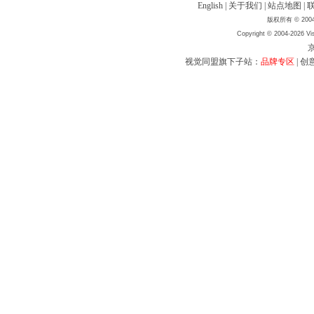
English
|
关于我们
|
站点地图
|
版权所有 © 2004
Copyright © 2004-2026 Vis
京
视觉同盟旗下子站：
品牌专区
|
创