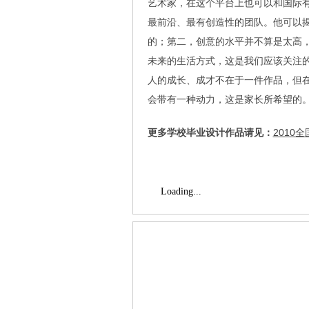
艺术家，在这个平台上也可以和国际
最前沿、最有创造性的团队。他可以
的；第二，创意的水平并不算是太高
未来的生活方式，这是我们应该关注
人的成长、成才不在于一件作品，但
会带有一种动力，这是家长所希望的
更多学校毕业设计作品请见：
2010
Loading...