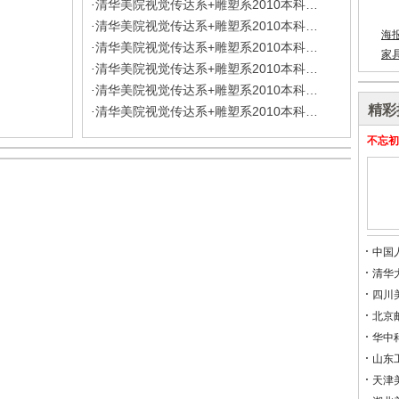
清华美院视觉传达系+雕塑系2010本科…
·
清华美院视觉传达系+雕塑系2010本科…
·
海
清华美院视觉传达系+雕塑系2010本科…
·
家
清华美院视觉传达系+雕塑系2010本科…
·
清华美院视觉传达系+雕塑系2010本科…
·
精彩
清华美院视觉传达系+雕塑系2010本科…
·
不忘初
中国
清华
四川
北京
华中
山东
天津