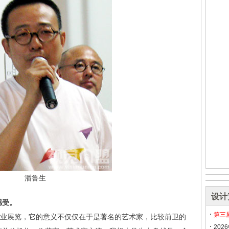
潘鲁生
设计
感受。
第三
毕业展览，它的意义不仅仅在于是著名的艺术家，比较前卫的
20