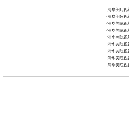
清华美院视觉
·
清华美院视觉
·
清华美院视觉
·
清华美院视觉
·
清华美院视觉
·
清华美院视觉
·
清华美院视觉
·
清华美院视觉
·
清华美院视觉
·