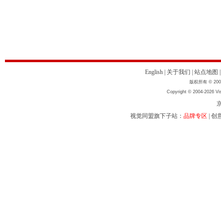
English
|
关于我们
|
站点地图
版权所有 © 2004
Copyright © 2004-2026 Vis
京
视觉同盟旗下子站：
品牌专区
|
创