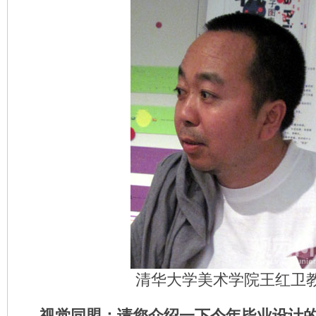
清华大学美术学院王红卫
视觉同盟：请您介绍一下今年毕业设计