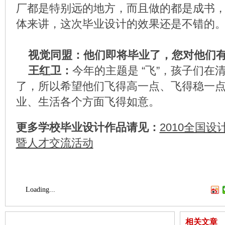
厂都是特别远的地方，而且做的都是成书
体来讲，这次毕业设计的效果还是不错的
视觉同盟：他们即将毕业了，您对他们有
王红卫：
今年的主题是 “飞”，孩子们在
了，所以希望他们飞得高一点、飞得稳一
业、生活各个方面飞得如意。
更多学校毕业设计作品请见：
2010全国
暨人才交流活动
Loading...
相关文章