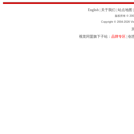
English
|
关于我们
|
站点地图
版权所有 © 2004
Copyright © 2004-2026 Vis
京
视觉同盟旗下子站：
品牌专区
|
创