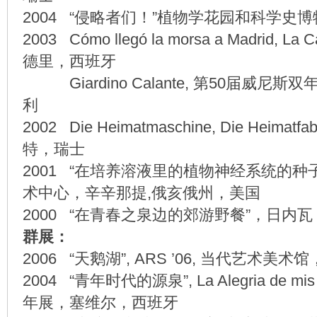
2004 “侵略者们！”植物学花园和科学史博
2003 Cómo llegó la morsa a Madrid, La 
德里，西班牙
Giardino Calante, 第50届威尼
利
2002 Die Heimatmaschine, Die Heimatf
特，瑞士
2001 “在培养溶液里的植物神经系统的种
术中心，辛辛那提,俄亥俄州，美国
2000 “在青春之泉边的郊游野餐”，日内
群展：
2006 “天鹅湖”, ARS ’06, 当代艺术
2004 “青年时代的源泉”, La Alegria de mi
年展，塞维尔，西班牙