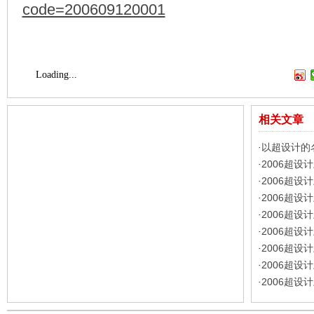
code=200609120001
Loading...
相关文章
以超设计的
·
2006超
·
2006超
·
2006超
·
2006超设
·
2006超设
·
2006超设
·
2006超设
·
2006超设
·