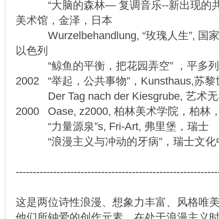
“大脑的森林— 复调音乐--新出现的共
美术馆，金泽，日本
Wurzelbehandlung, “玫瑰人生”, 
以色列
“鲸鱼的平衡，把花园弄空” ，平多列美
2002 “举起，公共事物”，Kunsthaus,
Der Tag nach der Kiesgrube, 
2000 Oase, z2000, 柏林美术学院，柏
“力量源泉”s, Fri-Art, 弗里堡，瑞士
“浪漫主义与冲动的牙病”，瑞士文化
-----------------------------------------------------------
这是两位诗性浪漫、想象力丰富、风格唯
他们所钟爱的创作元素。在处于浪漫主义时期