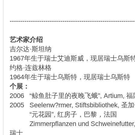
-----------------------------------------------------------
艺术家介绍
吉尔达·斯坦纳
1967年生于瑞士艾迪斯威，现居瑞士乌斯
约格·连兹林格
1964年生于瑞士乌斯特，现居瑞士乌斯特
个展：
2006 “鲸鱼肚子里的夜晚飞蛾”, Artium,
2005 Seelenw?rmer, Stiftsbibliothek
“元花园”, 红房子，巴黎，法国
Zimmerpflanzen und Schweinefutte
瑞士