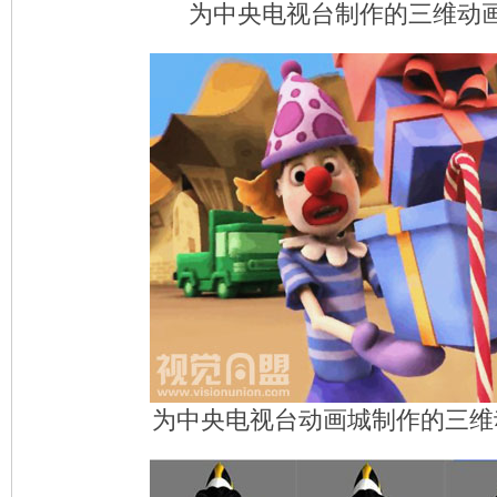
为中央电视台制作的三维动
为中央电视台动画城制作的三维