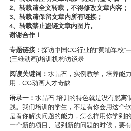
2、转载请全文转载，不得修改文章内容；
3、转载请保留文章内所有链接；
4、转载禁止盗链文章内图片。
谢谢合作！
专题链接：
探访中国CG行业的“黄埔军校”
(三维动画)培训机构访谈录
阅读关键词：
水晶石，实例教学，培养能
用，CG动画人才奇缺
语录一：
水晶石”培训的特色就是没有脱离
践。我们培训的学生，不是看你会用这个
是看你解决问题的能力，怎么样用你学到
一个新的项目、遇到新的问题的时候，要