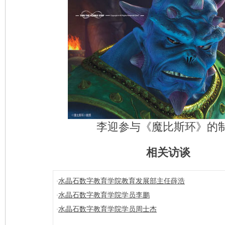
李迎参与《魔比斯环》的
相关访谈
水晶石数字教育学院教育发展部主任薛浩
·
水晶石数字教育学院学员李鹏
·
水晶石数字教育学院学员周士杰
·