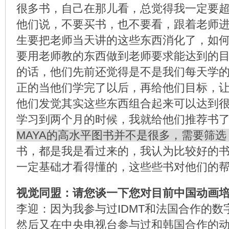
很多书，自己在那儿看，总觉得我一定要
他们说，不要买书，也不要看，跟着老师
生要把老师当天讲的这些东西消化了，如
要用老师教的东西做到老师要求能达到的
的话，他们先前还觉得是不是我们每天学
正的当他们学完了以后，再给他们目标，
他们发觉其实这些东西组合起来可以达到
学习到两个月的时候，我就给他们推荐书
MAYA的高水平图书并不是很多，需要筛选
书，都是我是看过来的，我认为比较好的
一定基础才看得懂的，这些些书对他们的
视觉同盟：请您谈一下您对目前中国动画
李迎：因为我参与过IDMT和法国合作的数
然后又在中央电视台参与过和韩国合作的