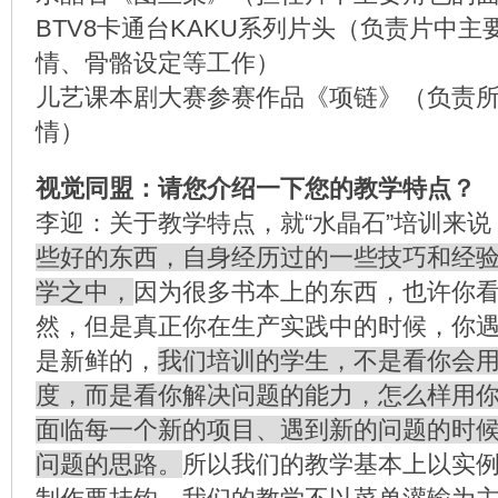
BTV8卡通台KAKU系列片头（负责片中
情、骨骼设定等工作）
儿艺课本剧大赛参赛作品《项链》（负责
情）
视觉同盟：请您介绍一下您的教学特点？
李迎：关于教学特点，就“水晶石”培训来说
些好的东西，自身经历过的一些技巧和经
学之中，
因为很多书本上的东西，也许你
然，但是真正你在生产实践中的时候，你
是新鲜的，
我们培训的学生，不是看你会
度，而是看你解决问题的能力，怎么样用
面临每一个新的项目、遇到新的问题的时
问题的思路。
所以我们的教学基本上以实