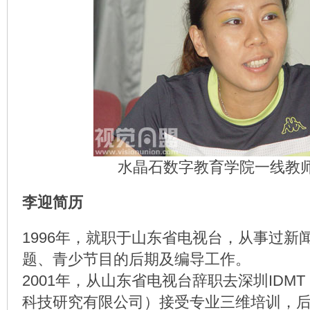
水晶石数字教育学院一线教
李迎简历
1996年，就职于山东省电视台，从事过新
题、青少节目的后期及编导工作。
2001年，从山东省电视台辞职去深圳IDM
科技研究有限公司）接受专业三维培训，