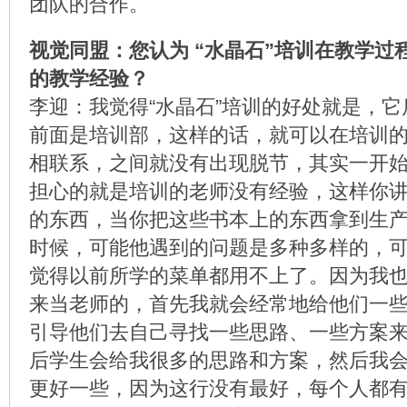
团队的合作。
视觉同盟：您认为 “水晶石”培训在教学过
的教学经验？
李迎：我觉得“水晶石”培训的好处就是，
前面是培训部，这样的话，就可以在培训
相联系，之间就没有出现脱节，其实一开
担心的就是培训的老师没有经验，这样你
的东西，当你把这些书本上的东西拿到生
时候，可能他遇到的问题是多种多样的，
觉得以前所学的菜单都用不上了。因为我
来当老师的，首先我就会经常地给他们一
引导他们去自己寻找一些思路、一些方案
后学生会给我很多的思路和方案，然后我
更好一些，因为这行没有最好，每个人都