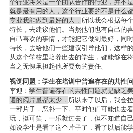
个行业将来是一个团队合作的行业，并不
就是最有用的人，这个行业要的不是什么
专业我能做到最好的人，
所以我会根据每
特长，去建议他们。当然他们也有自己的
自己喜欢的事情，才能把它做到最好，同
特长，去给他们一些建议引导他们，这样
从这个学校里培养出去的学生，都能够在
当之无愧承担起他所要负的责任。
视觉同盟：学生在培训中普遍存在的共性
李迎：
学生普遍存在的共性问题就是缺乏
遍的阅片量都太少，
所以来了以后，我会
一部片子，恶补一下。平时他们可能也去
玩，挺可笑，一乐就过去了，但不知道自
如说学生是看了这个片子了，看了以后能