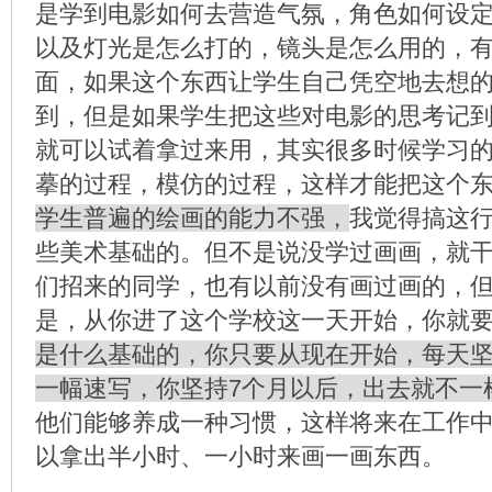
是学到电影如何去营造气氛，角色如何设
以及灯光是怎么打的，镜头是怎么用的，
面，如果这个东西让学生自己凭空地去想
到，但是如果学生把这些对电影的思考记
就可以试着拿过来用，其实很多时候学习
摹的过程，模仿的过程，这样才能把这个
学生普遍的绘画的能力不强，
我觉得搞这
些美术基础的。但不是说没学过画画，就
们招来的同学，也有以前没有画过画的，
是，从你进了这个学校这一天开始，你就
是什么基础的，你只要从现在开始，每天
一幅速写，你坚持7个月以后，出去就不一
他们能够养成一种习惯，这样将来在工作
以拿出半小时、一小时来画一画东西。