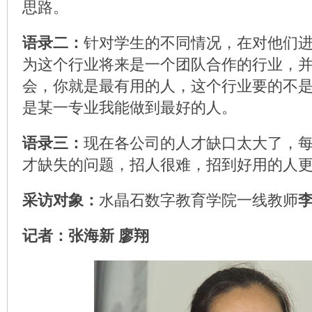
思路。
语录二：
针对学生的不同情况，在对他们
为这个行业将来是一个团队合作的行业，
会，你就是最有用的人，这个行业要的不
是某一专业我能做到最好的人。
语录三：
现在各公司的人才缺口太大了，
才缺失的问题，招人很难，招到好用的人
采访对象：
水晶石数字教育学院一线教师
记者：张海新 廖翔