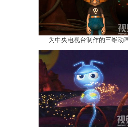
为中央电视台制作的三维动