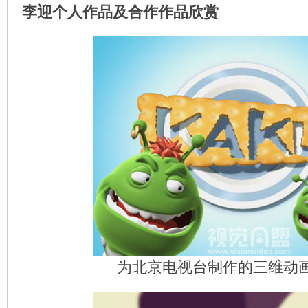
李迎个人作品及合作作品欣赏
为北京电视台制作的三维动