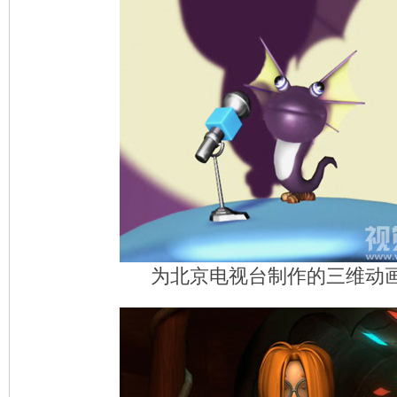
为北京电视台制作的三维动