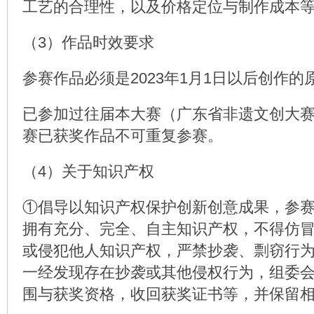
工艺的合理性，以及价格定位与制作成本
（3）作品时效要求
参赛作品必须是2023年1月1日以后创作的
已参加过往届本大赛（广东省非遗文创大
赛已获奖作品不可重复参赛。
（4）关于知识产权
①倡导以知识产权保护创新创意成果，参
拥有充分、完全、自主知识产权，不得仿
或侵犯他人知识产权，严禁抄袭、剽窃行
一经发现存在抄袭或其他侵权行为，组委
围与获奖资格，收回获奖证书等，并保留