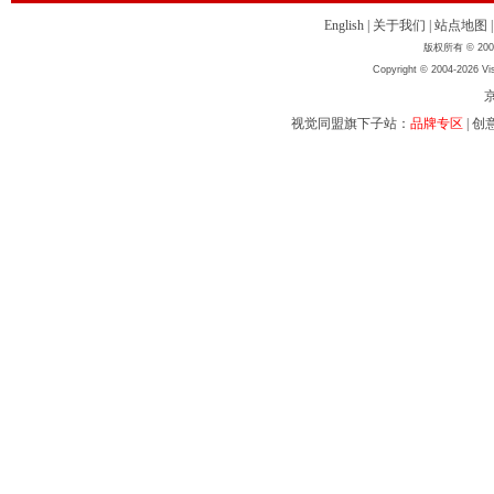
English
|
关于我们
|
站点地图
版权所有 © 2004
Copyright © 2004-2026 Vis
京
视觉同盟旗下子站：
品牌专区
|
创