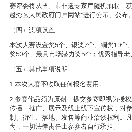
赛评委将从省、市非遗专家库随机抽取，获
越秀区人民政府门户网站”进行公示、公布
（四）奖项设置
本次大赛设金奖5个、银奖7个、铜奖10个
奖50个、最具市场潜力奖5个；优秀指导老
（五）其他事项说明
1.本次大赛不收取任何报名费用。
2.参赛作品须为原创，提交参赛即视为授
传播、推广、展示及线上线下宣传权，对
制、衍生、落地、发售等商业洽谈权利。
为，一切法律责任由参赛者自行承担。