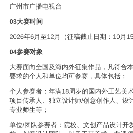
广州市广播电视台
03大赛时间
2026年6月至12月（征稿截止日期：10月1
04参赛对象
大赛面向全国及海内外征集作品，凡符合
要求的个人和单位均可参赛，具体包括：
个人参赛者：年满18周岁的国内外工艺美术
项目传承人、独立设计师/创意创作人、设
专业师生等；
单位/团队参赛者：院校、文创产品设计开