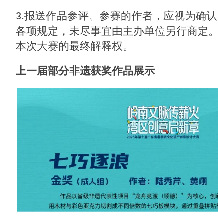
3.报送作品参评、参赛的作者，应视为确
各项规定，未尽事宜由主办单位另行商定
本次大赛的最终解释权。
上一届部分非遗获奖作品展示