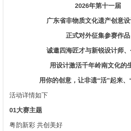
2026年第十一届
广东省非物质文化遗产创意设
正式对外征集参赛作品
诚邀四海匠才与新锐设计师、
用设计激活千年岭南文化的
用你的创意，让非遗“活”起来、“
活动详情如下
01大赛主题
粤韵新彩 共创美好