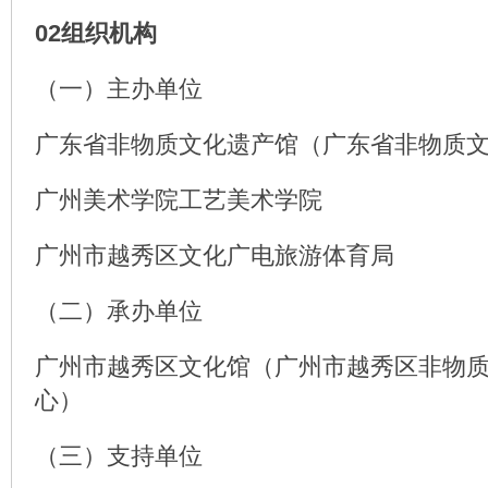
02组织机构
（一）主办单位
广东省非物质文化遗产馆（广东省非物质
广州美术学院工艺美术学院
广州市越秀区文化广电旅游体育局
（二）承办单位
广州市越秀区文化馆（广州市越秀区非物
心）
（三）支持单位