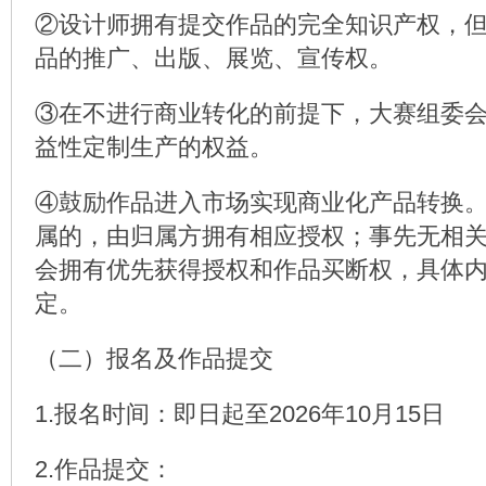
②设计师拥有提交作品的完全知识产权，
品的推广、出版、展览、宣传权。
③在不进行商业转化的前提下，大赛组委
益性定制生产的权益。
④鼓励作品进入市场实现商业化产品转换
属的，由归属方拥有相应授权；事先无相
会拥有优先获得授权和作品买断权，具体
定。
（二）报名及作品提交
1.报名时间：即日起至2026年10月15日
2.作品提交：