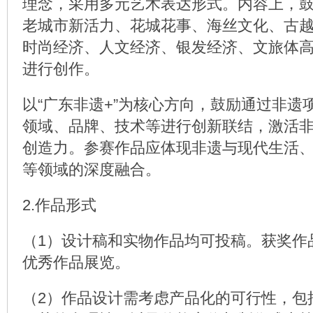
理念，采用多元艺术表达形式。内容上，
老城市新活力、花城花事、海丝文化、古
时尚经济、人文经济、银发经济、文旅体
进行创作。
以“广东非遗+”为核心方向，鼓励通过非遗
领域、品牌、技术等进行创新联结，激活
创造力。参赛作品应体现非遗与现代生活
等领域的深度融合。
2.作品形式
（1）设计稿和实物作品均可投稿。获奖作
优秀作品展览。
（2）作品设计需考虑产品化的可行性，包