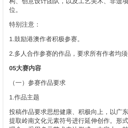
构、创意设计团队，以及工艺美术、非遗
位。
特别注意：
1.鼓励港澳作者积极参赛。
2.多人合作参赛的作品，要求所有作者均须
05大赛内容
（一）参赛作品要求
1.作品主题
投稿作品要求思想健康、积极向上，以广
提取岭南文化元素符号进行延伸创作。形