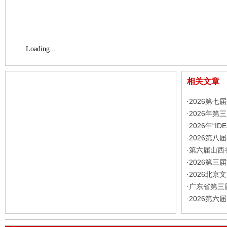
Loading...
相关文章
2026第
·
2026年第
·
2026年“
·
2026第
·
第六届山西
·
2026第三
·
2026北
·
广东省第三
·
2026第
·