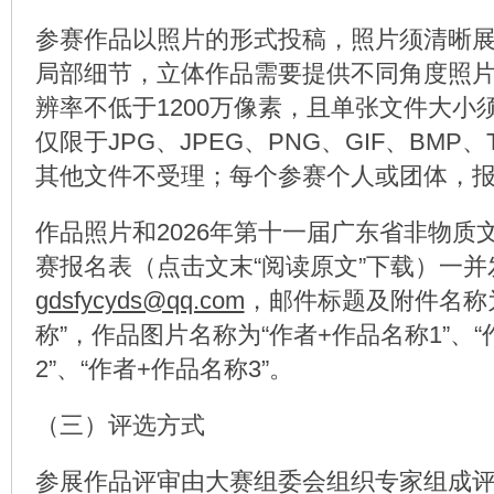
参赛作品以照片的形式投稿，照片须清晰
局部细节，立体作品需要提供不同角度照
辨率不低于1200万像素，且单张文件大小
仅限于JPG、JPEG、PNG、GIF、BMP、
其他文件不受理；每个参赛个人或团体，报
作品照片和2026年第十一届广东省非物质
赛报名表（点击文末“阅读原文”下载）一并
gdsfycyds@qq.com
，邮件标题及附件名称
称”，作品图片名称为“作者+作品名称1”、
2”、“作者+作品名称3”。
（三）评选方式
参展作品评审由大赛组委会组织专家组成