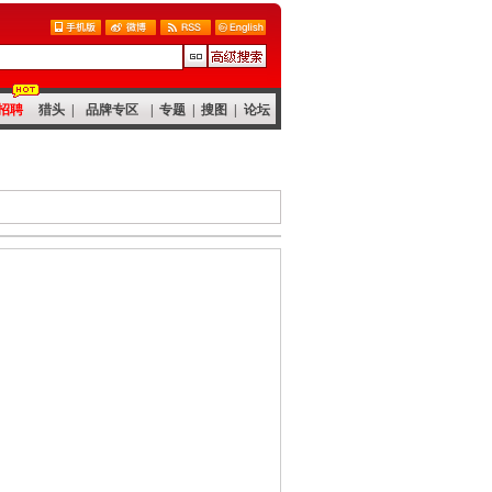
招聘
猎头
|
品牌专区
|
专题
|
搜图
|
论坛