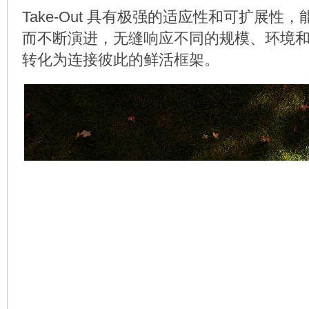
Take-Out 具有极强的适应性和可扩展性
而不断演进，无缝响应不同的规模、环境
转化为连接彼此的鲜活框架。