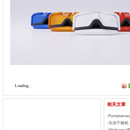
Loading...
相关文章
Portalve
·
冷冻干燥机 
·