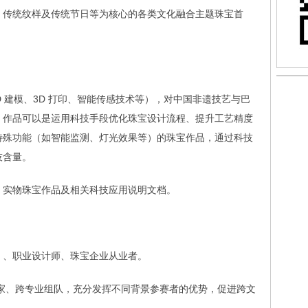
、传统纹样及传统节日等为核心的各类文化融合主题珠宝首
D 建模、3D 打印、智能传感技术等），对中国非遗技艺与巴
。作品可以是运用科技手段优化珠宝设计流程、提升工艺精度
特殊功能（如智能监测、灯光效果等）的珠宝作品，通过科技
技含量。
、实物珠宝作品及相关科技应用说明文档。
）、职业设计师、珠宝企业从业者。
家、跨专业组队，充分发挥不同背景参赛者的优势，促进跨文