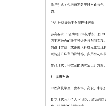
作品形式：包括但不限于以文化特色
饰。
03科技赋能珠宝创新设计赛道
参赛要求 ：借助现代科技手段（如 3
西宝石融合的珠宝设计进行创新实践
的设计方案，或是融入科技元素实现
赋能提升珠宝的设计感、实用性与科
作品形式：科技赋能的珠宝设计方案
3、参赛对象
中巴高校学生（含本科、高职、中职
参赛形式分为个人 和团队，鼓励跨国