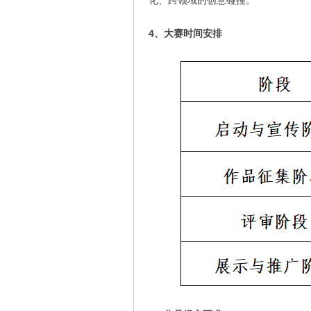
化、跨领域的创意碰撞。
4、大赛时间安排