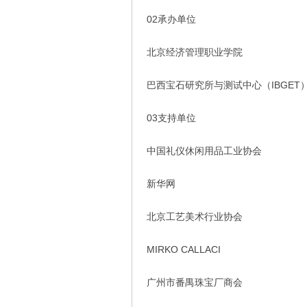
02承办单位
北京经济管理职业学院
巴西宝石研究所与测试中心（IBGET
03支持单位
中国礼仪休闲用品工业协会
新华网
北京工艺美术行业协会
MIRKO CALLACI
广州市番禺珠宝厂商会