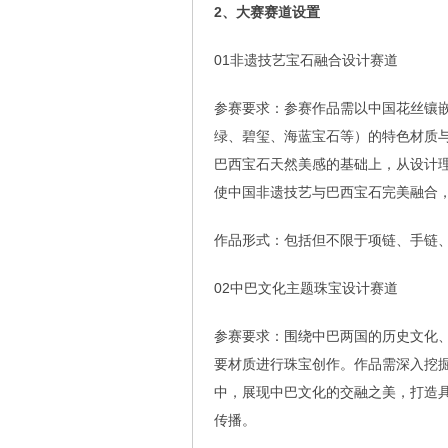
2、大赛赛道设置
01非遗技艺宝石融合设计赛道
参赛要求：参赛作品需以中国花丝镶
绿、碧玺、海蓝宝石等）的特色材质
巴西宝石天然美感的基础上，从设计
使中国非遗技艺与巴西宝石完美融合
作品形式：包括但不限于项链、手链
02中巴文化主题珠宝设计赛道
参赛要求：围绕中巴两国的历史文化
要材质进行珠宝创作。作品需深入挖
中，展现中巴文化的交融之美，打造
传播。