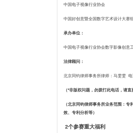
中国电子视像行业协会
中国好创意暨全国数字艺术设计大赛
承办单位：
中国电子视像行业协会数字影像创意
法律顾问：
北京同钧律师事务所律师：马雯雯 电话：1
（*非版权问题，勿拨打此电话，请直
（北京同钧律师事务所业务范围：专
效、专利分析等）
2个参赛重大福利