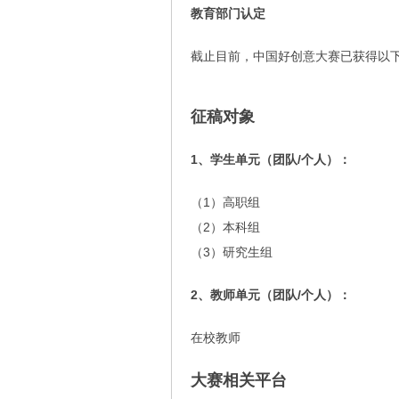
教育部门认定
截止目前，中国好创意大赛已获得以
征稿对象
1、学生单元（团队/个人）：
（1）高职组
（2）本科组
（3）研究生组
2、教师单元（团队/个人）：
在校教师
大赛相关平台