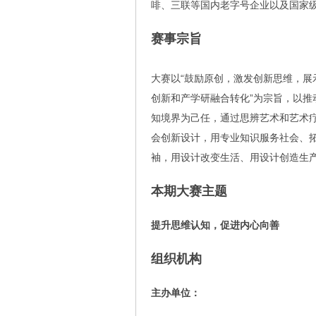
啡、三联等国内老字号企业以及国家
赛事宗旨
大赛以“鼓励原创，激发创新思维，
创新和产学研融合转化”为宗旨，以
知境界为己任，通过思辨艺术和艺术
会创新设计，用专业知识服务社会、
袖，用设计改变生活、用设计创造生
本期大赛主题
提升思维认知，促进内心向善
组织机构
主办单位：