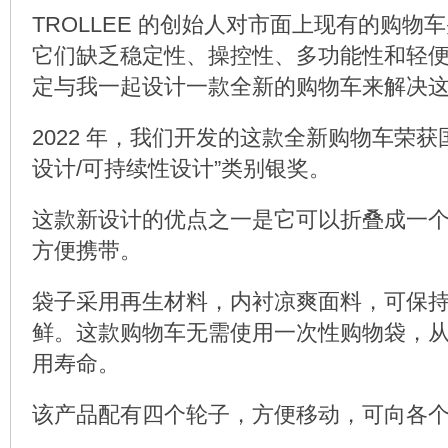
TROLLEE 的创始人对市面上现有的购物
它们缺乏稳定性、操控性、多功能性和轻
定与我一起设计一款全新的购物车来解决
2022 年，我们开发的这款全新购物车荣获
设计/可持续性设计”类别银奖。
这款新设计的优点之一是它可以折叠成一
方便携带。
袋子采用再生材料，内衬凉爽面料，可保
鲜。这款购物车无需使用一次性购物袋，
用寿命。
该产品配有四个轮子，方便移动，可向各