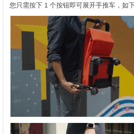
您只需按下 1 个按钮即可展开手推车，如