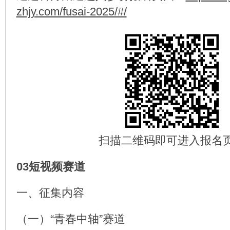
zhjy.com/fusai-2025/#/
扫描二维码即可进入报名
03短视频赛道
一、征集内容
（一）“青春中轴”赛道