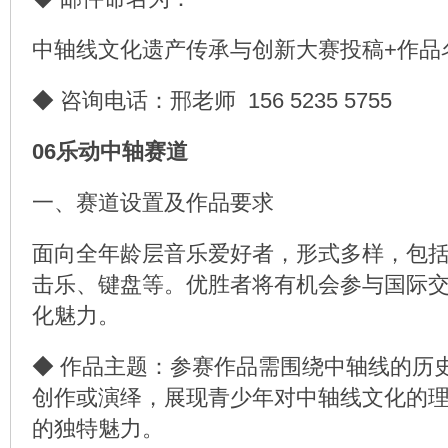
中轴线文化遗产传承与创新大赛投稿+作品
◆ 咨询电话：邢老师 156 5235 5755
06乐动中轴赛道
一、赛道设置及作品要求
面向全年龄层音乐爱好者，形式多样，包
击乐、键盘等。优胜者将有机会参与国际
化魅力。
◆ 作品主题：参赛作品需围绕中轴线的历
创作或演绎，展现青少年对中轴线文化的
的独特魅力。