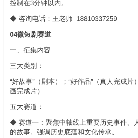
控制在3分钟以内。
◆ 咨询电话：王老师 18810337259
04微短剧赛道
一、征集内容
三大类别：
“好故事”（剧本）；“好作品”（真人完成
画完成片）
五大赛道：
◆ 赛道一：聚焦中轴线上重要历史事件、
的故事。强调历史底蕴和文化传承。