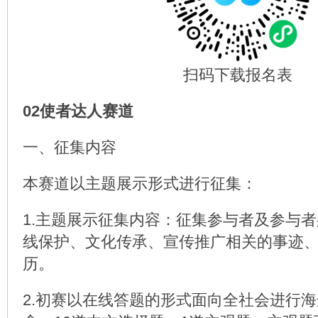
扫码下载报名表
02使者达人赛道
一、征集内容
本赛道以主题展示形式进行征集：
1.主题展示征集内容：征集参与者及参与
线保护、文化传承、宣传推广相关的事迹
历。
2.初赛以在线答题的形式面向全社会进行