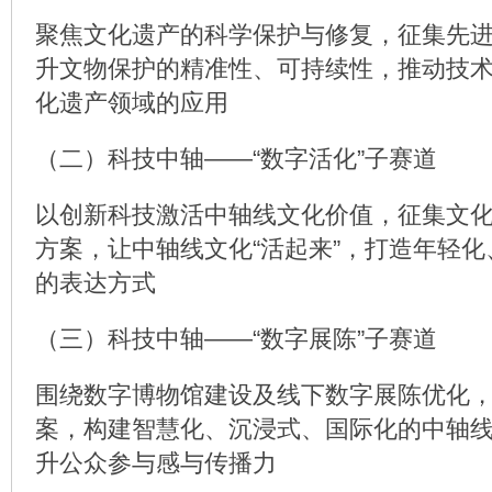
聚焦文化遗产的科学保护与修复，征集先
升文物保护的精准性、可持续性，推动技
化遗产领域的应用
（二）科技中轴——“数字活化”子赛道
以创新科技激活中轴线文化价值，征集文
方案，让中轴线文化“活起来”，打造年轻
的表达方式
（三）科技中轴——“数字展陈”子赛道
围绕数字博物馆建设及线下数字展陈优化
案，构建智慧化、沉浸式、国际化的中轴
升公众参与感与传播力