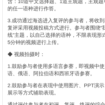
含：10道中文选择题、1道主观题，主观
的任一语种进行作答。
3.成功通过海选进入复评的参与者，将收
复评采用视频投稿方式进行。参与者围绕“
线”主题，以自己选择的语种，不限表现形
5分钟的视频进行上传。
◆ 视频拍摄时：
1.鼓励参与者使用多语言参赛，即视频中
语、俄语、阿拉伯语和西班牙语参赛。
2.鼓励参与者在表现中使用图片、PPT演
展示等方式辅助表现。
通过评估参与者在初评、复评、终评的综