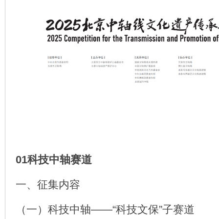
01科技中轴赛道
一、征集内容
（一）科技中轴——“科技文保”子赛道