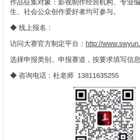
作品征集对象：影视制作经营机构、专业
生、社会公众创作爱好者均可参与。
◆ 线上报名：
访问大赛官方制定平台：
http://www.swyun
选择申报类别、申报赛道，按要求填写信
◆ 咨询电话：杜老师 13811635255