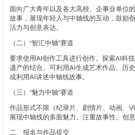
面向广大青年以及各大高校、企事业单位
故事，展现年轻人与中轴线的互动，鼓励
活力与创意表达。
（二）“智汇中轴”赛道
要求使用AI创作工具进行创作。探索AI科
遗产的结合。可利用AI生成艺术作品、历
或利用AI讲述中轴线故事。
（三）“魅力中轴”赛道
作品形式不限（纪录片、剧情片、动画、Vl
展现中轴线的多面魅力。注重故事性、创
二、报名与作品提交