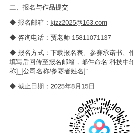
二、报名与作品提交
◆ 报名邮箱：
kjzz2025@163.com
◆ 咨询电话：贾老师 15811071137
◆ 报名方式：下载报名表、参赛承诺书、作
填写后回传至报名邮箱，邮件命名“科技中轴
称]_[公司名称/参赛者姓名]”
◆ 截止日期：2025年8月15日