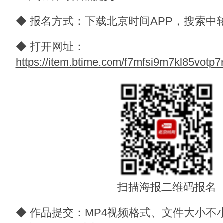
◆ 报名方式：下载北京时间APP，搜索中
◆ 打开网址：
https://item.btime.com/f7mfsi9m7kl85votp
扫描海报二维码报名
◆ 作品提交：MP4视频格式、文件大小不