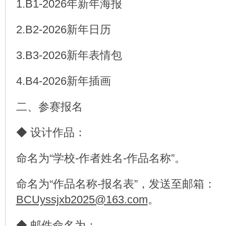
1.B1-2026年新年海报
2.B2-2026新年日历
3.B3-2026新年表情包
4.B4-2026新年插画
二、参赛报名
◆ 设计作品：
命名为“学校-作者姓名-作品名称”。
命名为“作品名称-报名表”，发送至邮箱：
BCUyssjxb2025@163.com
。
◆ 邮件命名为：