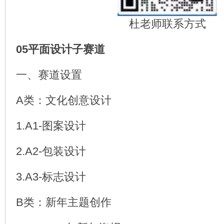
杜老师联系方式
05平面设计子赛道
一、赛道设置
A类：文化创意设计
1.A1-图案设计
2.A2-包装设计
3.A3-标志设计
B类：新年主题创作