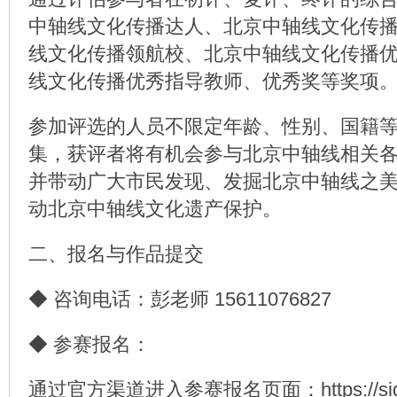
中轴线文化传播达人、北京中轴线文化传
线文化传播领航校、北京中轴线文化传播
线文化传播优秀指导教师、优秀奖等奖项
参加评选的人员不限定年龄、性别、国籍
集，获评者将有机会参与北京中轴线相关
并带动广大市民发现、发掘北京中轴线之
动北京中轴线文化遗产保护。
二、报名与作品提交
◆ 咨询电话：彭老师 15611076827
◆ 参赛报名：
通过官方渠道进入参赛报名页面：
https://s