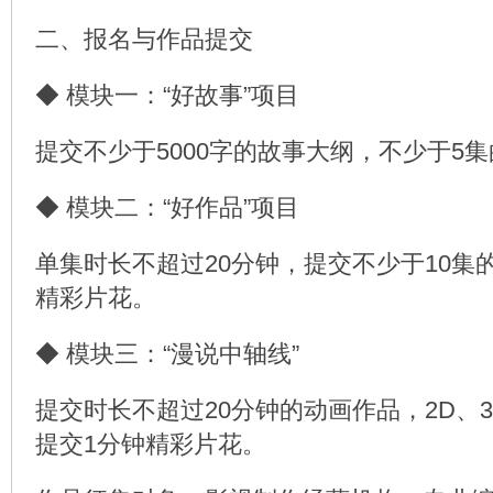
二、报名与作品提交
◆ 模块一：“好故事”项目
提交不少于5000字的故事大纲，不少于5
◆ 模块二：“好作品”项目
单集时长不超过20分钟，提交不少于10集
精彩片花。
◆ 模块三：“漫说中轴线”
提交时长不超过20分钟的动画作品，2D、
提交1分钟精彩片花。