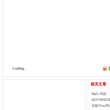
Loading...
相关文章
B&O 耳机
·
NOTHING耳
·
谷歌Pixel
·