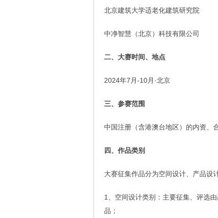
北京建筑大学适老化建筑研究院
中净智慧（北京）科技有限公司
二、大赛时间、地点
2024年7月-10月·北京
三、参赛范围
中国注册（含港澳台地区）的内资、
四、作品类别
大赛征集作品分为空间设计、产品设
1、空间设计类别：主要征集、评选
品；