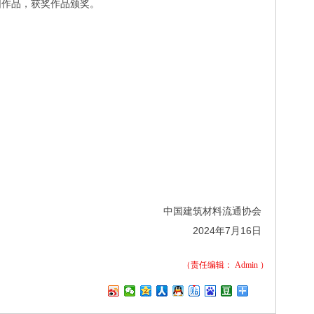
围作品，获奖作品颁奖。
中国建筑材料流通协会
2024年7月16日
（责任编辑：
Admin
）