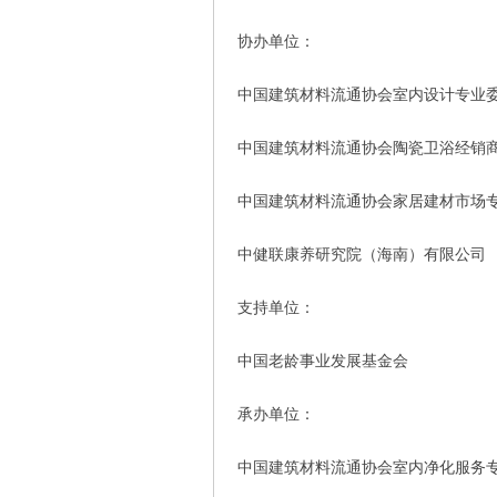
协办单位：
中国建筑材料流通协会室内设计专业
中国建筑材料流通协会陶瓷卫浴经销
中国建筑材料流通协会家居建材市场
中健联康养研究院（海南）有限公司
支持单位：
中国老龄事业发展基金会
承办单位：
中国建筑材料流通协会室内净化服务