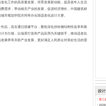
适老化工作的高质量发展，培育发展新动能，提高老年人生活
消费需求，带动相关产业的发展，促进经济增长，中国建筑材
与城市规划学院共同举办全国适老化设计大赛。
计作品，旨在通过搭建平台，聚焦深化供给侧结构性改革和着
设计为引领，以场景打造和产品应用为关键抓手，推动适老化
适老康养等关联产业发展，更好满足人民群众对美好生活的需
设计
第三
20