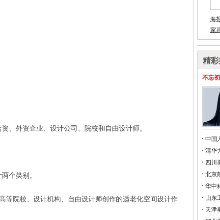
海
家
精彩
不忘初
合资、外资企业、设计公司、院校和自由设计师。
中国
清华
四川
北京
计两个类别。
华中
山东
由高等院校、设计机构、自由设计师创作的适老化空间设计作
天津