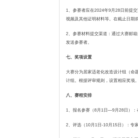
1、参赛者应在2024年9月28日前
视频及其他证明材料等。在截止日期
2、参赛材料提交渠道：通过大赛邮
发送参赛者。
七、奖项设置
大赛分为居家适老化改造设计组（命
计组。根据评审规则，设置相应奖项
八、赛程安排
1、报名参赛（8月1日—9月28日）
2、评选（10月1日-10月15日）：