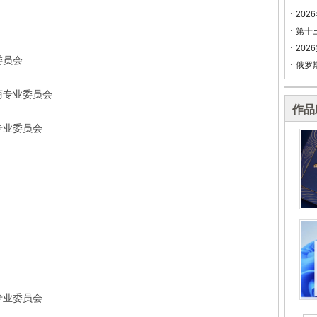
202
第十
202
委员会
俄罗
商专业委员会
作品
专业委员会
专业委员会