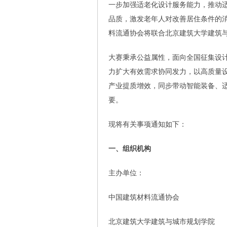
一步加强适老化设计服务能力，推动
品质，激发老年人对改善居住条件的
料流通协会将联合北京建筑大学建筑
大赛秉承公益属性，面向全国征集设
力扩大有效需求协同发力，以高质量
产业提质增效，同步带动智能装备、
要。
现将有关事项通知如下：
一、组织机构
主办单位：
中国建筑材料流通协会
北京建筑大学建筑与城市规划学院