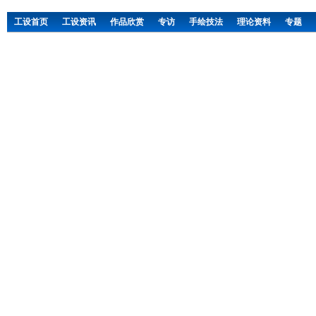
工设首页
工设资讯
作品欣赏
专访
手绘技法
理论资料
专题