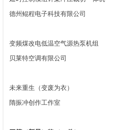
德州鲲程电子科技有限公司
变频煤改电低温空气源热泵机组
贝莱特空调有限公司
未来重生（变废为衣）
隋振冲创作工作室