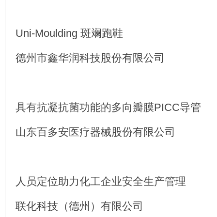
Uni-Moulding 斑斓跑鞋
德州市鑫华润科技股份有限公司
具有抗凝抗菌功能的多向瓣膜PICC导管
山东百多安医疗器械股份有限公司
人员定位助力化工企业安全生产管理
联化科技（德州）有限公司