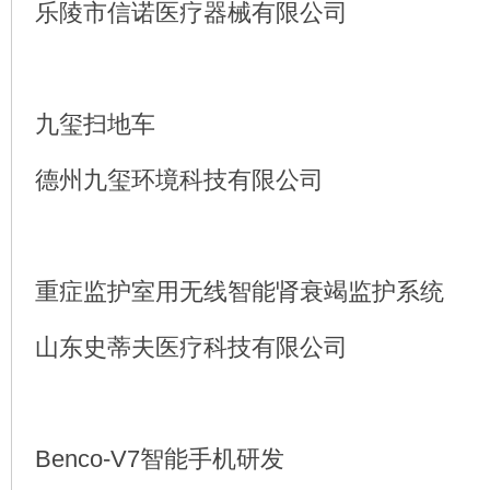
乐陵市信诺医疗器械有限公司
九玺扫地车
德州九玺环境科技有限公司
重症监护室用无线智能肾衰竭监护系统
山东史蒂夫医疗科技有限公司
Benco-V7智能手机研发