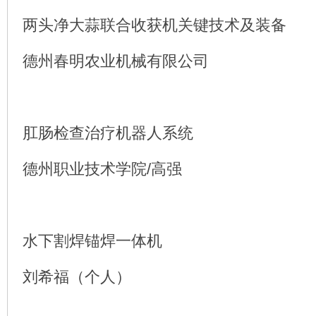
两头净大蒜联合收获机关键技术及装备
德州春明农业机械有限公司
肛肠检查治疗机器人系统
德州职业技术学院/高强
水下割焊锚焊一体机
刘希福（个人）