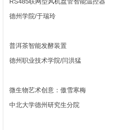
RS485联网型风机盘管智能温控器
德州学院/于瑞玲
普洱茶智能发酵装置
德州职业技术学院/闫洪猛
微生物艺术创意：傲雪寒梅
中北大学德州研究生分院