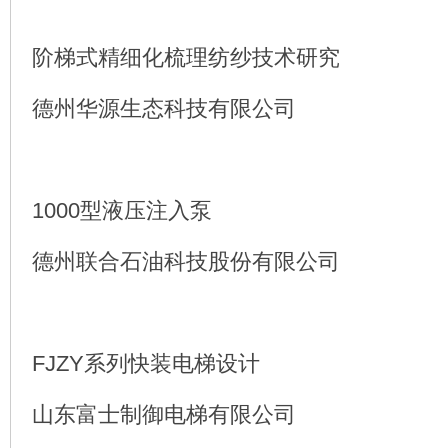
阶梯式精细化梳理纺纱技术研究
德州华源生态科技有限公司
1000型液压注入泵
德州联合石油科技股份有限公司
FJZY系列快装电梯设计
山东富士制御电梯有限公司