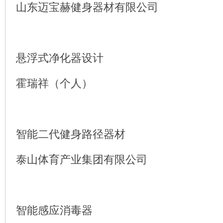
山东迈宝赫健身器材有限公司
悬浮式净化器设计
霍瑞祥（个人）
智能二代健身路径器材
泰山体育产业集团有限公司
智能感应消毒器