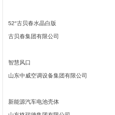
52°古贝春水晶白版
古贝春集团有限公司
智慧风口
山东中威空调设备集团有限公司
新能源汽车电池壳体
山东格瑞德集团有限公司