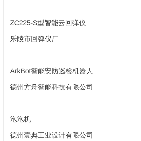
ZC225-S型智能云回弹仪
乐陵市回弹仪厂
ArkBot智能安防巡检机器人
德州方舟智能科技有限公司
泡泡机
德州壹典工业设计有限公司