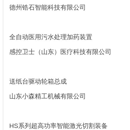
德州锆石智能科技有限公司
全自动医用污水处理加药装置
感控卫士（山东）医疗科技有限公司
送纸台驱动轮箱总成
山东小森精工机械有限公司
HS系列超高功率智能激光切割装备