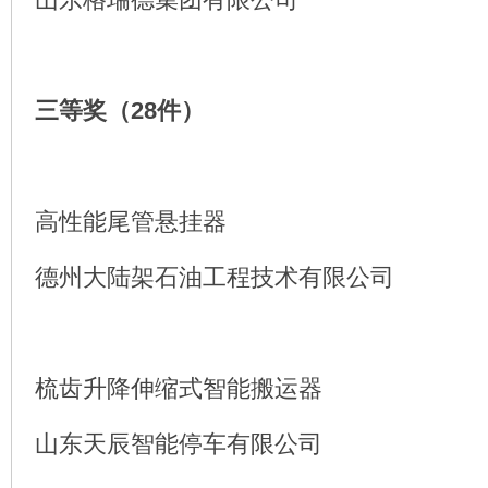
三等奖（28件）
高性能尾管悬挂器
德州大陆架石油工程技术有限公司
梳齿升降伸缩式智能搬运器
山东天辰智能停车有限公司