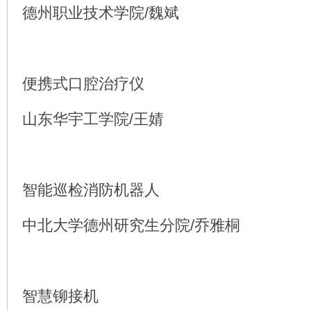
德州职业技术学院/魏斌
便携式口腔治疗仪
山东华宇工学院/王婧
智能巡检消防机器人
中北大学德州研究生分院/乔雅桐
智慧铆接机