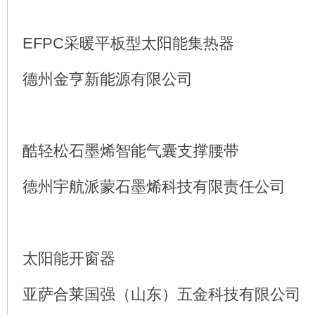
EFPC采暖平板型太阳能集热器
德州金亨新能源有限公司
酷轻松石墨烯智能气囊支撑腰带
德州宇航派蒙石墨烯科技有限责任公司
太阳能开窗器
亚萨合莱国强（山东）五金科技有限公司