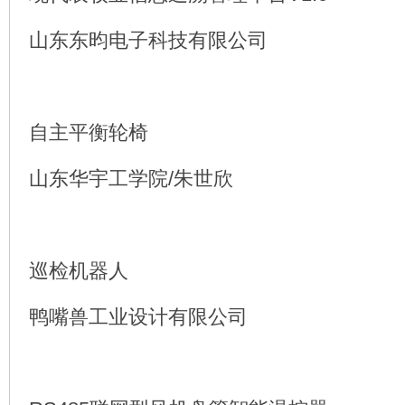
山东东昀电子科技有限公司
自主平衡轮椅
山东华宇工学院/朱世欣
巡检机器人
鸭嘴兽工业设计有限公司