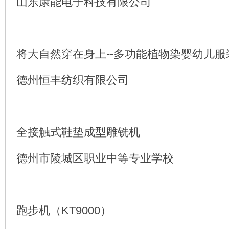
山东康能电子科技有限公司
将大自然穿在身上--多功能植物染婴幼儿服
德州恒丰纺织有限公司
全接触式鞋垫成型雕铣机
德州市陵城区职业中等专业学校
跑步机（KT9000）