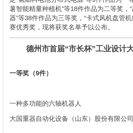
薯智能精量种植机”等18件作品为二等奖，
器”等38件作品为三等奖，“卡式风机盘管机
赛优秀奖，现将获奖名单予以公布。
德州市首届“市长杯”工业设计
一等奖（9件）
一种多功能的六轴机器人
大国重器自动化设备（山东）股份有限公