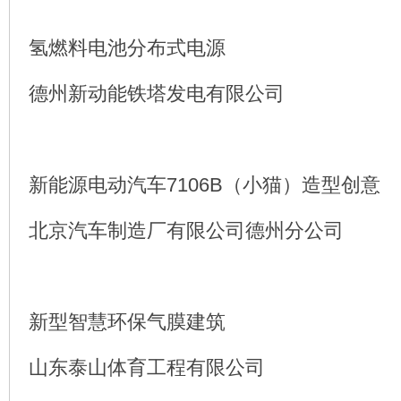
氢燃料电池分布式电源
德州新动能铁塔发电有限公司
新能源电动汽车7106B（小猫）造型创意
北京汽车制造厂有限公司德州分公司
新型智慧环保气膜建筑
山东泰山体育工程有限公司