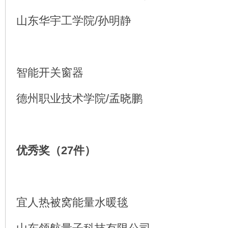
山东华宇工学院/孙明静
智能开关窗器
德州职业技术学院/孟晓鹏
优秀奖（27件）
宜人热被窝能量水暖毯