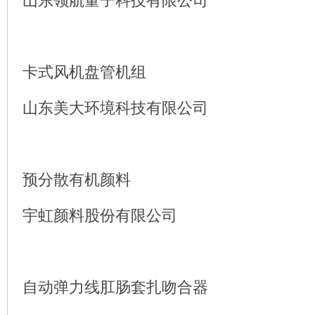
山东领航量子科技有限公司
卡式风机盘管机组
山东美大环境科技有限公司
预分散有机颜料
宇虹颜料股份有限公司
自动弹力线肛肠套扎吻合器