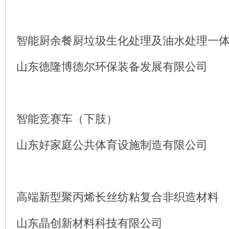
智能厨余餐厨垃圾生化处理及油水处理一
山东德隆博德尔环保装备发展有限公司
智能竞赛车（下肢）
山东好家庭公共体育设施制造有限公司
高端新型聚丙烯长丝纺粘复合非织造材料
山东晶创新材料科技有限公司