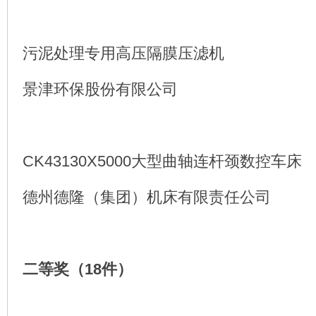
污泥处理专用高压隔膜压滤机
景津环保股份有限公司
CK43130X5000大型曲轴连杆颈数控车床
德州德隆（集团）机床有限责任公司
二等奖（18件）