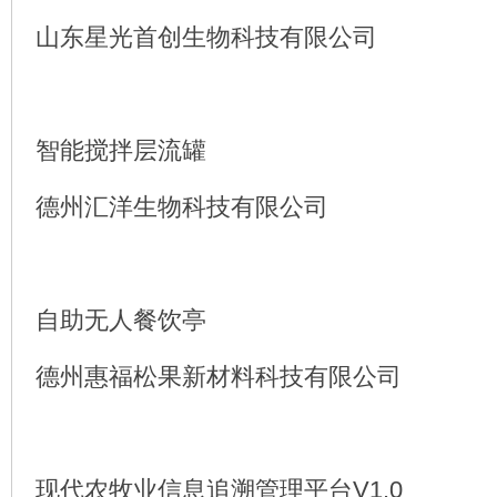
山东星光首创生物科技有限公司
智能搅拌层流罐
德州汇洋生物科技有限公司
自助无人餐饮亭
德州惠福松果新材料科技有限公司
现代农牧业信息追溯管理平台V1.0