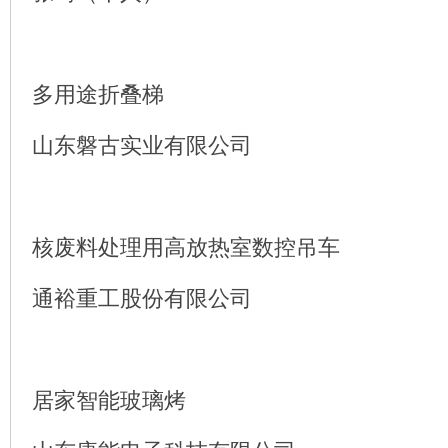
多用途折叠梯
山东磐古实业有限公司
核废料处理用高放热室数控吊车
通裕重工股份有限公司
居家智能玻璃烤