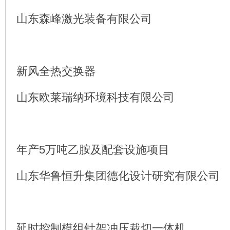
山东森峰激光装备有限公司
新风全热交换器
山东欧莱瑞纳环境科技有限公司
年产5万吨乙胺及配套设施项目
山东华鲁恒升集团德化设计研究有限公司
延时控制模组针架冲压裁切一体机