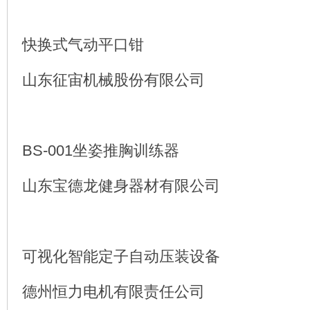
快换式气动平口钳
山东征宙机械股份有限公司
BS-001坐姿推胸训练器
山东宝德龙健身器材有限公司
可视化智能定子自动压装设备
德州恒力电机有限责任公司