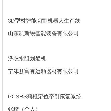
3D型材智能切割机器人生产线
山东凯斯锐智能装备有限公司
洗衣水阻划船机
宁津县富睿运动器材有限公司
PCSRS颈椎定位牵引康复系统
张琦（个人）