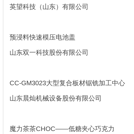
英望科技（山东）有限公司
预浸料快速模压电池盖
山东双一科技股份有限公司
CC-GM3023大型复合板材锯铣加工中心
山东晨灿机械设备股份有限公司
魔力茶茶CHOC——低糖夹心巧克力