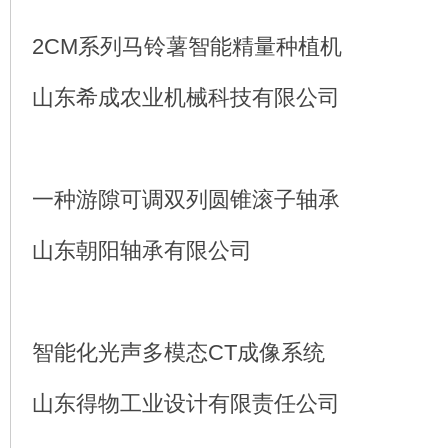
2CM系列马铃薯智能精量种植机
山东希成农业机械科技有限公司
一种游隙可调双列圆锥滚子轴承
山东朝阳轴承有限公司
智能化光声多模态CT成像系统
山东得物工业设计有限责任公司