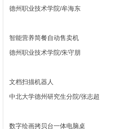
德州职业技术学院/牟海东
智能营养简餐自动售卖机
德州职业技术学院/朱守朋
文档扫描机器人
中北大学德州研究生分院/张志超
数字绘画拷贝台一体电脑桌