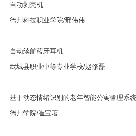
自动剥壳机
德州科技职业学院/邢伟伟
自动续航蓝牙耳机
武城县职业中等专业学校/赵修磊
基于动态情绪识别的老年智能公寓管理系
德州学院/崔宝著