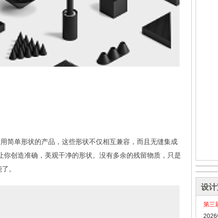
出了一系列使用简单形状的产品，这些形状不仅相互兼容，而且无缝集成
让你创造准确，美观干净的形状。没有多余的残留物质，只是
能了。
设计
第三
20