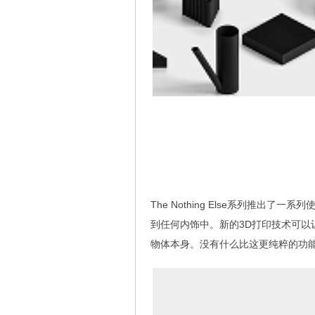
The Nothing Else系列推
到任何内饰中。新的3D打印技术可以
物体本身。没有什么比这更纯粹的功