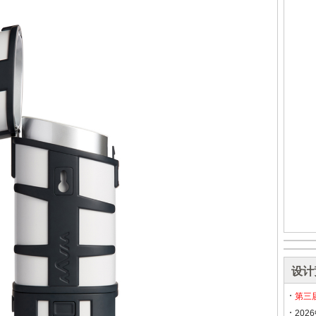
设计
第三
20