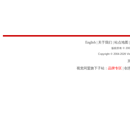
English
|
关于我们
|
站点地图
版权所有 © 2004
Copyright © 2004-2026 Vis
京
视觉同盟旗下子站：
品牌专区
|
创