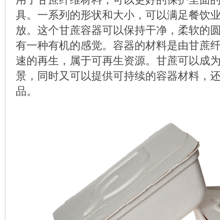
具。一系列的形状和大小，可以满足餐饮
放。这个甘蔗容器可以保持干净，柔软的
有一种有机的感觉。容器的材料是由甘蔗
速的再生，属于可再生资源。甘蔗可以成
景，同时又可以提供可持续的容器材料，
品。