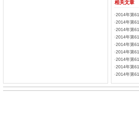
相关文章
2014年第
·
2014年第
·
2014年第
·
2014年第
·
2014年第
·
2014年第
·
2014年第
·
2014年第
·
2014年第
·