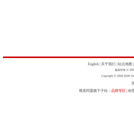
English
|
关于我们
|
站点地图
版权所有 © 2004
Copyright © 2004-2026 Vis
京
视觉同盟旗下子站：
品牌专区
|
创