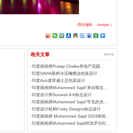
（责任编辑：
chenqian
）
相关文章
印度插画师Pratap Chalke房地产花园…
·
印度SAVIA新鲜冷压橄榄油包装设计
·
印度Aziz麦芽威士忌包装设计
·
印度插画师Muhammed Sajid“来自喀拉…
·
印度设计师Sumesh A K标志设计
·
印度插画师Muhammed Sajid“罕见的光…
·
印度设计机构Frisky Designs标志设计
·
印度插画师 Muhammed Sajid 2024插画…
·
印度插画师Muhammed Sajid班加罗尔红…
·