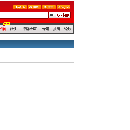
招聘
猎头
|
品牌专区
|
专题
|
搜图
|
论坛