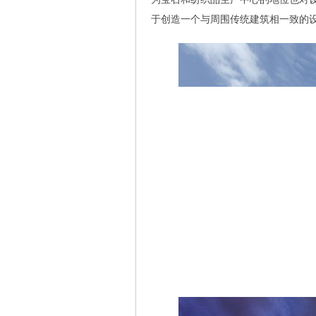
于创造一个与周围传统建筑相一致的