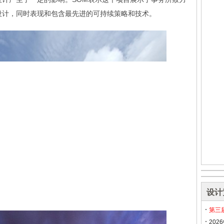
设计，同时表现和包含最先进的可持续策略和技术。
设计
第三
20