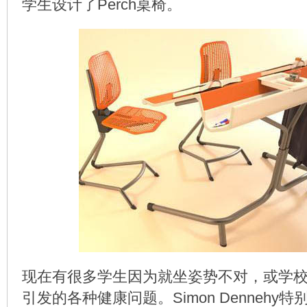
学生设计了Perch桌椅。
现在有很多学生因为就坐姿势不对，或学
引发的各种健康问题。Simon Dennehy