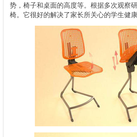
势，椅子和桌面的高度等。根据多次观察研究
椅。它很好的解决了家长所关心的学生健