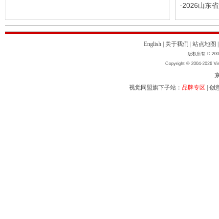
2026山东
·
English
|
关于我们
|
站点地图
版权所有 © 2004
Copyright © 2004-2026 Vis
京
视觉同盟旗下子站：
品牌专区
|
创