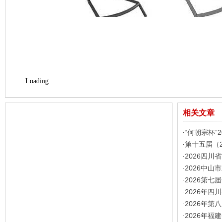
Loading...
相关文章
“何朝宗杯”
·
第十五届（
·
2026四川
·
2026中
·
2026第
·
2026年
·
2026年
·
2026年
·