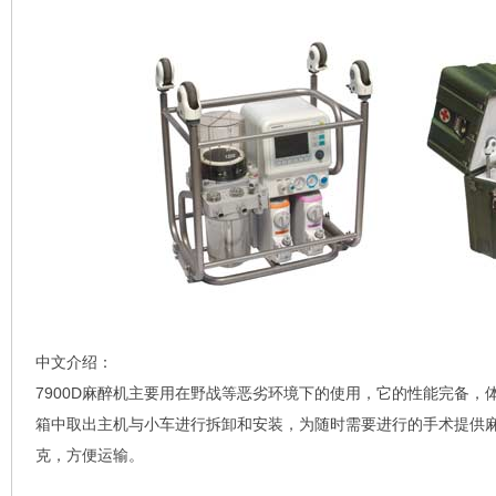
中文介绍：
7900D麻醉机主要用在野战等恶劣环境下的使用，它的性能完备，
箱中取出主机与小车进行拆卸和安装，为随时需要进行的手术提供麻醉
克，方便运输。