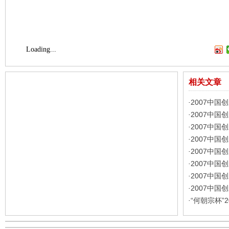
Loading...
相关文章
2007中
·
2007中
·
2007中
·
2007中
·
2007中
·
2007中
·
2007中
·
2007中
·
“何朝宗杯”
·