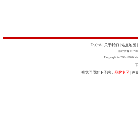
English
|
关于我们
|
站点地图
版权所有 © 2004
Copyright © 2004-2026 Vis
京
视觉同盟旗下子站：
品牌专区
|
创