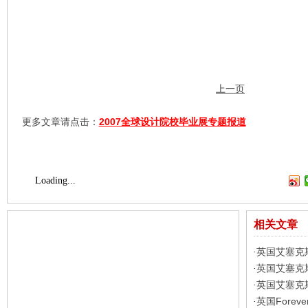
上一页
更多文章请点击：
2007全球设计院校毕业展专题报道
Loading...
相关文章
英国艾塞克
·
英国艾塞克
·
英国艾塞克
·
英国Forev
·