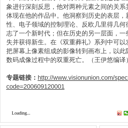
象进行深刻反思，他对两种元素之间的关系
体现在他的作品中。他洞察到历史的表层，
性、电子领域的控制理论、反欧几里得几何
志了一个新时代；但在历史的另一层面，一
失并获得新生。在《双重葬礼》系列中可以
把屏幕上像素组成的影像转到画布上，以此
数码成像过程中的双重死亡。（王伊悠编译
专题链接：
http://www.visionunion.com/speci
code=200609120001
Loading...