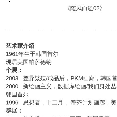
《随风而逝02》
------------------------------------------------------------
艺术家介绍
1961年生于韩国首尔
现居美国帕萨德纳
个展：
2003 差异繁殖/成品后，PKM画廊，韩国
2000 新绘画主义，数据库绘画/我们身处
韩国首尔
1996 思想者，十二月， 帝齐计划画廊，
群展：