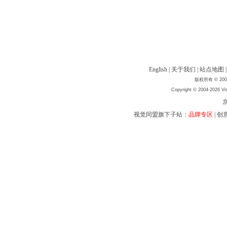
English
|
关于我们
|
站点地图
版权所有 © 2004
Copyright © 2004-2026 Vis
京
视觉同盟旗下子站：
品牌专区
|
创