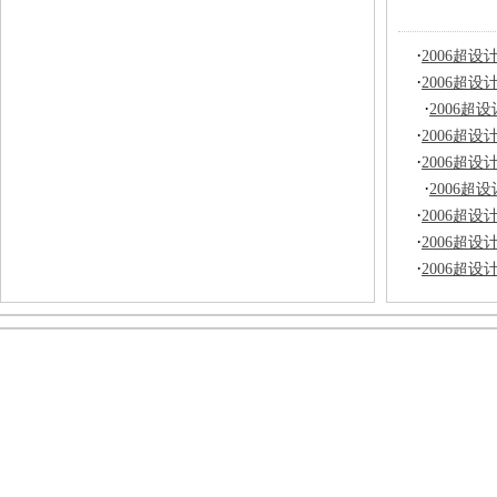
·
2006超
·
2006超
·
2006
·
2006超
·
2006超
·
2006
·
2006超
·
2006超
·
2006超