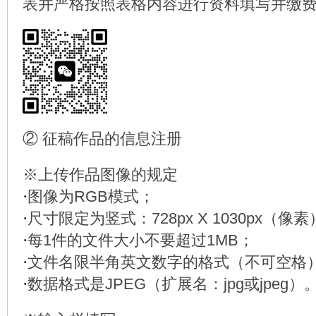
表并严格按照表格内容进行资料填写并缴
② 征稿作品的信息注册
※上传作品图像的规定
·
图像为RGB模式；
·
尺寸限定为竖式：728px X 1030px（像
·
每1件的文件大小不要超过1MB；
·
文件名限半角英文数字的格式（不可空格
·
数据格式是JPEG（扩展名：jpg或jpeg）