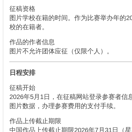
征稿资格
图片学校在籍的时间。作为比赛举办年的20
校的在籍者。
作品的作者信息
图片不允许团体应征（仅限个人）。
日程安排
征稿开始
2026年5月1日，在征稿网站登录参赛者
图片数据，办理参赛费用的支付手续。
作品上传截止期限
中国作品上传截止期限2026年7月31日（星期