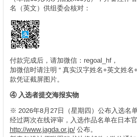
名（英文）供组委会核对：
付款完成后，请加微信：regoal_hf，
加微信时请注明 “ 真实汉字姓名+英文姓名+
款凭证截屏图片。
④ 入选者提交海报实物
※ 2026年8月27日（星期四）公布入选
经过两次在线评审，入选作品名单在日本
http://www.jagda.or.jp/
公布。