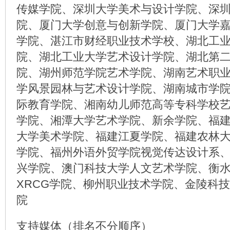
传媒学院、深圳大学美术与设计学院、深
院、厦门大学创意与创新学院、厦门大学
学院、湛江市财经职业技术学校、湖北工
院、湖北工业大学艺术设计学院、湖北第
院、湖州师范学院艺术学院、湖南艺术职
学风景园林与艺术设计学院、湖南城市学院
际教育学院、湘南幼儿师范高等专科学校
学院、湘潭大学艺术学院、新余学院、福
大学美术学院、福建江夏学院、福建农林
学院、福州外语外贸学院视觉传达设计系
兴学院、澳门科技大学人文艺术学院、衡
XRCG学院、柳州职业技术学院、金陵科
院
支持媒体（排名不分顺序）