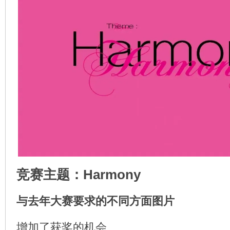
竞赛主题：Harmony
与去年大赛要求的不同方面图片
增加了获奖的机会