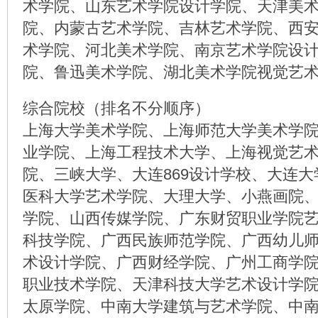
术学院、山东艺术学院设计学院、天津美
院、内蒙古艺术学院、吉林艺术学院、西
术学院、河北美术学院、南京艺术学院设
院、鲁迅美术学院、湖北美术学院视觉艺
综合院校（排名不分顺序）
上海大学美术学院、上海师范大学美术学
业学院、上海工程技术大学、上海视觉艺
院、三峡大学、大连869设计学校、大连
医科大学艺术学院、大理大学、小燕画院
学院、山西传媒学院、广东财贸职业学院
科技学院、广西民族师范学院、广西幼儿
术设计学院、广西财经学院、广州工商学
职业技术学院、天津科技大学艺术设计学
太原学院、中南大学建筑与艺术学院、中