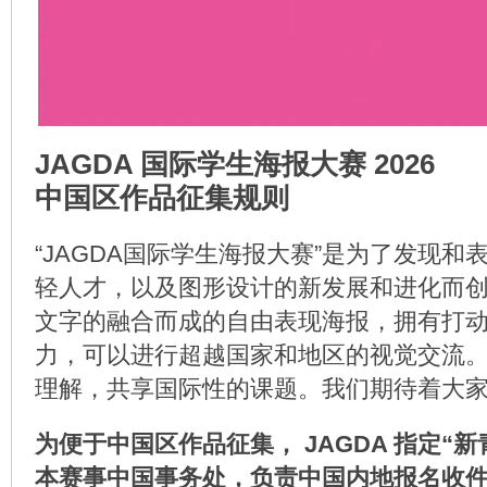
JAGDA 国际学生海报大赛 2026
中国区作品征集规则
“JAGDA国际学生海报大赛”是为了发现和
轻人才，以及图形设计的新发展和进化而
文字的融合而成的自由表现海报，拥有打
力，可以进行超越国家和地区的视觉交流
理解，共享国际性的课题。我们期待着大
为便于中国区作品征集， JAGDA 指定“
本赛事中国事务处，负责中国内地报名收