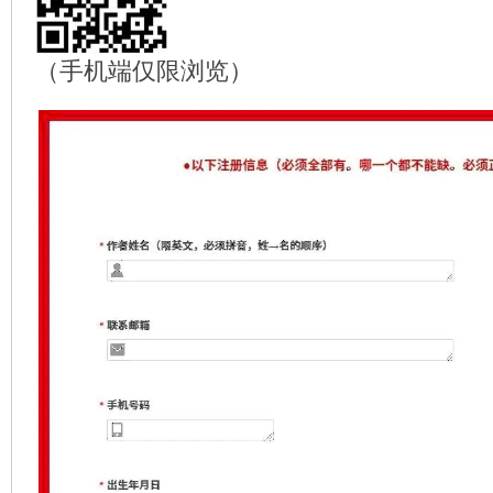
（手机端仅限浏览）