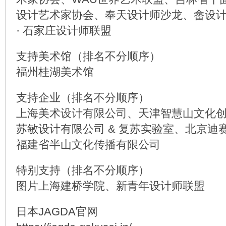
设计艺术家协会、奉天设计师沙龙、畲设计联
· 石家庄设计师联盟
支持美术馆（排名不分顺序）
福州桂湖美术馆
支持企业（排名不分顺序）
上海美术设计有限公司、天津智慧山文化
苏敏设计有限公司 & 复苏实验室、北京迪
福建省半山文化传播有限公司
特别支持（排名不分顺序）
图片上海建桥学院、新青年设计师联盟
日本JAGDA官网