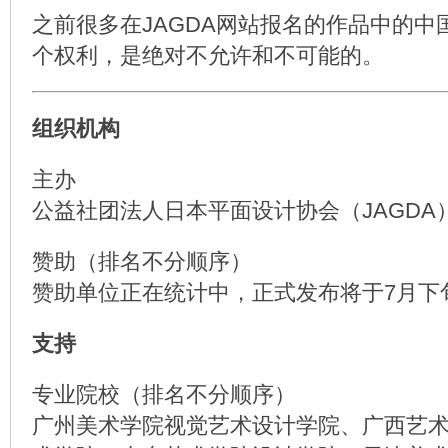
之前很多在JAGDA网站报名的作品中的中
个权利，是绝对不允许和不可能的。
组织机构
主办
公益社团法人日本平面设计协会（JAGDA
赞助（排名不分顺序）
赞助单位正在统计中，正式发布将于7月下
支持
专业院校（排名不分顺序）
广州美术学院视觉艺术设计学院、广西艺