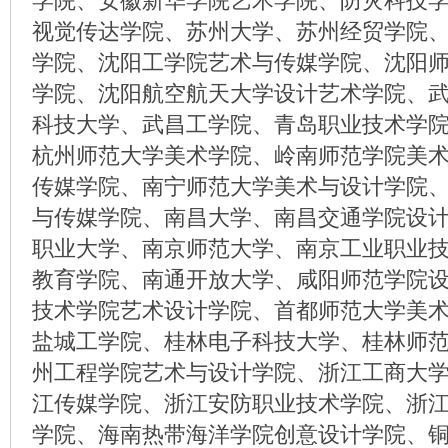
学院、安徽新华学院艺术学院、防灾科技
视觉传达学院、苏州大学、苏州经贸学院
学院、沈阳工学院艺术与传媒学院、沈阳
学院、沈阳航空航天大学设计艺术学院、
科技大学、武昌工学院、青岛职业技术学
杭州师范大学美术学院、岭南师范学院美
传媒学院、南宁师范大学美术与设计学院
与传媒学院、南昌大学、南昌交通学院设
职业大学、南京师范大学、南京工业职业
教育学院、南通开放大学、咸阳师范学院
技术学院艺术设计学院、首都师范大学美
盐城工学院、桂林电子科技大学、桂林师
州工程学院艺术与设计学院、浙江工商大
江传媒学院、浙江安防职业技术学院、浙
学院、海南热带海洋学院创意设计学院、