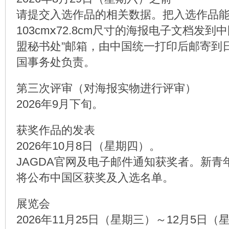
请提交入选作品的相关数据。把入选作品
103cmⅹ72.8cm尺寸的海报电子文档发到
盟秘书处”邮箱，由中国统一打印后邮寄到
国事务处负责。
第三次评审（对海报实物进行评审）
2026年9月下旬。
获奖作品的发表
2026年10月8日（星期四）。
JAGDA官网及电子邮件通知获奖者。新青
将公布中国区获奖及入选名单。
展览会
2026年11月25日（星期三）～12月5日