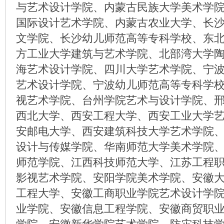
与艺术设计学院、内蒙古民族大学美术学
国际设计艺术学院、内蒙古农业大学、长
文学院、长沙幼儿师范高等专科学校、东
方工业大学建筑与艺术学院、北部湾大学
海艺术设计学院、四川大学艺术学院、宁
艺术设计学院、宁波幼儿师范高等专科学
视艺术学院、台州学院艺术与设计学院、
西北大学、西安工程大学、西安工业大学
安邮电大学、西安建筑科技大学艺术学院
设计与传媒学院、华南师范大学美术学院
师范学院、江西科技师范大学、江苏工程
影视艺术学院、安阳学院美术学院、安徽
工程大学、安徽工商职业学院艺术设计学
业学院、安徽信息工程学院、安徽商贸职