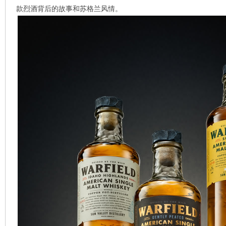
款烈酒背后的故事和苏格兰风情。