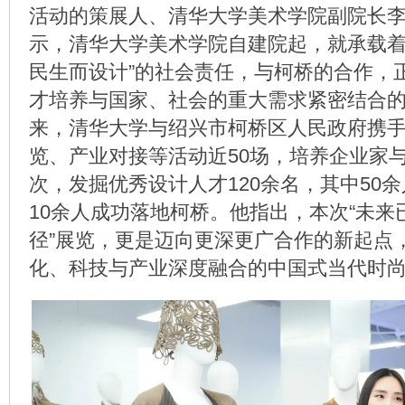
活动的策展人、清华大学美术学院副院长
示，清华大学美术学院自建院起，就承载着
民生而设计”的社会责任，与柯桥的合作，
才培养与国家、社会的重大需求紧密结合
来，清华大学与绍兴市柯桥区人民政府携
览、产业对接等活动近50场，培养企业家与
次，发掘优秀设计人才120余名，其中50余
10余人成功落地柯桥。他指出，本次“未来
径”展览，更是迈向更深更广合作的新起点
化、科技与产业深度融合的中国式当代时