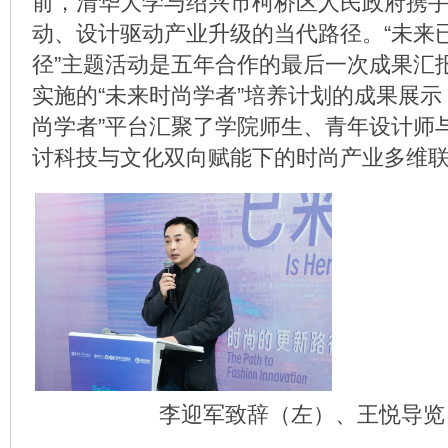
前，清华大学与绍兴市柯桥区人民政府携
动、设计驱动产业升级的当代路径。“未来
径”主题活动是五年合作的最后一次成果汇
实施的“未来时尚学者”培养计划的成果展示
尚学者”平台汇聚了学院师生、青年设计师
讨科技与文化双向赋能下的时尚产业多维
李迎军致辞（左）、王悦导览