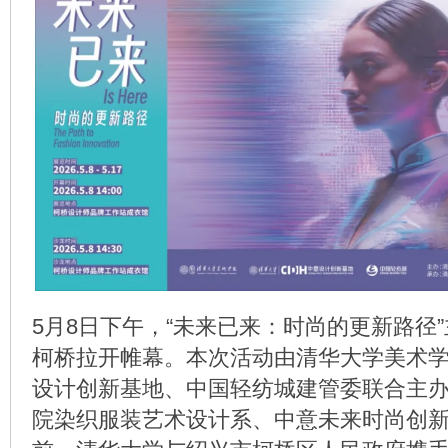
5月8日下午，“未来已来：时尚的更新路径
柯桥拉开帷幕。本次活动由清华大学美术
设计创新基地、中国轻纺城建管委联合主
院染织服装艺术设计系、中意未来时尚创