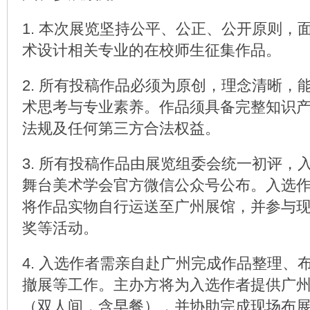
1. 本次展览坚持公平、公正、公开原则，
术设计相关专业的在校师生征集作品。
2. 所有投稿作品必须为原创，理念清晰，
术思考与专业素养。作品须具备完整知识
法规及任何第三方合法权益。
3. 所有投稿作品由展览组委会统一初评，
舞台美术学会官方微信公众号公布。入选
将作品实物自行运送至广州展馆，并参与
奖等活动。
4. 入选作者需亲自赴广州完成作品整理、
撤展等工作。主办方将为入选作者提供广
（双人间，含早餐），并协助完成现场布