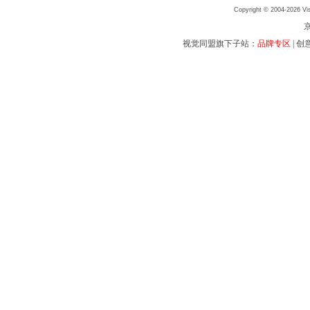
Copyright © 2004-2026 Vis
京
视觉同盟旗下子站：
品牌专区
|
创