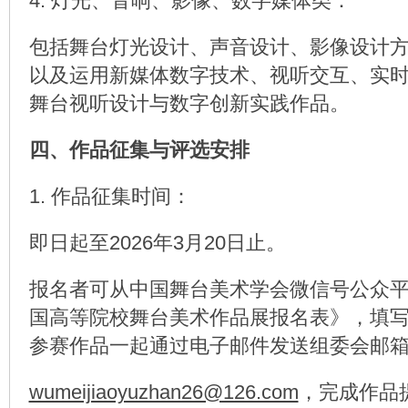
4. 灯光、音响、影像、数字媒体类：
包括舞台灯光设计、声音设计、影像设计
以及运用新媒体数字技术、视听交互、实
舞台视听设计与数字创新实践作品。
四、作品征集与评选安排
1. 作品征集时间：
即日起至2026年3月20日止。
报名者可从中国舞台美术学会微信号公众
国高等院校舞台美术作品展报名表》，填
参赛作品一起通过电子邮件发送组委会邮
wumeijiaoyuzhan26@126.com
，完成作品