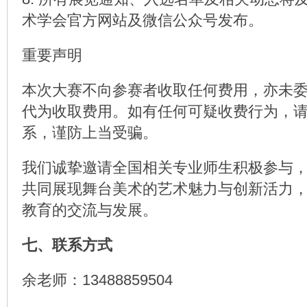
术学会官方网站及微信公众号发布。
重要声明
本次大赛不向参赛者收取任何费用，亦未
代为收取费用。如有任何可疑收费行为，
系，谨防上当受骗。
我们诚挚邀请全国相关专业师生积极参与
共同展现舞台美术的艺术魅力与创新活力
教育的交流与发展。
七、联系方式
余老师：13488859504