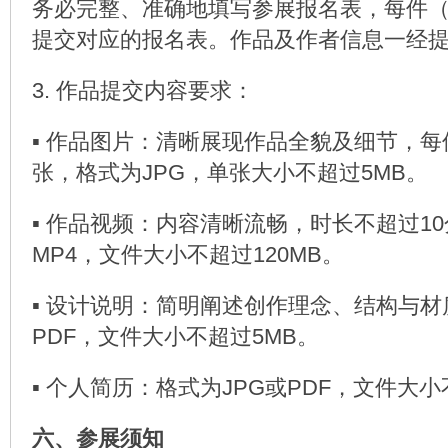
务必完整、准确地填写参展报名表，每件
提交对应的报名表。作品及作者信息一经
3. 作品提交内容要求：
▪ 作品图片：清晰展现作品全貌及细节，每
张，格式为JPG，单张大小不超过5MB。
▪ 作品视频：内容清晰流畅，时长不超过1
MP4，文件大小不超过120MB。
▪ 设计说明：简明阐述创作理念、结构与材
PDF，文件大小不超过5MB。
▪ 个人简历：格式为JPG或PDF，文件大小
六、参展须知