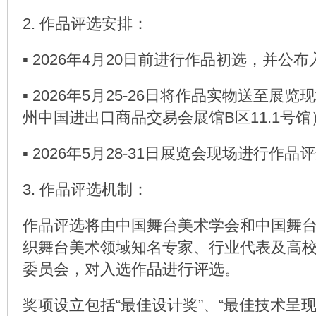
2. 作品评选安排：
▪ 2026年4月20日前进行作品初选，并公
▪ 2026年5月25-26日将作品实物送至展
州中国进出口商品交易会展馆B区11.1号馆
▪ 2026年5月28-31日展览会现场进行作
3. 作品评选机制：
作品评选将由中国舞台美术学会和中国舞
织舞台美术领域知名专家、行业代表及高
委员会，对入选作品进行评选。
奖项设立包括“最佳设计奖”、“最佳技术呈