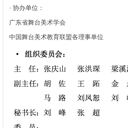
· 协办单位：
广东省舞台美术学会
中国舞台美术教育联盟各理事单位