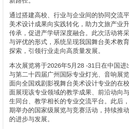
新路径。
通过搭建高校、行业与企业间的协同交流
美术设计成果向实践转化，助力文旅产业
传承，促进产学研深度融合。此次活动将
与评优的形式，系统呈现我国舞台美术教
探索，引领行业走向高质量发展。
本次展览将于2026年5月28 -31日在中
与第二十四届广州国际专业灯光、音响展览
面向全国戏剧影视舞台美术设计专业的在
面展现该专业领域的教学成果、前沿动向
生同台、教学相长的专业交流平台。此后
期举办的国家级展览与竞赛活动，持续推
的进步与发展。