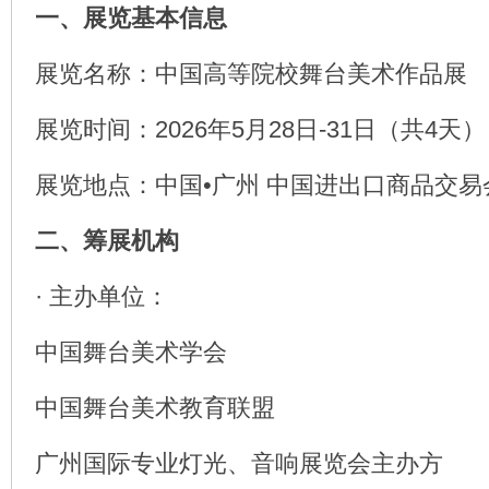
一、展览基本信息
展览名称：中国高等院校舞台美术作品展
展览时间：2026年5月28日-31日（共4天）
展览地点：中国•广州 中国进出口商品交易会
二、筹展机构
· 主办单位：
中国舞台美术学会
中国舞台美术教育联盟
广州国际专业灯光、音响展览会主办方