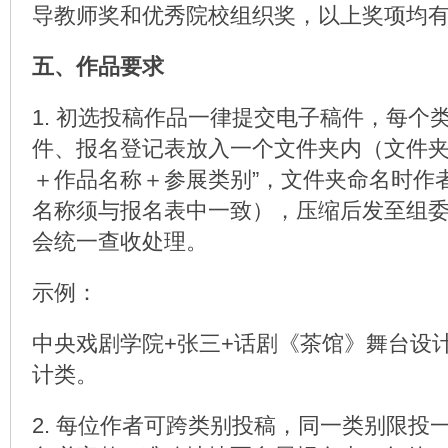
导教师奖和优秀院校组织奖，以上奖项均
五、作品要求
1. 初选投稿作品一律提交电子稿件，每个
件、报名登记表放入一个文件夹内（文件夹
＋作品名称＋参展类别”，文件夹命名时作
名称须与报名表中一致），压缩后发至组
会统一查收处理。
示例：
中央戏剧学院+张三+话剧《茶馆》舞台设
计类。
2. 每位作者可跨类别投稿，同一类别限投