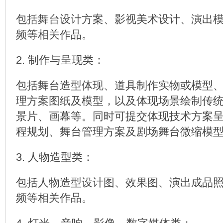
包括舞台设计方案、影视美术设计、演出
频等相关作品。
2. 制作与呈现类：
包括舞台造型体现、道具制作实物或模型
理方案图纸及模型，以及体现场景绘制传
景片、画幕等。同时可提交体现技术方案
程规划、舞台管理方案及剧场舞台微缩模
3. 人物造型类：
包括人物造型设计图、效果图、演出成品
频等相关作品。