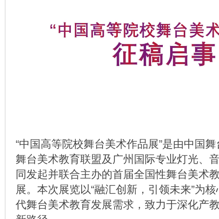
“中国高等院校舞台美术作品展”是由中国
舞台美术教育联盟及广州国际专业灯光、
同发起并联合主办的首届全国性舞台美术
展。本次展览以“融汇创新，引领未来”为
代舞台美术教育发展需求，致力于深化产