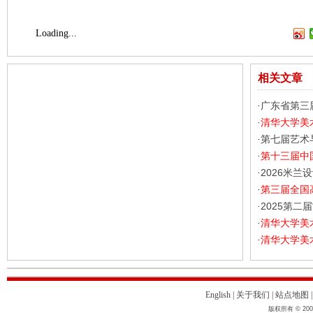
Loading...
相关文章
广东省第三
·
清华大学美
·
第七届艺术
·
第十三届中
·
2026米兰
·
第三届全国
·
2025第二
·
清华大学美
·
清华大学美
·
English
|
关于我们
|
站点地图
版权所有 © 2004