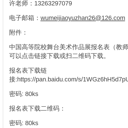
许老师：13263297079
电子邮箱：
wumeijiaoyuzhan26@126.com
附件：
中国高等院校舞台美术作品展报名表（教
可以点击链接下载或扫二维码下载。
报名表下载链
接:https://pan.baidu.com/s/1WGz6hH5d7
密码: 80ks
报名表下载二维码：
密码: 80ks