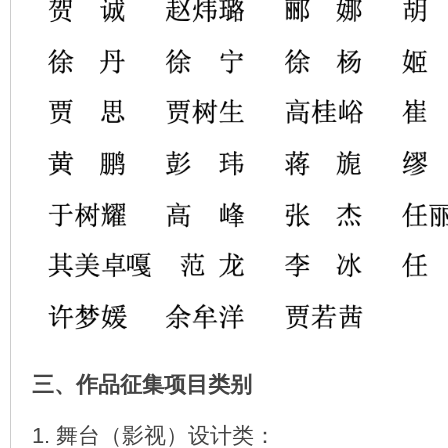
三、作品征集项目类别
1. 舞台（影视）设计类：