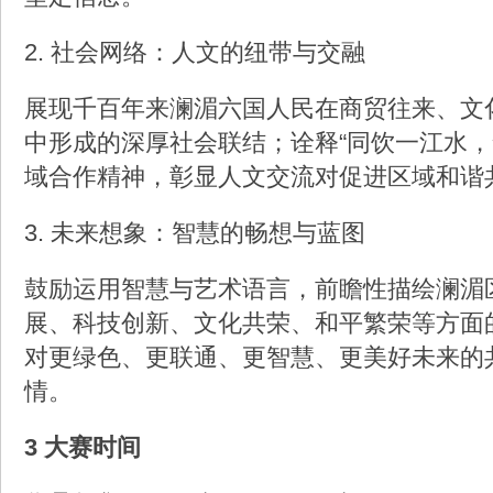
2. 社会网络：人文的纽带与交融
展现千百年来澜湄六国人民在商贸往来、文
中形成的深厚社会联结；诠释“同饮一江水，
域合作精神，彰显人文交流对促进区域和谐
3. 未来想象：智慧的畅想与蓝图
鼓励运用智慧与艺术语言，前瞻性描绘澜湄
展、科技创新、文化共荣、和平繁荣等方面
对更绿色、更联通、更智慧、更美好未来的
情。
3 大赛时间