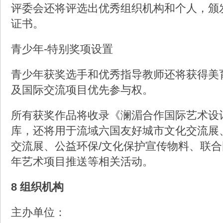
评委会还将评选出优秀组织机构和个人，颁
证书。
青少年-特别奖项设置
青少年获奖选手和优秀指导教师还将获得美
及国际交流项目优先参与权。
所有获奖作品将收录《澜湄合作国际艺术设
库，还将用于流域六国友好城市文化交流展
交流展、公益环保/文化保护宣传物料、联
年艺术项目推送等相关活动。
8 组织机构
主办单位：