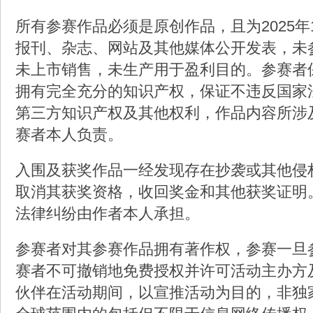
所有参赛作品必须是原创作品，且为2025年
报刊、杂志、网站及其他媒体公开发表，未
未上市销售，未生产用于盈利目的。参赛者
拥有完全充分的知识产权，保证不违反国家
第三方知识产权及其他权利，作品内容所涉
赛者本人负责。
入围及获奖作品一经发现存在抄袭或其他侵
取消其获奖资格，收回奖金和其他获奖证明
法律纠纷由作者本人承担。
参赛者对其参赛作品拥有著作权，参赛一旦
赛者不可撤销地免费授权并许可活动主办方
伙伴在活动期间，以宣推活动为目的，非独