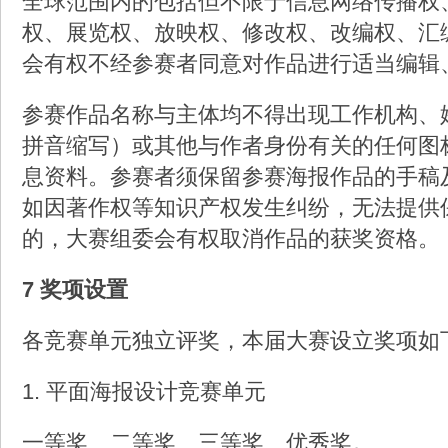
全球范围内的包括但不限于信息网络传播权
权、展览权、放映权、修改权、改编权、汇
会有权不经参赛者同意对作品进行适当编辑
参赛作品名称与主体均不得出现工作机构、
拼音缩写）或其他与作者身份有关的任何图
息资料。参赛者须保留参赛海报作品的手稿
如因著作权等知识产权发生纠纷，无法提供
的，大赛组委会有权取消作品的获奖资格。
7 奖项设置
各竞赛单元独立评奖，本届大赛设立奖项如
1. 平面海报设计竞赛单元
一等奖、二等奖、三等奖、优秀奖。