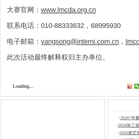
大赛官网：
www.lmcda.org.cn
联系电话：010-88333632，68995930
电子邮箱：
yangsong@interni.com.cn
，
lmc
此次活动最终解释权归主办单位。
Loading...
·
2026“
·
2026第
·
2026紫