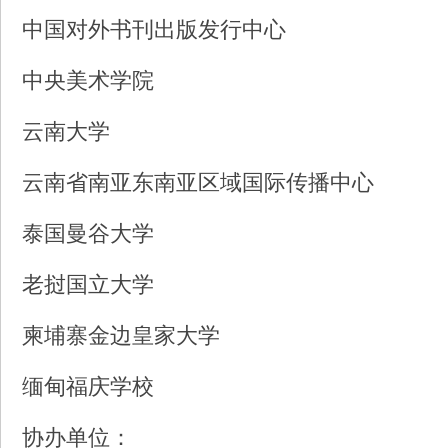
中国对外书刊出版发行中心
中央美术学院
云南大学
云南省南亚东南亚区域国际传播中心
泰国曼谷大学
老挝国立大学
柬埔寨金边皇家大学
缅甸福庆学校
协办单位：