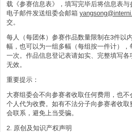
载《参赛信息表》，填写完毕后将信息表与
电子邮件发送组委会邮箱
yangsong@interni
交。
每人（每团体）参赛作品数量限制在3件以
幅，也可以为一组多幅（每组按一件计），
一次。作品信息登记表请如实、完整填写各
无效。
重要提示：
大赛组委会不向参赛者收取任何费用，也不
个人代为收费。如有不法分子向参赛者收取
会联系，避免上当受骗。
2. 原创及知识产权声明