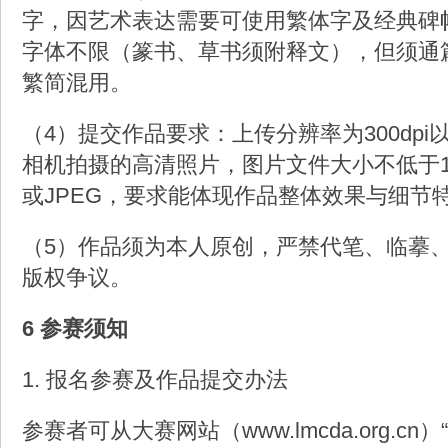
字，因艺术表达需要可使用繁体字及经典碑
字体不限（篆书、草书须附释文），但须通
繁简混用。
（4）提交作品要求：上传分辨率为300dp
相机拍摄的高清照片，图片文件大小不低于1
或JPEG，要求能体现作品整体效果与细节
（5）作品须为本人原创，严禁代笔、临摹
版权争议。
6 参赛须知
1. 报名参赛及作品提交办法
参赛者可从大赛网站（www.lmcda.org.cn