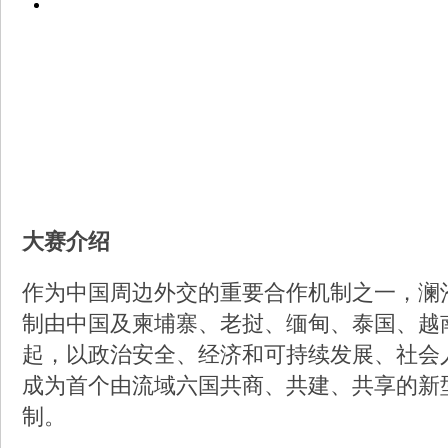
大赛介绍
作为中国周边外交的重要合作机制之一，澜
制由中国及柬埔寨、老挝、缅甸、泰国、越
起，以政治安全、经济和可持续发展、社会
成为首个由流域六国共商、共建、共享的新
制。