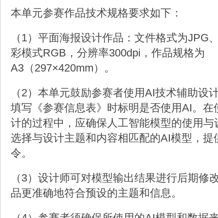
本单元参赛作品技术规格要求如下：
（1）平面海报设计作品：文件格式为JPG、
彩模式RGB，分辨率300dpi，作品规格为
A3（297×420mm）。
（2）本单元鼓励参赛者使用AI技术辅助设
填写《参赛信息表》时标明是否使用AI。在
计的过程中，应确保人工智能模型的使用与
选择与设计主题和内容相匹配的AI模型，提
令。
（3）设计师可对模型输出结果进行后期修
品更准确地符合预设的主题和信息。
（4）参赛者须确保所使用的AI模型和数据