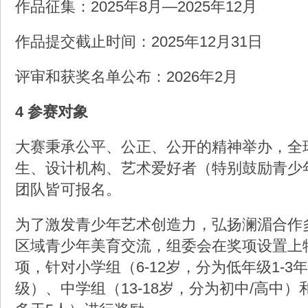
作品征集：2025年8月—2025年12月
作品提交截止时间：2025年12月31日
评审和获奖名单公布：2026年2月
4 参赛对象
大赛秉承公平、公正、公开的精神举办，全
生、设计机构、艺术爱好者（特别鼓励青少
团队皆可报名。
为了激发青少年艺术创造力，弘扬澜湄合作
区域青少年美育交流，组委会在奖项设置上
项，针对小学组（6-12岁，分为低年级1-3年
级）、中学组（13-18岁，分为初中/高中