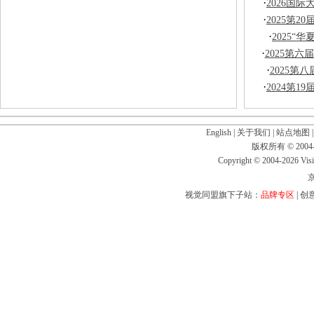
·
2026国
·
2025第
·
2025“
·
2025第六
·
2025第八
·
2024第
English
|
关于我们
|
站点地图
版权所有 © 2004-
Copyright © 2004-2026 Visio
京
视觉同盟旗下子站：
品牌专区
|
创