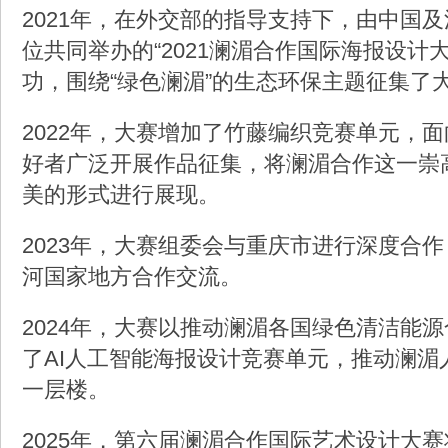
2021年，在外交部的指导支持下，由中国
位共同举办的“2021澜湄合作国际海报设计
功，围绕“绿色澜湄”的生态环保主题征集了
2022年，大赛增加了竹藤编织竞赛单元，
好者广泛开展作品征集，将澜湄合作这一崇
美的形式进行展现。
2023年，大赛组委会与重庆市进行深度合
河国家地方合作交流。
2024年，大赛以推动澜湄各国绿色清洁能
了AI人工智能海报设计竞赛单元，推动澜湄
一层楼。
2025年，第六届澜湄合作国际艺术设计大