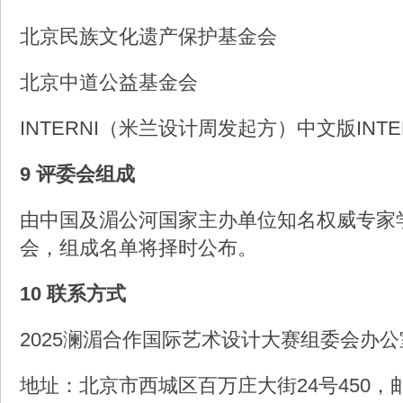
北京民族文化遗产保护基金会
北京中道公益基金会
INTERNI（米兰设计周发起方）中文版INTE
9 评委会组成
由中国及湄公河国家主办单位知名权威专家
会，组成名单将择时公布。
10 联系方式
2025澜湄合作国际艺术设计大赛组委会办公
地址：北京市西城区百万庄大街24号450，邮编