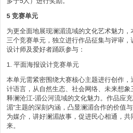
多于5人）进行奖励。
5 竞赛单元
为更全面地展现澜湄流域的文化艺术魅力，
三个竞赛单元，独立进行作品征集与评审，
设计师及爱好者踊跃参与：
1. 平面海报设计竞赛单元
本单元需紧密围绕大赛核心主题进行创作，
计语言，从自然生态、社会网络、未来想象
释澜沧江-湄公河流域的文化魅力。作品应充
湄”主题的深刻内涵，凸显澜湄合作的价值
为媒介，讲好澜湄故事，促进民心相通，共
来。