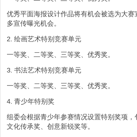
优秀平面海报设计作品将有机会被选为大赛
多宣传曝光机会。
2. 绘画艺术特别竞赛单元
一等奖、二等奖、三等奖、优秀奖。
3. 书法艺术特别竞赛单元
一等奖、二等奖、三等奖、优秀奖。
4. 青少年特别奖
组委会根据青少年参赛情况设置特别奖项，
文化传承奖、创意新锐奖等。