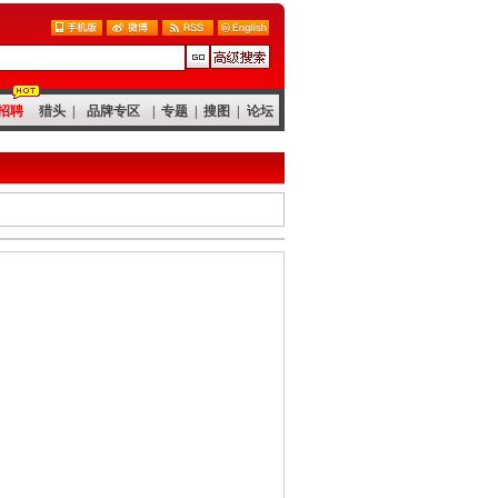
招聘
猎头
|
品牌专区
|
专题
|
搜图
|
论坛