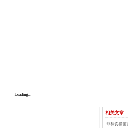
Loading...
相关文章
菲律宾插画师Pa
·