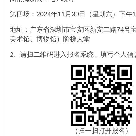
第四场：2024年11月30日（星期六）下午14:0
地址：广东省深圳市宝安区新安二路74号宝
美术馆、博物馆）阶梯大堂
2、请扫二维码进入报名系统，填写个人信
（扫一扫打开报名）