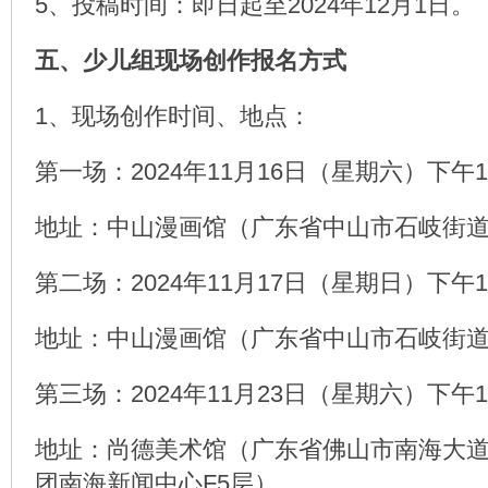
5、投稿时间：即日起至2024年12月1日。
五、少儿组现场创作报名方式
1、现场创作时间、地点：
第一场：2024年11月16日（星期六）下午14:0
地址：中山漫画馆（广东省中山市石岐街
第二场：2024年11月17日（星期日）下午14:0
地址：中山漫画馆（广东省中山市石岐街
第三场：2024年11月23日（星期六）下午14:0
地址：尚德美术馆（广东省佛山市南海大道
团南海新闻中心F5层）