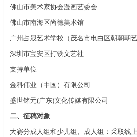
佛山市美术家协会漫画艺委会
佛山市南海区尚德美术馆
广州占晟艺术学校（茂名市电白区朝朝朝
深圳市宝安区打铁文艺社
支持单位
金科伟业（中国）有限公司
盛世铭元(广东)文化传媒有限公司
二、征稿对象
大赛分成人组和少儿组。成人组：采取线