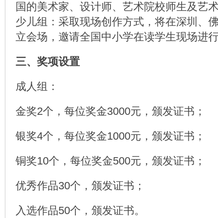
国的美术家、设计师、艺术院校师生及艺
少儿组：采取现场创作方式，将在深圳、
立会场，邀请全国中小学在读学生现场进
三、奖项设置
成人组：
金奖2个，每位奖金3000元，颁发证书；
银奖4个，每位奖金1000元，颁发证书；
铜奖10个，每位奖金500元，颁发证书；
优秀作品30个，颁发证书；
入选作品50个，颁发证书。