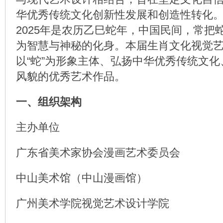
华优秀传统文化创新性发展和创造性转化
2025年是农历乙巳蛇年，中国民间，常把蛇
为智慧与神秘的化身。本届生肖文化视觉
以“蛇”为形象主体、弘扬中华优秀传统文
风貌的优秀艺术作品。
一、组织架构
主办单位
广东省美术家协会漫画艺术委员会
中山美术馆（中山漫画馆）
广州美术学院视觉艺术设计学院