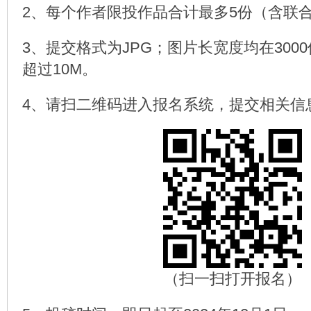
2、每个作者限投作品合计最多5份（含联
3、提交格式为JPG；图片长宽度均在300
超过10M。
4、请扫二维码进入报名系统，提交相关信
（扫一扫打开报名）