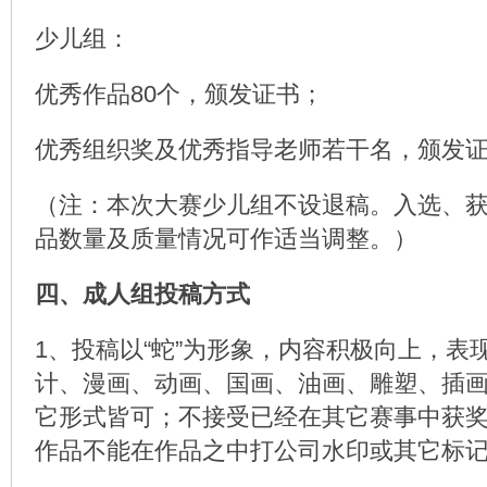
少儿组：
优秀作品80个，颁发证书；
优秀组织奖及优秀指导老师若干名，颁发
（注：本次大赛少儿组不设退稿。入选、
品数量及质量情况可作适当调整。）
四、成人组投稿方式
1、投稿以“蛇”为形象，内容积极向上，表
计、漫画、动画、国画、油画、雕塑、插
它形式皆可；不接受已经在其它赛事中获
作品不能在作品之中打公司水印或其它标