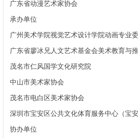
广东省动漫艺术家协会
承办单位
广州美术学院视觉艺术设计学院动画专业
广东省廖冰兄人文艺术基金会美术教育与
茂名市仁风国学文化研究院
中山市美术家协会
茂名市电白区美术家协会
深圳市宝安区公共文化体育服务中心（宝
协办单位