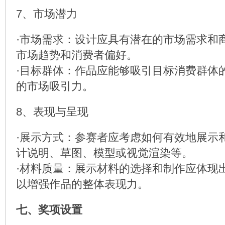
7、市场潜力
·市场需求：设计应具有潜在的市场需求和
市场趋势和消费者偏好。
·目标群体：作品应能够吸引目标消费群体
的市场吸引力。
8、表现与呈现
·展示方式：参赛者应考虑如何有效地展示
计说明、草图、模型或视觉渲染等。
·材料质量：展示材料的选择和制作应体现
以增强作品的整体表现力。
七、奖项设置