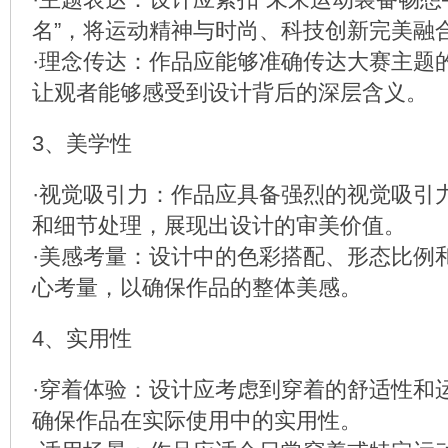
名”，将运动精神与时尚、科技创新完美融
·理念传达：作品应能够准确传达大赛主题
让观者能够感受到设计背后的深层含义。
3、美学性
·视觉吸引力：作品应具备强烈的视觉吸引
和细节处理，展现出设计的审美价值。
·美感考量：设计中的色彩搭配、形态比例
心考量，以确保作品的整体美感。
4、实用性
·穿着体验：设计应考虑到穿着的舒适性和
确保作品在实际使用中的实用性。