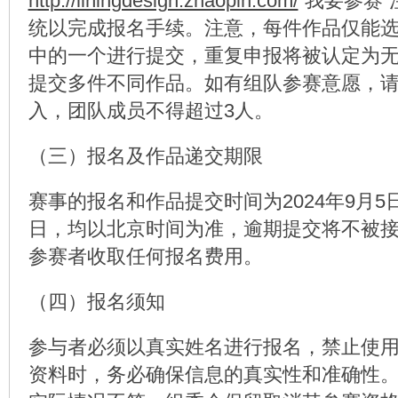
http://liningdesign.zhaopin.com/
“我要参赛
统以完成报名手续。注意，每件作品仅能
中的一个进行提交，重复申报将被认定为
提交多件不同作品。如有组队参赛意愿，
入，团队成员不得超过3人。
（三）报名及作品递交期限
赛事的报名和作品提交时间为2024年9月5日至
日，均以北京时间为准，逾期提交将不被
参赛者收取任何报名费用。
（四）报名须知
参与者必须以真实姓名进行报名，禁止使
资料时，务必确保信息的真实性和准确性