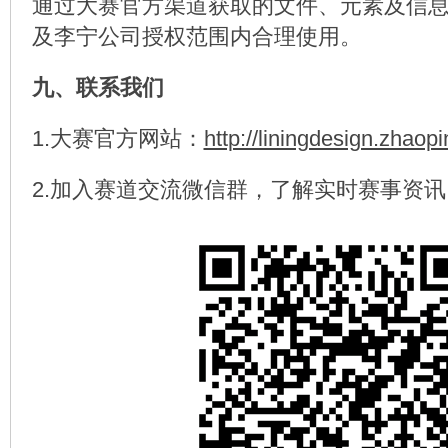
通过大赛官方渠道获取的文件、元素及信
及李宁公司授权范围内合理使用。
九、联系我们
1.大赛官方网站：
http://liningdesign.zhaop
2.加入赛道交流微信群，了解实时赛事资讯