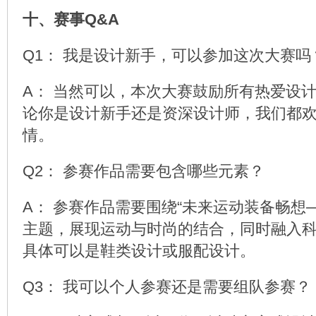
十、赛事Q&A
Q1： 我是设计新手，可以参加这次大赛吗
A： 当然可以，本次大赛鼓励所有热爱设
论你是设计新手还是资深设计师，我们都
情。
Q2： 参赛作品需要包含哪些元素？
A： 参赛作品需要围绕“未来运动装备畅想
主题，展现运动与时尚的结合，同时融入
具体可以是鞋类设计或服配设计。
Q3： 我可以个人参赛还是需要组队参赛？