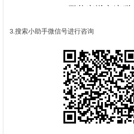
3.搜索小助手微信号进行咨询