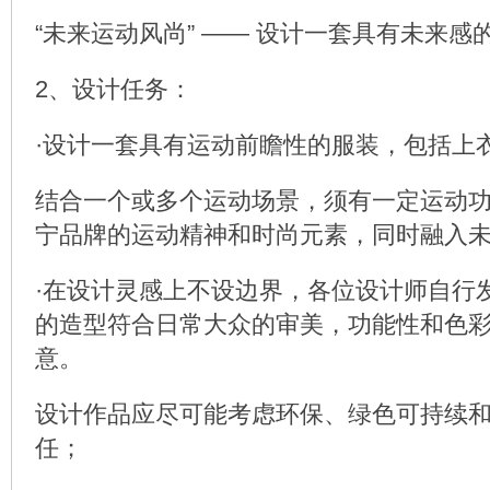
“未来运动风尚” —— 设计一套具有未来感
2、设计任务：
·设计一套具有运动前瞻性的服装，包括上
结合一个或多个运动场景，须有一定运动
宁品牌的运动精神和时尚元素，同时融入
·在设计灵感上不设边界，各位设计师自行
的造型符合日常大众的审美，功能性和色
意。
设计作品应尽可能考虑环保、绿色可持续
任；