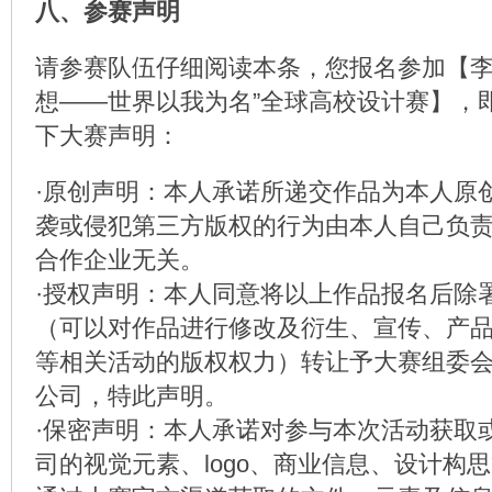
八、参赛声明
请参赛队伍仔细阅读本条，您报名参加【李
想——世界以我为名”全球高校设计赛】，
下大赛声明：
·原创声明：本人承诺所递交作品为本人原
袭或侵犯第三方版权的行为由本人自己负
合作企业无关。
·授权声明：本人同意将以上作品报名后除
（可以对作品进行修改及衍生、宣传、产
等相关活动的版权权力）转让予大赛组委
公司，特此声明。
·保密声明：本人承诺对参与本次活动获取
司的视觉元素、logo、商业信息、设计构