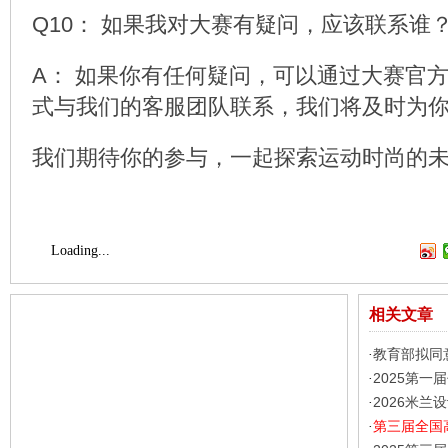
Q10： 如果我对大赛有疑问，应该联系谁
A： 如果你有任何疑问，可以通过大赛官
式与我们的客服团队联系，我们将及时为
我们期待你的参与，一起探索运动时尚的
Loading...
相关文章
教育部拟同
·
2025第
·
2026米兰
·
第三届全国
·