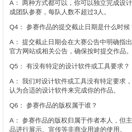
A： 两种方式都可以，你可以独立完成设
成团队参赛，每队人数不超过3人。
Q4： 参赛作品的提交截止日期是什么时候
A： 提交截止日期会在大赛公告中明确指
官方网站或相关公告，确保按时提交作品
Q5： 有没有特定的设计软件或工具要求？
A： 我们对设计软件或工具没有特定要求
认为合适的设计软件来完成你的作品。
Q6： 参赛作品的版权属于谁？
A： 参赛作品的版权归属于作者本人，但
品进行展示、宣传等非商业用途的使用。