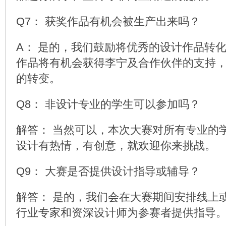
Q7： 获奖作品有机会被生产出来吗？
A： 是的，我们鼓励将优秀的设计作品转
作品将有机会获得李宁及合作伙伴的支持
的转变。
Q8： 非设计专业的学生可以参加吗？
解答： 当然可以，本次大赛对所有专业的
设计有热情，有创意，就欢迎你来挑战。
Q9： 大赛是否提供设计指导或辅导？
解答： 是的，我们会在大赛期间安排线上
行业专家和资深设计师为参赛者提供指导