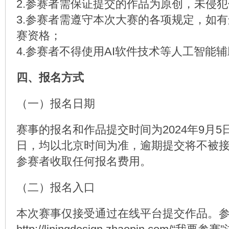
2.参赛者需保证提交的作品为原创，未侵
3.参赛者需遵守本次大赛的各项规定，如
赛资格；
4.参赛者不得使用AI软件技术等人工智能
四、报名方式
（一）报名日期
赛事的报名和作品提交时间为2024年9月5日至
日，均以北京时间为准，逾期提交将不被
参赛者收取任何报名费用。
（二）报名入口
本次赛事仅接受通过在线平台提交作品。