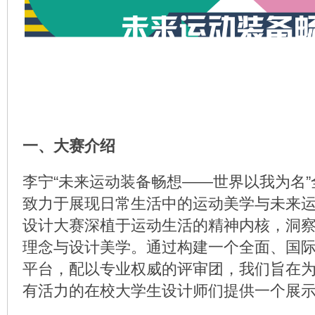
一、大赛介绍
李宁“未来运动装备畅想——世界以我为名
致力于展现日常生活中的运动美学与未来
设计大赛深植于运动生活的精神内核，洞
理念与设计美学。通过构建一个全面、国
平台，配以专业权威的评审团，我们旨在
有活力的在校大学生设计师们提供一个展