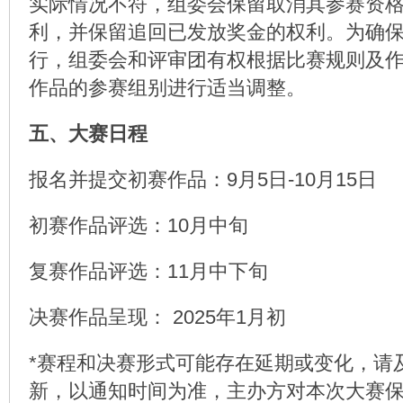
实际情况不符，组委会保留取消其参赛资
利，并保留追回已发放奖金的权利。为确
行，组委会和评审团有权根据比赛规则及
作品的参赛组别进行适当调整。
五、大赛日程
报名并提交初赛作品：9月5日-10月15日
初赛作品评选：10月中旬
复赛作品评选：11月中下旬
决赛作品呈现： 2025年1月初
*赛程和决赛形式可能存在延期或变化，请
新，以通知时间为准，主办方对本次大赛