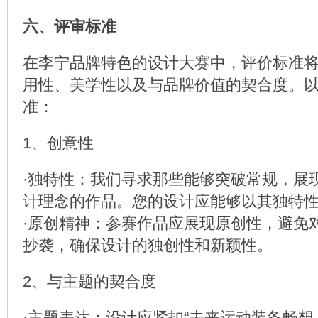
六、评审标准
在李宁品牌特色的设计大赛中，评价标准
用性、美学性以及与品牌价值的契合度。
准：
1、创意性
·独特性：我们寻求那些能够突破常规，展
计理念的作品。您的设计应能够以其独特
·原创精神：参赛作品应展现原创性，避免
抄袭，确保设计的独创性和新颖性。
2、与主题的契合度
·主题表达：设计应紧扣“未来运动装备畅