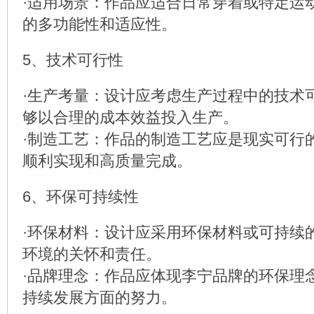
·适用场景：作品应适合日常穿着或特定运
的多功能性和适应性。
5、技术可行性
·生产考量：设计应考虑生产过程中的技术
够以合理的成本效益投入生产。
·制造工艺：作品的制造工艺应是现实可行
顺利实现和高质量完成。
6、环保可持续性
·环保材料：设计应采用环保材料或可持续
环境的关怀和责任。
·品牌理念：作品应体现李宁品牌的环保理
持续发展方面的努力。