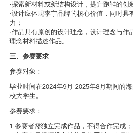
·探索新材料或新结构设计，提升跑鞋的创
·设计应体现李宁品牌的核心价值，同时具
力；
·作品具有原创的设计理念，设计理念与作
理念材料描述作品。
三、参赛要求
参赛对象：
毕业时间在2024年9月-2025年8月期间
校大学生。
参赛要求：
1.参赛者需独立完成作品，不得合作完成；