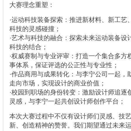
大赛理念重塑：
·运动科技装备探索：推进新材料、新工艺
科技的灵感碰撞；
·艺术与科技的融合：探索未来运动装备设
科技的结合；
·权威赛制与专业评审：打造一个集合多方
事体系，保证评选的公正性与专业性；
·作品商用与成果转化：与李宁公司一起，
走向市场，实现设计的商业价值；
·校园到职场的身份转变：激励设计师追逐
灵感，与李宁一起共创设计师创作平台；
本次大赛过程中不仅有设计师们灵感、技
新、创造精神的赞誉。我们期望通过未来