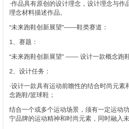
·作品具有原创的设计理念，设计理念与作
理念材料描述作品。
“未来跑鞋创新展望”——鞋类赛道：
1、赛题：
“未来跑鞋创新展望” —— 设计一款概念跑
2、设计任务：
·设计一款具有运动前瞻性的结合时尚元素
念跑鞋/篮球鞋；
结合一个或多个运动场景，须有一定运动
宁品牌的运动精神和时尚元素，同时融入