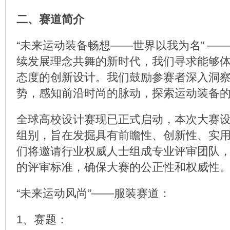
二、赛道简介
“未来运动装备畅想——世界以我为名” —
续发展理念共舞的新时代，我们寻求能够
态度的创新设计。我们鼓励参赛者深入洞
势，感知前沿时尚的脉动，探索运动装备
全球高校设计赛现已正式启动，本次大赛
组别，旨在发掘具有前瞻性、创新性、实
们将邀请行业权威人士组成专业评审团队
的评审标准，确保大赛的公正性和权威性
“未来运动风尚”——服装赛道：
1、赛题：