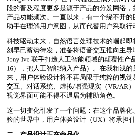
段的普及程度更多是源于产品的分发网络，
产品功能频次。一直以来，有一个绕不开的
助手在理解用户意图，从而代替用户采取行
科技驱动未来，自然语言处理技术的崛起即
刻早已蓄势待发，准备将语音交互推向主导地位
Jony Ive 联手打造人工智能领域的颠覆性产品
16），把人工智能纳入产品）。在我粗浅的
来，用户体验设计将不再局限于纯粹的视觉
交互、对话系统、虚拟/增强现实（VR/AR
视觉界面可能不得不退居为辅助角色。
这一切变化引发了一个问题：在这个品牌化
验的世界中，用户体验设计（UX）将承担
二、产品设计正在商品化