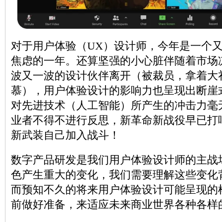
对于用户体验（UX）设计师，今年是一个
焦虑的一年。还算坚强的小心脏伴随着市场
波又一波的设计伙伴离开（被裁员，拿着大
慕），用户体验设计的影响力也呈现出断崖
对先进技术（人工智能）所产生的冲击力毫
业者不得不进行反思，新革命新战役早已打
新武装自己加入战斗！
数字产品研发是我们用户体验设计师的主战
色产生重大的变化，我们需要理解这些变化
而预知不久的将来用户体验设计可能呈现的
前做好准备，来适应未来商业世界各种各样