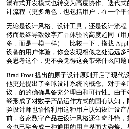
瀑布式开发模式也转变为高度协作、迭代式
计流程（更多角色，也包括用户，在一个平
无论是设计风格、设计工具，还是设计流程
然而最终导致数字产品体验的高度趋同（用
多，而是一模一样）。比较一下，搭载 Apple iOS
设备的用户体验，你会发现相似之处远远多
会思考这个，更不会觉得这会带来什么问题
Brad Frost 提出的原子设计原则开启了
他更是提出了全球设计系统的概念。对于全
议，的的确确具备充分理由和可行性。由于
经形成了对数字产品运作方式的固有认知，
验设计师也恰恰利用这种用户认知设计设产品。
前，各家数字产品在设计风格还争奇斗艳，
今也已融合成一种通用的用户界面大杂烩。