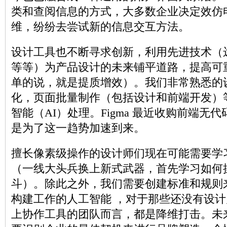
类和查阅信息的方式，大多数企业决定效仿
维，纷纷去尝试新的信息交互方法。
设计工具也不断寻求创新，利用先进技术（
等等）为产品设计的未来铺平道路，提高可
单的说，就是提质增效）。我们非常熟悉的
化，页面批量制作（包括设计和前端开发）
智能（AI）处理。Figma 最近收购前端无代码工具
是为了这一趋势加速到来。
擅长像素级操作的设计师们现在可能需要学
（一线大头兵换上新式武器，首先学习如何
斗）。除此之外，我们需要创建标准和规则
构建工作的人工智能 ，对于那些还没有设
上协作工具的团队而言，都是降维打击。未