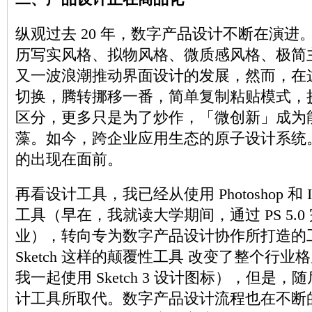
纵观过去 20 年，数字产品设计不断在演进
历写实风格、拟物风格、微质感风格、极简
又一波浪潮推动界面设计的发展，然而，在
切换，腾转挪移一番，简单复制粘贴模式，
区分，更多只是为了炒作，「微创新」成为
藻。如今，跨企业应用生态的原子设计系统
的出现在面前。
再看设计工具，我已经从使用 Photoshop 和 Ill
工具（早在，我就读大学期间，通过 PS 5.
业），转向专为数字产品设计协作所打造的
Sketch 这样的颠覆性工具 改变了整个行
我一起使用 Sketch 3 设计图标），但是
计工具所取代。数字产品设计流程也在不断