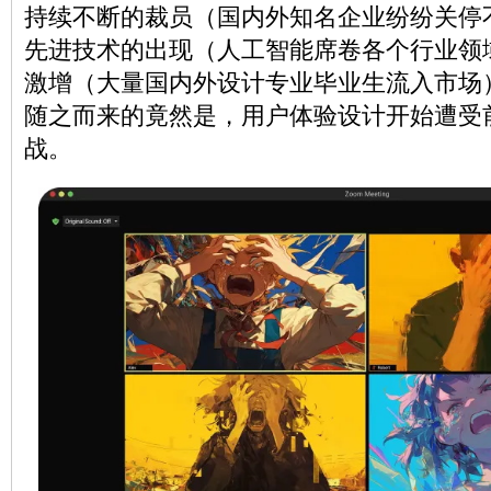
持续不断的裁员（国内外知名企业纷纷关停
先进技术的出现（人工智能席卷各个行业领
激增（大量国内外设计专业毕业生流入市场
随之而来的竟然是，用户体验设计开始遭受
战。