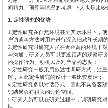
对象，一方面5人左右能够反映绝大多数问
间精力、预算等情况的考虑，5人也是比较
1. 定性研究的优势
1.定性研究在自然环境甚至实际环境下，
户访谈等方法对用户进行深入细致和长期
2.定性研究时研究人员在近距离的环境下
与沟通，研究人员可以更近距离的观察研
的操作行为、动机以及对产品的态度；
3.定性研究一般采用叙述性调研方式，注
解，因此定性研究的设计一般比较灵活；
4.定性研究多以对话形式，因此不具备客
究结果会有很大的讨论空间。
5.研究人员可以在研究过程中，调研研究
性。