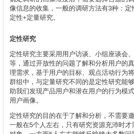
像信息的收集，一般的调研方法有3种：定
定性+定量研究。
定性研究
定性研究主要采用用户访谈、小组座谈会、Lad
等，通过开放性的问题了解和分析用户的
理需求，基于用户的目标、观点活动行为
群组中，与定量研究不同的是定性研究能
助我们发现产品用户和潜在用户的行为模
用户画像。
定性研究的目的在于了解和分析，不需要
一般在5个人左右，只有研究资源充沛时才