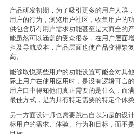
产品研发初期，为了吸引更多的用户人群
用户的行为，浏览用户社区，收集用户的
供包含所有用户需求功能甚至是大而全的
能虽然可以涵盖的受众很多，在用户层面
担及导航成本，产品层面也使产品变得繁
高。
能够取悦某些用户的功能设置可能会对其
际上用户在使用应用时，是没有逻辑可言
用户口中得知他们真正需要的是什么，而
最佳方式，是为具有特定需要的特定个体
另一方面设计师也需要跳出自以为是的设
标用户的需求、体验、行为和目标，而不
目标。