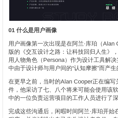
01 什么是用户画像
用户画像第一次出现是在阿兰·库珀（Alan Co
版的《交互设计之路：让科技回归人生》
用人物角色（Persona）作为设计工具解
中由于设计师与用户间的“认知摩擦”而产
在更早之前，当时的Alan Cooper正在
件，他采访了七、八个将来可能会使用该
中的一位负责运营项目的工作人员进行了
完成这些沟通后，闲暇时间阿兰·库珀开始