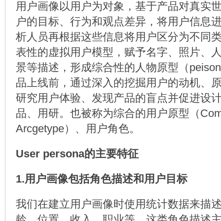
用户画像以用户为对象，基于产品对真实
户的目标、行为和观点差异，将用户信息
析人员再根据这些信息将用户区分为不同
表性的虚拟用户模型，赋予名字、照片、
景等描述，形成综合性的人物原型（peiso
品上线前，通过深入的挖掘用户的动机、
研究用户体验、发现产品的盲点并促进设
品、用研。也被称为综合的用户原型（Composi
Arcgetype）、用户角色。
User persona的主要特征
1.用户画像包括角色描述和用户目标
我们在建立用户画像时使用统计数据来描
龄、位置、收入、职业等，这类角色描述