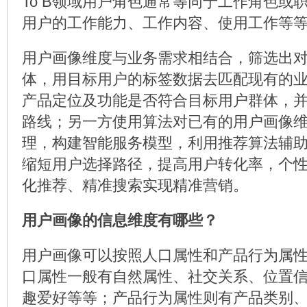
To B领域用户角色通常等同于工作角色或
用户的工作能力、工作内容、使用工作等
用户画像维度与业务需求相结合，筛选出
体，用目标用户的标签数据去匹配现有的
产品定位及功能是否符合目标用户群体，
路线；另一方使用算法对已有的用户画像
理，构建智能服务模型，利用推荐算法辅
缩短用户选择路径，提高用户转化率，个
化推荐、精准搜索实现精准营销。
用户画像的信息维度有哪些？
用户画像可以按照人口属性和产品行为属
口属性一般有自然属性、社交关系、位置
趣爱好等等；产品行为属性则有产品类别