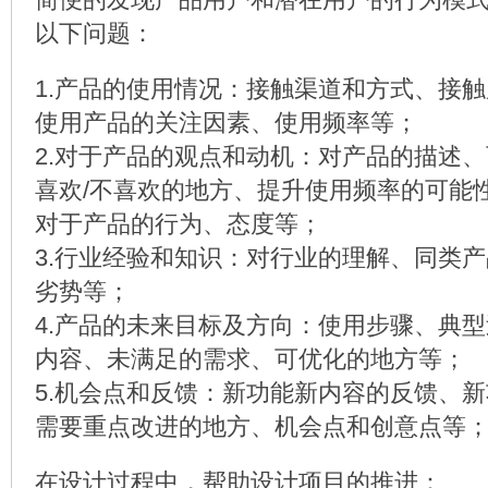
以下问题：
1.产品的使用情况：接触渠道和方式、接
使用产品的关注因素、使用频率等；
2.对于产品的观点和动机：对产品的描述
喜欢/不喜欢的地方、提升使用频率的可能
对于产品的行为、态度等；
3.行业经验和知识：对行业的理解、同类
劣势等；
4.产品的未来目标及方向：使用步骤、典
内容、未满足的需求、可优化的地方等；
5.机会点和反馈：新功能新内容的反馈、
需要重点改进的地方、机会点和创意点等
在设计过程中，帮助设计项目的推进：