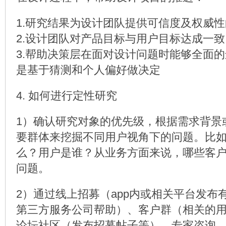
1.研究结果为设计团队提供可信度及权威
2.设计团队对产品目标与用户目标达成一致
3.帮助决策层在面对设计问题时能够全面
是基于猜测和个人偏好做决定
4. 如何进行定性研究
1）确认研究对象的优先级，根据需求背景
要群体来挖掘不同用户视角下的问题。比
么？用户是谁？从业务方面来说，哪些客
问题。
2）通过线上招募（app内或相关平台发布
第三方服务公司帮助）、客户群（相关的
论坛社区（发布招募帖子等）、专家咨询