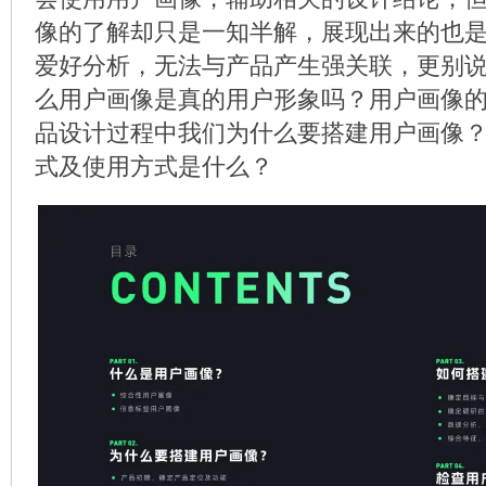
像的了解却只是一知半解，展现出来的也
爱好分析，无法与产品产生强关联，更别
么用户画像是真的用户形象吗？用户画像
品设计过程中我们为什么要搭建用户画像
式及使用方式是什么？