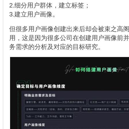
2.细分用户群体，建立标签；
3.建立用户画像。
但很多用户画像创建出来后却会被束之高
用，这是因为很多公司在创建用户画像前
务需求的分析及对应的目标研究。