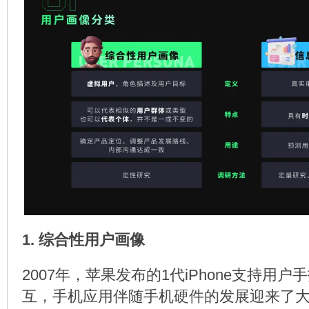
1. 综合性用户画像
2007年，苹果发布的1代iPhone支持用
互，手机应用伴随手机硬件的发展迎来了