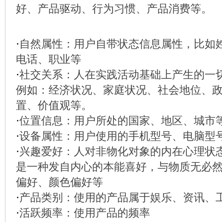
好、产品驱动、行为习惯、产品消费等。
·
自然属性：用户自带状态信息属性，比如
电话、职业等
·
社交关系：人在实践活动基础上产生的一
例如：经济状况、家庭状况、社会地位、
置、价值观等。
·
位置信息：用户所处的国家、地区、城市
·
设备属性：用户使用的手机型号、电脑型
·
兴趣爱好：人对非物化对象的内在心理状
是一种发自内心的本能喜好，与物质无必
偏好、颜色偏好等
·
产品类别：使用的产品属于娱乐、资讯、
·
活跃频率：使用产品的频率