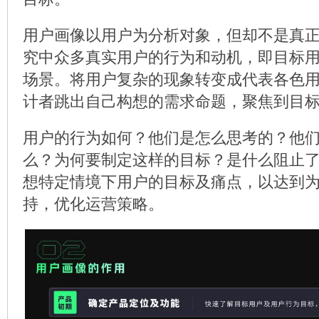
用户画像以用户为分析对象，但却不是真
究中众多真实用户的行为和动机，即目标用
场景。将用户复杂的现象转变成代表各色
计者跳出自己构想的需求命题，聚焦到目
用户的行为如何？他们是怎么思考的？他
么？为何要制定这样的目标？是什么阻止
想特定情境下用户的目标及痛点，以达到
持，优化运营策略。