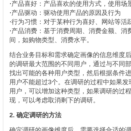
·
产品喜好：产品喜欢的使用方式，使用场
·
产品驱动：驱动使用产品的原因及行为
·
行为习惯：对于某种行为喜好、网站等活
·
产品消费：基于消费周期、消费金额、消
间，如购物类型、消费水平。
结合业务目标和需求确定画像的信息维度
的调研最大范围的不同用户，通过与不同
找出可能的各种用户类型，然后根据条件
用户不能超过3个。在调研的过程中如果发
用户，可以增加这种类型，如果调研的过
现，可以考虑取消剩下的调研。
2. 确定调研的方法
确定调研的画像维度后，需要选择合适的