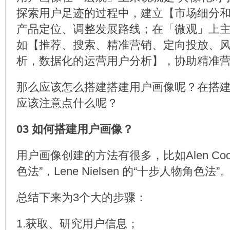
探索用户足迹的过程中，建立【市场细分
产品定位、调整发展路线；在「微观」上主
如【推荐、搜索、精准营销、定向投放、
析，数据化的运营用户分析】，协助精准
那么应该怎么搭建搭建用户画像呢？在搭
应该注意点什么呢？
03 如何搭建用户画像？
用户画像创建的方法有很多，比如Alen Coop
色法”，Lene Nielsen 的“十步人物角色法”
总结下来为3个大的步骤：
1.获取、研究用户信息；