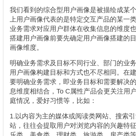
我们看到的综合型用户画像是被描绘成某
上用户画像代表的是特定交互产品的某一
业务需求对应用户群体在收集信息的维度
搭建用户画像前要先确定用户画像搭建的
画像维度。
明确业务需求及目标不同行业、部门的业
用户画像构建目标和方式也不尽相同。在
要明确业务需求，即业务目标和需要解决
息维度相结合，To C属性产品会更关注用
庭情况，爱好习惯等，比如：
1.以内容为主的媒体或阅读类网站、搜索
站，往往会提取用户对浏览内容的兴趣特
乐类、美食类、理财类、旅游类、房产类