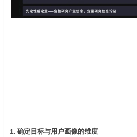
1. 确定目标与用户画像的维度