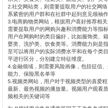
2.社交网站类，则需要提取用户的社交网
系紧密的用户群和在社群中起到意见领袖
3.电商购物类网站，根据用户喜好推荐相
需要提取用户的网购兴趣和消费能力等指
用户在网购时的类目偏好，比如服饰类、
婴类、洗护类、饮食类等。消费能力则是
至可以将用户的实际消费水平和在每个类
平进行区分，分别建立特征维度。
4.金融领域，则需要风险画像，包括征信
能力、保险黑名单等
5.视频类网站，用户对于视频类型的喜爱
最新、最热视频的播放量。视频用户观看
频相关的关键词等