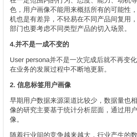
在一定范围内的行为、态度、能力、动机
色，用户画像不能用来概括所有的可能性
机也是有差异，不轻易在不同产品间复用
部门也要考虑不同类型产品的切入场景。
4.并不是一成不变的
User persona并不是一次完成后就不再
在业务的发展过程中不断地更新。
2. 信息标签用户画像
早期用户数据来源渠道比较少，数据量也
像的研究主要基于统计分析层面，通过用
像。
随着行业间的竞争越来越大，行业产生的