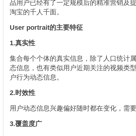
品用户已经有了一定规模后的精准营销及
淘宝的千人千面。
User portrait的主要特征
1.真实性
集合每个个体的真实信息，除了人口统计
态信息，也有类似用户近期关注的视频类
户行为动态信息。
2.时效性
用户动态信息兴趣偏好随时都在变化，需
3.覆盖度广