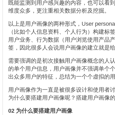
既能监测到用户感兴趣的内容，也可以看
维度众多，更注重相关数据分析及挖掘。
以上是用户画像的两种形式，User perso
（比如个人信息资料、个人行为）构建标签；User
用户业务、行为数据（用户浏览使用产品
签，因此很多人会说用户画像的建立就是
需要强调的是初次接触用户画像概念的人
的单个用户信息，用户画像并不强调单个
出众多用户的特征，总结为一个个虚拟的
用户画像作为一直是被很多设计和使用者
为什么要搭建用户画像呢？搭建用户画像
02 为什么要搭建用户画像