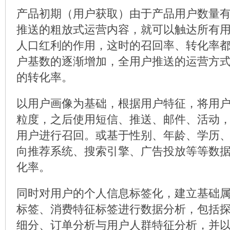
产品初期（用户获取）由于产品用户数量
推送的粗放式运营内容，就可以触达所有
人口红利的作用，这时的召回率、转化率
户基数的逐渐增加，全用户推送的运营方
的转化率。
以用户画像为基础，根据用户特征，将用
粒度，之后使用短信、推送、邮件、活动
用户进行召回。或基于性别、年龄、学历
向推荐系统、搜索引擎、广告投放等等数
化率。
同时对用户的个人信息标签化，建立基础
标签、消费特征标签进行数据分析，包括
细分、订单分析与用户人群特征分析，并