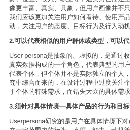
像更丰富、真实、具象，但用户画像并不
我们应该更加关注用户如何看待、使用产
动，关注用户的态度、目标行为及行为动
2.可以代表相似的用户群体或类型，可以
User persona是抽象的、虚拟的，是通
真实数据构成的一个角色，代表典型的用
代表个体，但个体并不是实际独立的个人
究中综合而来的，在设计过程中过度关注
于个体的特殊需求，而错失大众的具体需
3.须针对具体情境—具体产品的行为和目标
Userpersona研究的是用户在具体情境