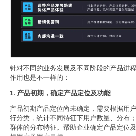
针对不同的业务发展及不同阶段的产品进
作用也是不一样的：
1. 产品初期，确定产品定位及功能
产品初期产品定位尚未确定，需要根据用
行分类，统计不同特征下用户数量、分布
群体的分布特征。帮助企业确定产品定位