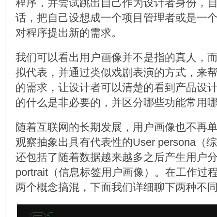
程序，并尝试跳出自己作为设计者身份，
话，把自己设想成一个项目管理者或是一
对程序提出新的需求。
我们可以看出用户画像并不是指的真人，
拟代表，并通过类似戏剧表演的方式，来
的需求，让设计者可以清楚的看到产品设
的什么是非必要的，并区分哪些功能常用
随着互联网的长期发展，用户画像也不再
观察抽象出具有代表性的User persona
还包括了随着数据越来越多之后产生用户分层
portrait（信息标签用户画像）。在工作
两个概念搞混，下面我们详细聊下两种不