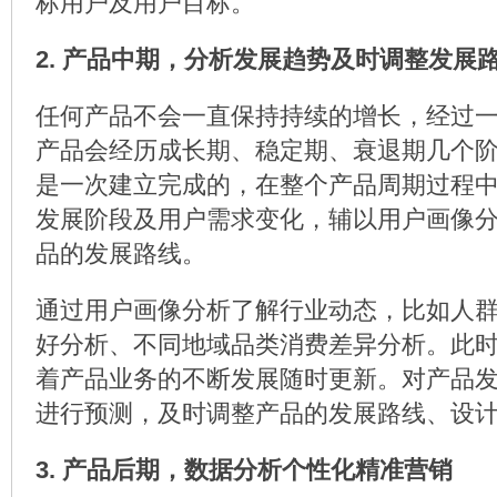
标用户及用户目标。
2. 产品中期，分析发展趋势及时调整发展
任何产品不会一直保持持续的增长，经过
产品会经历成长期、稳定期、衰退期几个
是一次建立完成的，在整个产品周期过程
发展阶段及用户需求变化，辅以用户画像
品的发展路线。
通过用户画像分析了解行业动态，比如人
好分析、不同地域品类消费差异分析。此
着产品业务的不断发展随时更新。对产品
进行预测，及时调整产品的发展路线、设
3. 产品后期，数据分析个性化精准营销