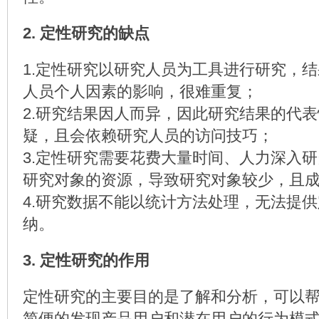
2. 定性研究的缺点
1.定性研究以研究人员为工具进行研究，
人员个人因素的影响，很难重复；
2.研究结果因人而异，因此研究结果的代
疑，且会依赖研究人员的访问技巧；
3.定性研究需要花费大量时间、人力深入
研究对象的资源，导致研究对象较少，且
4.研究数据不能以统计方法处理，无法提
纳。
3. 定性研究的作用
定性研究的主要目的是了解和分析，可以
简便的发现产品用户和潜在用户的行为模