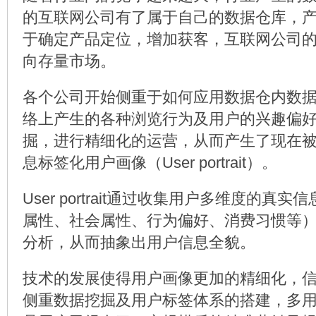
的互联网公司有了属于自己的数据仓库，
于确定产品定位，增加获客，互联网公司
向存量市场。
各个公司开始侧重于如何应用数据仓内数
络上产生的各种浏览行为及用户的兴趣偏
掘，进行精细化的运营，从而产生了现在
息标签化用户画像（User portrait）。
User portrait通过收集用户多维度的真
属性、社会属性、行为偏好、消费习惯等
分析，从而抽象出用户信息全貌。
技术的发展使得用户画像更加的精细化，
侧重数据挖掘及用户标签体系的搭建，多