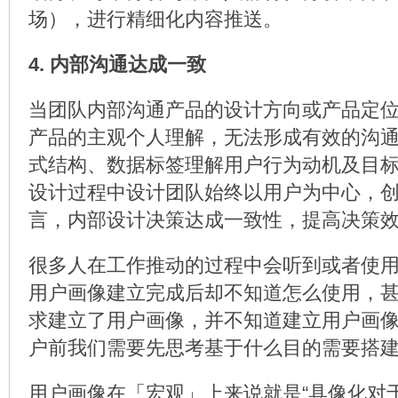
场），进行精细化内容推送。
4. 内部沟通达成一致
当团队内部沟通产品的设计方向或产品定
产品的主观个人理解，无法形成有效的沟
式结构、数据标签理解用户行为动机及目
设计过程中设计团队始终以用户为中心，
言，内部设计决策达成一致性，提高决策
很多人在工作推动的过程中会听到或者使
用户画像建立完成后却不知道怎么使用，
求建立了用户画像，并不知道建立用户画
户前我们需要先思考基于什么目的需要搭
用户画像在「宏观」上来说就是“具像化对