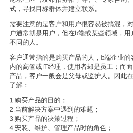
式，寻找目标群体并建立联系。
需要注意的是客户和用户很容易被搞混，
户通常就是用户，但在b端或某些领域，用
不同的人。
客户通常指的是购买产品的人，b端企业的
内的高管或IT经理，使用者却是员工；而
产品，客户一般会是父母或监护人。因此
了解：
1.购买产品的目的；
2.当前解决方案中遇到的难题；
3.购买产品的决策过程；
4.安装、维护、管理产品时的角色；