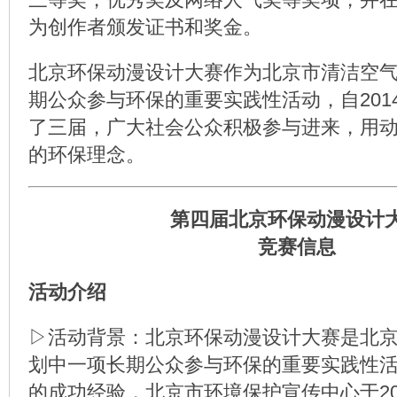
为创作者颁发证书和奖金。
北京环保动漫设计大赛作为北京市清洁空
期公众参与环保的重要实践性活动，自201
了三届，广大社会公众积极参与进来，用
的环保理念。
第四届北京环保动漫设计
竞赛信息
活动介绍
▷活动背景：北京环保动漫设计大赛是北
划中一项长期公众参与环保的重要实践性
的成功经验，北京市环境保护宣传中心于20