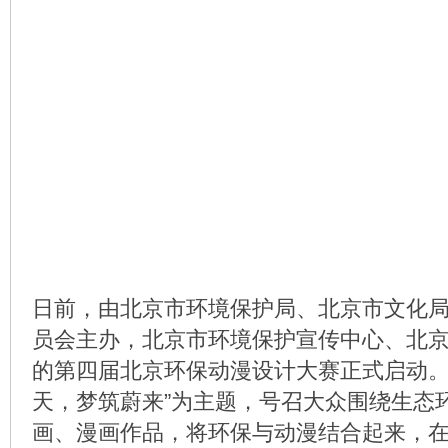
日前，由北京市环境保护局、北京市文化
员会主办，北京市环境保护宣传中心、北
的第四届北京环保动漫设计大赛正式启动。
天，梦筑蔚来”为主题，号召大众围绕生态
画、漫画作品，将环保与动漫结合起来，