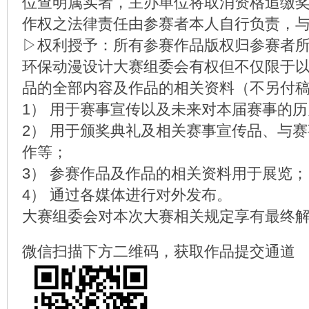
位查明属实者，主办单位将取消资格追缴
作权之法律责任由参赛者本人自行负责，
▷权利授予：所有参赛作品版权归参赛者
环保动漫设计大赛组委会有权但不仅限于
品的全部内容及作品的相关资料（不另付
1） 用于赛事宣传以及未来对本届赛事的
2） 用于颁奖典礼及相关赛事宣传品、与
作等；
3） 参赛作品及作品的相关资料用于展览；
4） 通过各媒体进行对外发布。
大赛组委会对本次大赛相关规定享有最终
微信扫描下方二维码，获取作品提交通道