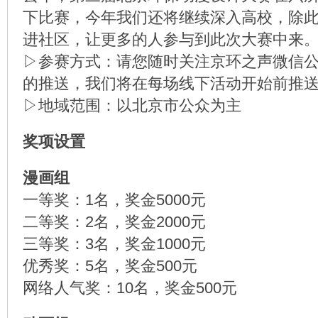
下比赛，今年我们还将继续深入高校，除
进社区，让更多的人参与到此次大赛中来
▷参赛方式：请您随时关注京环之声微信
的推送，我们将在每场线下活动开始前推
▷地域范围：以北京市公众为主
奖项设置
漫画组
一等奖：1名，奖金5000元
二等奖：2名，奖金2000元
三等奖：3名，奖金1000元
优秀奖：5名，奖金500元
网络人气奖：10名，奖金500元