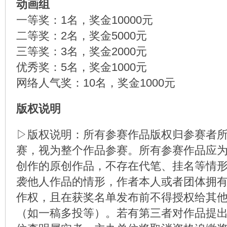
动画组
一等奖：1名，奖金10000元
二等奖：2名，奖金5000元
三等奖：3名，奖金2000元
优秀奖：5名，奖金1000元
网络人气奖：10名，奖金1000元
版权说明
▷版权说明：所有参赛作品版权归参赛者
赛，视为整个作品参赛。所有参赛作品应
创作的原创作品，不存在代笔、挂名等情
袭他人作品的情形，作者本人或者团体拥
作权，且在获奖名单发布前不得授权给其
（如一稿多投等）。若有第三者对作品提