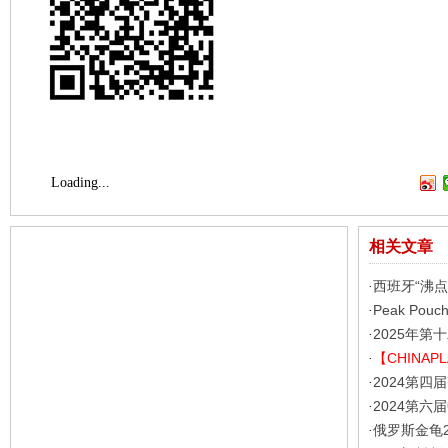
Loading...
相关文章
西班牙“沸
·
Peak Po
·
2025年
·
【CHINA
·
2024第
·
2024第
·
俄罗斯金龟2
·