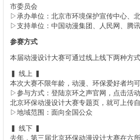
市委员会
▷承办单位：北京市环境保护宣传中心、
▷支持单位：中国动漫集团、人民网、腾
参赛方式
本届动漫设计大赛可通过线上线下两种方
▍ 线上 ▍
本次大赛不限年龄，动漫、环保爱好者均
▷参与方式：登陆京环之声官网，点击活
北京环保动漫设计大赛专题页，就可上传
▷地域范围：面向全国公众
▍ 线下 ▍
去年，第三届北京环保动漫设计大赛在六