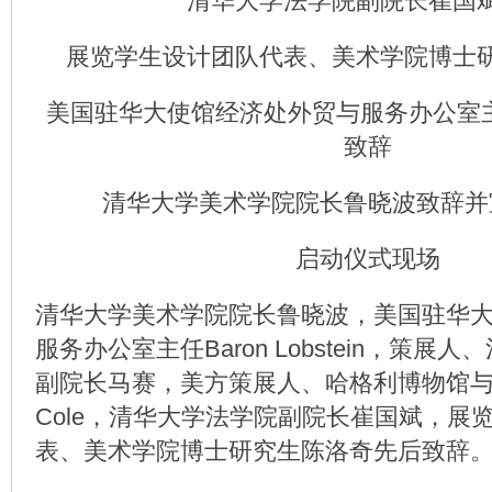
清华大学法学院副院长崔国
展览学生设计团队代表、美术学院博士
美国驻华大使馆经济处外贸与服务办公室主任Bar
致辞
清华大学美术学院院长鲁晓波致辞并
启动仪式现场
清华大学美术学院院长鲁晓波，美国驻华
服务办公室主任Baron Lobstein，策展
副院长马赛，美方策展人、哈格利博物馆与图
Cole，清华大学法学院副院长崔国斌，展
表、美术学院博士研究生陈洛奇先后致辞