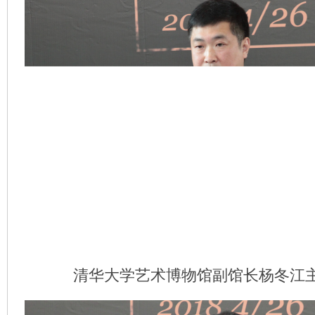
清华大学艺术博物馆副馆长杨冬江