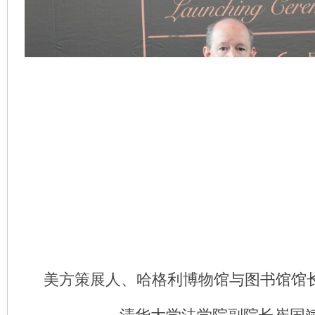
美方策展人、哈格利博物馆与图书馆馆长Dav