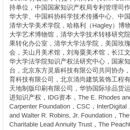
持单位，中国国家知识产权局专利管理司
华大学、中国科协科学技术传播中心、中
清华大学美术学院，哈格利（Hagley）
大学艺术博物馆，清华大学技术转移研究
果转化办公室，清华大学法学院，美国玫
会，关山月美术馆，刘海粟美术馆，长江
华大学法学院知识产权法研究中心，国家
台，北京东方灵盾科技有限公司共同协办
育科技有限公司，北京清尚建筑装饰工程
天地制版印刷有限公司，华协国际珍品货
进知识产权，IDG资本，The E. Rhodes and 
Carpenter Foundation，CSC，InterDigital
and Walter R. Robins, Jr. Foundation，The
Charitable Lead Annuity Trust，The Peach