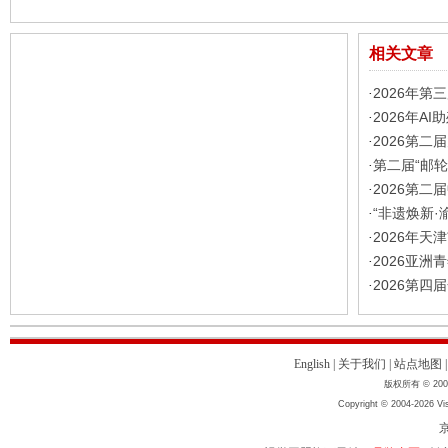
相关文章
2026年第
·
2026年A
·
2026第
·
第二届“邮
·
2026第
·
“非遗焕新·
·
2026年
·
2026亚
·
2026第
·
English
|
关于我们
|
站点地图
版权所有 © 2004
Copyright © 2004-2026 Vis
京