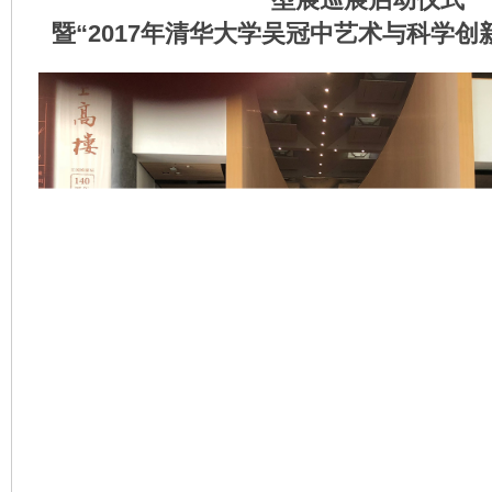
暨“2017年清华大学吴冠中艺术与科学创