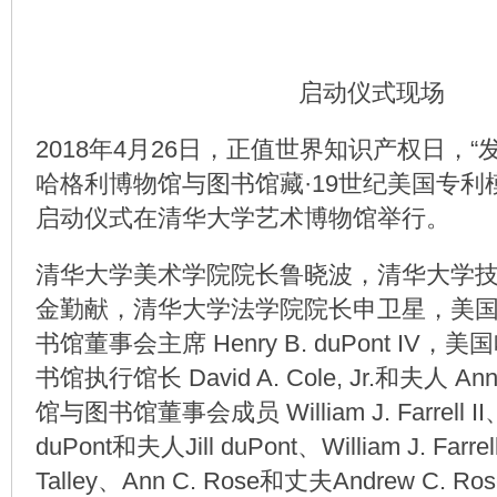
启动仪式现场
2018年4月26日，正值世界知识产权日，
哈格利博物馆与图书馆藏·19世纪美国专利
启动仪式在清华大学艺术博物馆举行。
清华大学美术学院院长鲁晓波，清华大学
金勤献，清华大学法学院院长申卫星，美
书馆董事会主席 Henry B. duPont IV
书馆执行馆长 David A. Cole, Jr.和夫人 
馆与图书馆董事会成员 William J. Farrell II、A
duPont和夫人Jill duPont、William J. Farrell
Talley、Ann C. Rose和丈夫Andrew C.