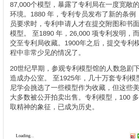
87,000个模型，暴露了专利局在一度宽敞
环境。1880 年，专利专员发布了新的条
员要求时，专利申请人才在提交附图和书
模型。 至1890 年，26,000 项专利发明，
交至专利局收藏。1900年之后，提交专利
程中非常少见的情况了。
20世纪早期，参观专利模型馆的人数急剧下
造成办公室。 至1925年，几十万套专利
尼学会挑选了一些模型作为收藏，但这些
大多数被公开拍卖出售。专利模型，100 
取精神的象征，已成为历史。
Loading...