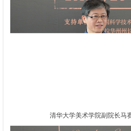
清华大学美术学院副院长马