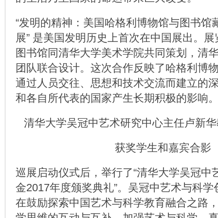
“发明的精神：美国哈格利博物馆与图书馆藏
展” 是美国发明历史上首次在中国展出。
图书馆同清华大学美术学院共同策划，清
团队联合设计。这次合作反映了哈格利博
通过人员交往、思想和技术交流而建立的
和各自所代表的国家产生长期积极的影响
清华大学吴冠中艺术研究中心主任卢新华
获奖学生和嘉宾合影
巡展启动仪式后，举行了“清华大学吴冠中
金2017年度颁奖典礼”。吴冠中艺术与科
在鼓励探索中国艺术与科学教育融合之路
学思维的互动与互补，加强艺术与科学、