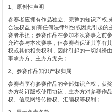
1、原创性声明
参赛者应拥有作品独立、完整的知识产权,
合法权益,如有任何法律纠纷或因此引起的
赛者承担；参赛作品在参加本次赛事之前
允许参与本次赛事，但参赛者保证其享有
权或其他相关权利，因此引起的一切纠纷
事承办方、主办方无关；
2、参赛作品知识产权归属
参赛者享有参赛作品的全部知识产权，获
办方签订版权使用协议，主办方对参赛作
权、信息网络传播权、汇编权等权利；