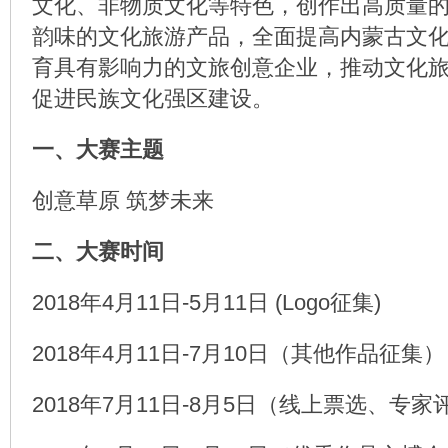
文化、非物质文化等特色，创作出高质量
韵味的文化旅游产品，全面提高内蒙古文
育具有影响力的文旅创意企业，推动文化
促进民族文化强区建设。
一、大赛主题
创意草原 筑梦未来
二、大赛时间
2018年4月11日-5月11日 (Logo征集)
2018年4月11日-7月10日（其他作品征集）
2018年7月11日-8月5日（线上票选、专家