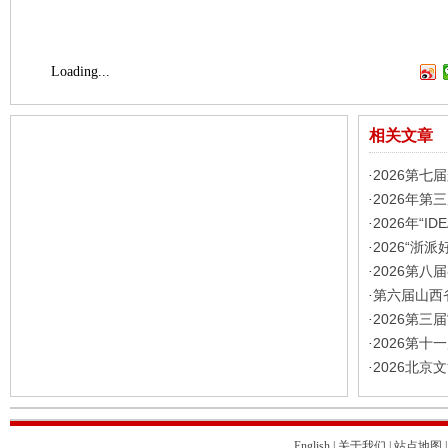
Loading...
相关文章
2026第
·
2026年第
·
2026年“
·
2026“浙
·
2026第
·
第六届山西
·
2026第三
·
2026第
·
2026北
·
English
|
关于我们
|
站点地图