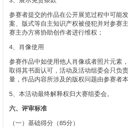
3、展示免责条款
参赛者提交的作品在公开展览过程中可能
案、版式等自主知识产权被侵犯并对参赛
赛主办方将协助创作者进行维权；
4、肖像使用
参赛作品中如使用他人肖像或者照片元素
取得其书面认可，活动及活动组委会只负
量，作品内容所涉及的版权问题由参赛者
5、本活动最终解释权归大赛组委会。
六、评审标准
（一）基础得分（85分）