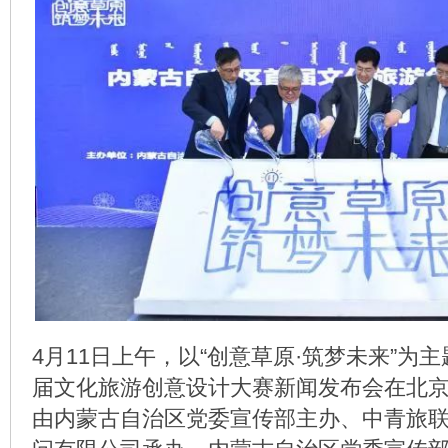
4月11日上午，以“创意草原·筑梦未来”为
届文化旅游创意设计大赛新闻发布会在北
由内蒙古自治区党委宣传部主办、中青旅