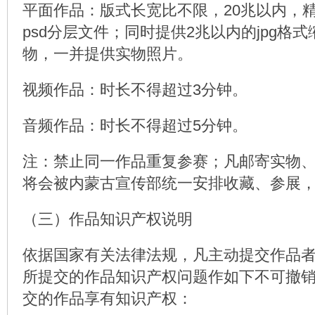
平面作品：版式长宽比不限，20兆以内，精度至
psd分层文件；同时提供2兆以内的jpg格
物，一并提供实物照片。
视频作品：时长不得超过3分钟。
音频作品：时长不得超过5分钟。
注：禁止同一作品重复参赛；凡邮寄实物
将会被内蒙古宣传部统一安排收藏、参展
（三）作品知识产权说明
依据国家有关法律法规，凡主动提交作品
所提交的作品知识产权问题作如下不可撤
交的作品享有知识产权：