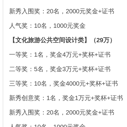
新秀入围奖：20名，2000元奖金+证书
人气奖：10名，1000元奖金
【文化旅游公共空间设计类】（29万）
一等奖：1名，奖金4万元+奖杯+证书
二等奖：5名，奖金3万元+奖杯+证书
三等奖：10名，奖金4000元+奖杯+证书
新秀创意奖：1名，奖金1万元+奖杯+证书
新秀入围奖：20名，2000元奖金+证书
人气奖：10名，1000元奖金