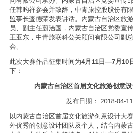
问有限公司承办。内蒙古自治区党委宣传
任韩昀祥参会并致辞，中青旅控股股份有
监事长査德荣发表讲话。内蒙古自治区旅
员、副主任蔚治国，内蒙古自治区党委宣
王亚东，中青旅联科公关顾问有限公司副
会。
此次大赛作品征集时间为
4月11日—7月10
下：
内蒙古自治区首届文化旅游创意设
发布日期： 2018-04-11
以内蒙古自治区首届文化旅游创意设计大
外优秀的创意设计团队及个人，结合内蒙