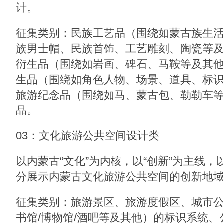
计。
征集类别：民族工艺品（围绕如蒙古族生
族男士帽、民族首饰、工艺雕刻、陶瓷等
衍生品（围绕如岩画、碑石、马鞍等及其
生品（围绕如角色人物、场景、道具、标
旅游纪念品（围绕如马、蒙古包、勒勒车
品。
03：文化旅游公共空间设计类
以内蒙古“文化”为内核，以“创新”为主线，
分展示内蒙古文化旅游公共空间的创新地
征集类别：旅游景区、旅游度假区、城市
书馆/博物馆/酒吧等及其他）的标识系统