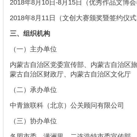
2018年8月10日-8月15日（优秀作品文博
2018年8月11日（文创大赛颁奖暨签约仪
三、组织机构
（一）主办单位
内蒙古自治区党委宣传部、内蒙古自治区
蒙古自治区财政厅、内蒙古自治区文化厅
（二）承办单位
中青旅联科（北京）公关顾问有限公司
（三）协办单位
各盟市委、满洲里、二连浩特市委宣传部