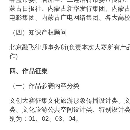
蒙古日报社、内蒙古新华发行集团、内蒙
电影集团、内蒙古广电网络集团、各大高
（四）知识产权顾问
北京融飞律师事务所(负责本次大赛所有产
作)
四、作品征集
（一）作品参赛内容分类
文创大赛征集文化旅游形象传播设计类、
类、文化旅游公共空间设计类、特别设计
别为：01、02、03、04。