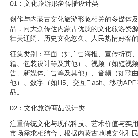
01：文化旅游形象传播设计类
创作与内蒙古文化旅游形象相关的多媒体
品，向大众传达内蒙古优质的文化旅游资
壮美辽阔、历史文化悠久、人民热情好客
征集类别：平面（如广告海报、宣传折页
籍、包装设计等及其他）、视频（如短视
告、新媒体广告等及其他）、音频（如歌
他）、数字（如H5、交互Flash、移动AP
品。
02：文化旅游商品设计类
注重传统文化与现代科技、艺术价值与实
市场需求相结合，根据内蒙古地域文化和