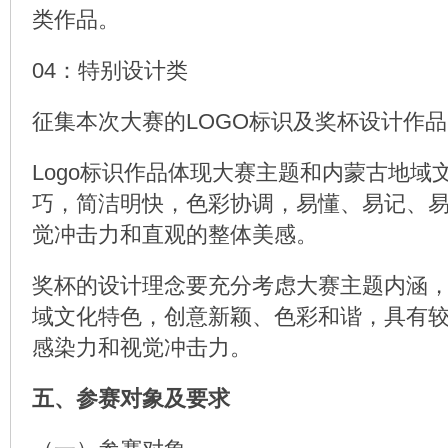
类作品。
04：特别设计类
征集本次大赛的LOGO标识及奖杯设计作品
Logo标识作品体现大赛主题和内蒙古地域
巧，简洁明快，色彩协调，易懂、易记、
觉冲击力和直观的整体美感。
奖杯的设计理念要充分考虑大赛主题内涵
域文化特色，创意新颖、色彩和谐，具有
感染力和视觉冲击力。
五、参赛对象及要求