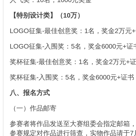
【特别设计类】（10万）
LOGO征集-最佳创意奖：1名，奖金2万元
LOGO征集-入围奖：5名，奖金6000元+证
奖杯征集-最佳创意奖：1名，奖金2万元+
奖杯征集-入围奖：5名，奖金6000元+证书
八、报名方式
（一）作品邮寄
参赛者将作品发送至大赛组委会指定邮箱
参赛规定对作品进行筛查，实物作品请于7