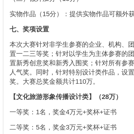
实物作品（15分）：提供实物作品可额外获
七、奖项设置
本次大赛针对非学生参赛的企业、机构、
置一二三等奖；针对以学生为主体参赛的
置新秀创意奖和新秀入围奖；针对所有参
人气奖。同时，针对特别设计类作品，设
奖。大赛总奖金额共计110万。
【文化旅游形象传播设计类】（28万）
一等奖：1名，奖金4万元+奖杯+证书
二等奖：5名，奖金3万元+奖杯+证书