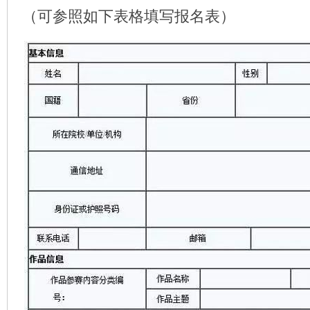
（可参照如下表格填写报名表）