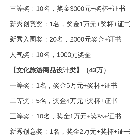
三等奖：10名，奖金3000元+奖杯+证书
新秀创意奖：1名，奖金1万元+奖杯+证书
新秀入围奖：20名，2000元奖金+证书
人气奖：10名，1000元奖金
【文化旅游商品设计类】（43万）
一等奖：1名，奖金6万元+奖杯+证书
二等奖：5名，奖金4万元+奖杯+证书
三等奖：10名，奖金1万元+奖杯+证书
新秀创意奖：1名，奖金2万元+奖杯+证书