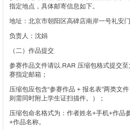
指定地点，具体邮寄信息如下。
地址：北京市朝阳区高碑店南岸一号礼安门69
负责人：沈娟
（二）作品提交
参赛作品文件请以.RAR 压缩包格式提交
赛指定邮箱；
压缩包应包含“参赛作品 + 报名表”两类文
则需同时附上学生证扫描件。）；
压缩包命名格式为：作者姓名+手机+作品
+作品名称。