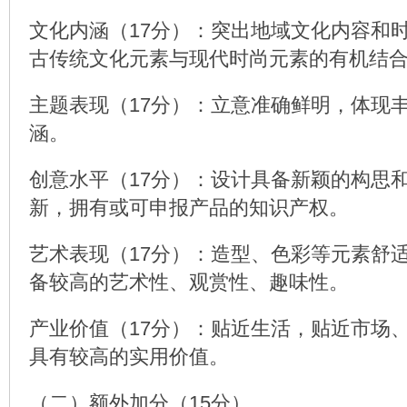
文化内涵（17分）：突出地域文化内容和
古传统文化元素与现代时尚元素的有机结
主题表现（17分）：立意准确鲜明，体现
涵。
创意水平（17分）：设计具备新颖的构思
新，拥有或可申报产品的知识产权。
艺术表现（17分）：造型、色彩等元素舒
备较高的艺术性、观赏性、趣味性。
产业价值（17分）：贴近生活，贴近市场
具有较高的实用价值。
（二）额外加分（15分）