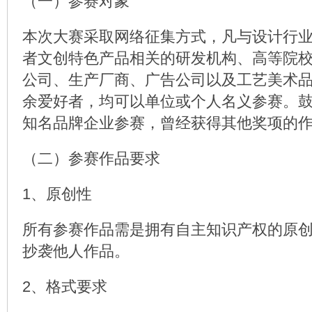
（一）参赛对象
本次大赛采取网络征集方式，凡与设计行
者文创特色产品相关的研发机构、高等院
公司、生产厂商、广告公司以及工艺美术
余爱好者，均可以单位或个人名义参赛。
知名品牌企业参赛，曾经获得其他奖项的
（二）参赛作品要求
1、原创性
所有参赛作品需是拥有自主知识产权的原
抄袭他人作品。
2、格式要求