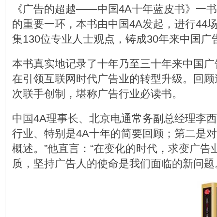
《广告的超越——中国4A十年蓝皮书》一书
的重要一环，本书由中国4A发起，进行44场
集130位专业人士观点，铸成30年来中国
本书真实地记录了十年乃至三十年来中国广
在引领互联网时代广告业的转型升级。回顾
次联手创制，堪称广告行业必读书。
中国4A理事长、北京电通常务副总经理李
行业、特别是4A十年的简要回顾；第二是对
概述。”他直言：“在变化的时代，求变广
质，坚持广告人的使命是我们面临的新问题