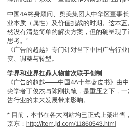
中国4A终身顾问、奥美集团大中华区董事长
业本质（属性）及价值挑战的时期。这本蓝
然没有清楚简单的解决方案，但的确呈现了
思考。”
《广告的超越》专门针对当下中国广告行业
变、调整与转型。
学界和业界扛鼎人物首次联手创制
《广告的超越——中国4A十年蓝皮书》由
尖学者丁俊杰与陈刚执笔，是重压之下，一
告行业的未来发展带来影响。
* 目前，本书在各大网站均已正式上架出售
京东：
http://item.jd.com/11860543.html