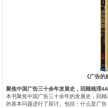
《广告的
聚焦中国广告三十余年发展史，回顾梳理4
本书聚焦中国广告三十余年的发展史，回顾
的基本问题进行了探讨。包括：什么是广告