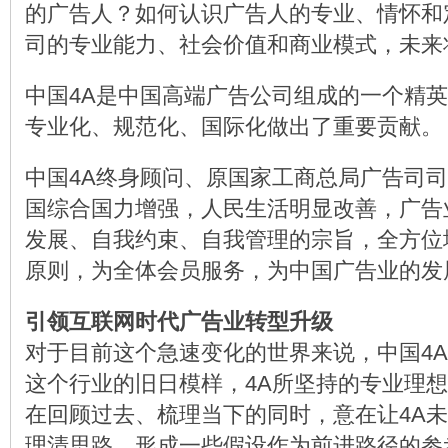
的广告人？如何认识广告人的专业、情怀和
司的专业能力、社会价值和商业模式，未来
中国4A是中国高端广告公司组成的一个精
专业化、规范化、国际化做出了重要贡献。
中国4A终身顾问、原国家工商总局广告司司
国综合国力增强，人民生活明显改善，广告
发展、自我约束、自我管理的宗旨，全方位
原则，为全体会员服务，为中国广告业的发
引领互联网时代广告业转型升级
对于目前这个急速变化的世界来说，中国4
这个行业的旧日模样，4A所坚持的专业理
在回顾过去、梳理当下的同时，意在让4A
理清思路，形成一些假设作为前进路径的参