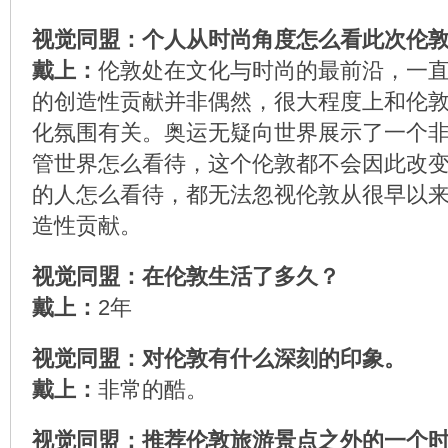
视觉同盟：个人从时尚角度怎么看此次伦
戴上：
伦敦处在文化与时尚的最前沿，一
的创造性贡献并非偶然，很大程度上和伦
化氛围有关。奥运无疑向世界展示了一个
管世界怎么看待，这个伦敦都不会因此改
的人怎么看待，都无法忽视伦敦从很早以
造性贡献。
视觉同盟：在伦敦生活了多久？
戴上：
2年
视觉同盟：对伦敦有什么深刻的印象。
戴上：
非常的酷。
视觉同盟：推荐伦敦旅游景点之外的一个