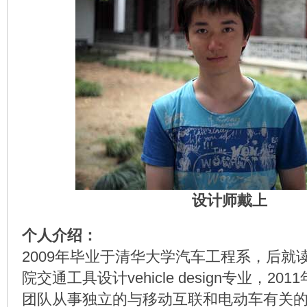
设计师戴上
个人介绍：
2009年毕业于清华大学汽车工程系，后就
院交通工具设计vehicle design专业，2
团队从事独立的与移动互联和电动车有关