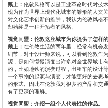
戴上：
伦敦风格可以是工业革命时代对技
现为作为世界上现代化城市的雏形的人文
对文化艺术创新的推崇，我认为伦敦风格
却始终是一种开拓者的风格。
视觉同盟：伦敦这座城市为你提供了怎样
戴上：
在伦敦生活的两年里，经常有机会
细节，对于设计师来说，可以看到伦敦作
源，是如何慢慢演变出许多对全世界城市
的，比如地铁的演变过程，出租车的设计
一个事物的起源与演变，才能更好的去思
的形式。因此在伦敦我对很多的产品和交
有了更深的理解。
视觉同盟：介绍一组个人代表性的作品。