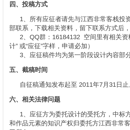
四、投稿方式
1、所有应征者请先与江西非常客栈投资
部联系，下载相关资料，留下联系方式后
2、QQ群：16184132 空间里有相关
计” 或“应征”字样，申请必加）
3、应征稿件均为第一阶段设计内容部
五、截稿时间
自征稿通知发布起至 2011年7月31日止
六、相关法律问题
1、应征方为委托设计的受托方，中标方
和作品元素的知识产权归委托方江西非常