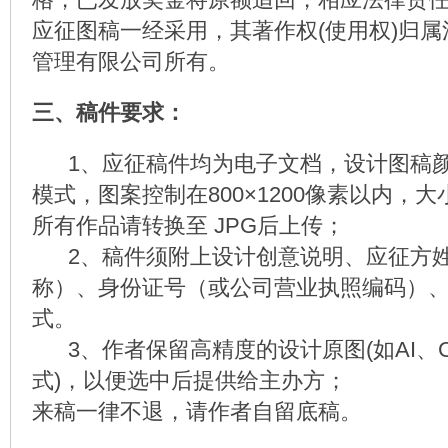
应征图稿一经采用，其著作权(使用权)归
管理有限公司所有。
三、稿件要求：
1、应征稿件均为电子文档，设计图稿颜
模式，图案控制在800×1200像素以内，大
所有作品请转换至 JPG后上传；
2、稿件须附上设计创意说明、应征方姓
称）、身份证号（或公司营业执照编码）
式。
3、作者保留高精度的设计原图(如AI、C
式)，以便选中后提供给主办方；
来稿一律不退，请作者自留底稿。