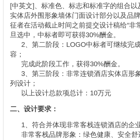
[中英文]、标准色、标志和标准字的组合
实体店外围形象墙体门面设计部分以及品
征者在活动截止时间之前提交设计稿给“非
旦选中，中标者即可获得30%酬金。
2、第二阶段：LOGO中标者可继续完成
容；
完成此阶段工作，获得30%酬金。
3、第三阶段：非常连锁酒店实体店形象
列设计；
以上设计总款项总计：10万元
二、设计要求：
1、符合并体现非常客栈连锁酒店的企业
非常客栈品牌形象：绿色健康、安全舒