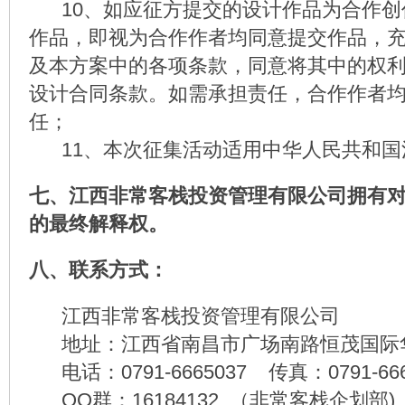
10、如应征方提交的设计作品为合作创
作品，即视为合作作者均同意提交作品，
及本方案中的各项条款，同意将其中的权
设计合同条款。如需承担责任，合作作者
任；
11、本次征集活动适用中华人民共和国
七、江西非常客栈投资管理有限公司拥有
的最终解释权。
八、联系方式：
江西非常客栈投资管理有限公司
地址：江西省南昌市广场南路恒茂国际华城
电话：0791-6665037 传真：0791-666
QQ群：16184132 （非常客栈企划部)