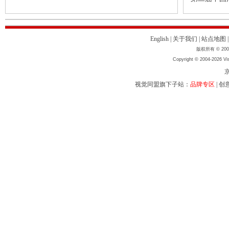
English
|
关于我们
|
站点地图
版权所有 © 2004
Copyright © 2004-2026 Vis
京
视觉同盟旗下子站：
品牌专区
|
创