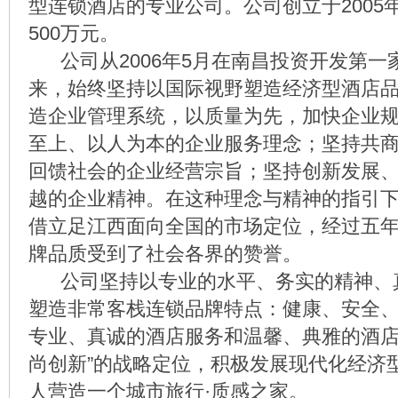
型连锁酒店的专业公司。公司创立于2005
500万元。
公司从2006年5月在南昌投资开发第一
来，始终坚持以国际视野塑造经济型酒店
造企业管理系统，以质量为先，加快企业
至上、以人为本的企业服务理念；坚持共
回馈社会的企业经营宗旨；坚持创新发展
越的企业精神。在这种理念与精神的指引
借立足江西面向全国的市场定位，经过五
牌品质受到了社会各界的赞誉。
公司坚持以专业的水平、务实的精神、
塑造非常客栈连锁品牌特点：健康、安全
专业、真诚的酒店服务和温馨、典雅的酒店
尚创新”的战略定位，积极发展现代化经济
人营造一个城市旅行·质感之家。