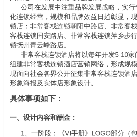
公司在发展中注重品牌发展战略，实行
化连锁经营，规模和品牌效益日趋彰显，
锁店：非常客栈连锁朝阳中路店、非常客
客栈连锁国安路店、非常客栈连锁萍乡步
锁抚州青云峰路店。
非常客栈连锁酒店将以每年开发5-10家
组建非常客栈连锁酒店营销网络，形成规
现面向社会各界公开征集非常客栈连锁酒店
形象海报及实体店形象设计。
具体事项如下：
一、设计内容和酬金：
1、一阶段：《VI手册》LOGO部分（