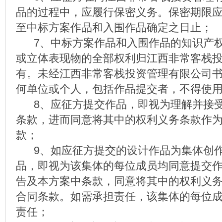
品的过程中，应履行保密义务。保密期限
至中标方案作品和入围作品确定之日止；
7、中标方案作品和入围作品的知识产权
或立体表现物的全部权利归江西非常客栈
有。未经江西非常客栈投资管理有限公司
何单位或个人，包括作品提交者，不得使
8、应征方提交作品，即视为理解并接受
条款，进而同意将其中的权利义务条款作
款；
9、如应征方提交的设计作品为集体创作
品，即视为该集体的每位成员均同意提交
告及本方案中条款，同意将其中的权利义
合同条款。如需承担责任，该集体的每位
责任；