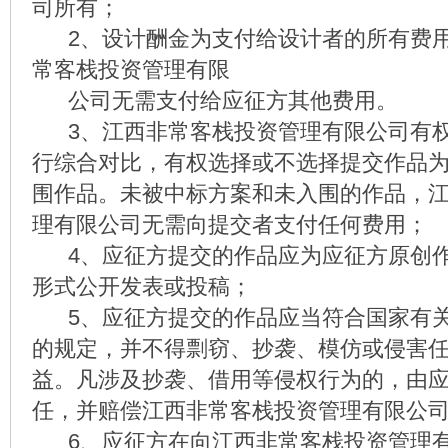
司所有；
2、设计酬金为支付给设计者的所有费用
常客栈投资管理有限
公司无需支付给应征方其他费用。
3、江西非常客栈投资管理有限公司有权
行综合对比，有权选择或不选择提交作品
围作品。未被中标方案和未入围的作品，
理有限公司无需向提交者支付任何费用；
4、应征方提交的作品应为应征方原创作
形式公开发表或投稿；
5、应征方提交的作品应当符合国家有关
的规定，并不得剽窃、抄袭、模仿或侵害
益。凡涉及抄袭、借用等侵权行为的，由
任，并赔偿江西非常客栈投资管理有限公
6、应征方在向江西非常客栈投资管理有