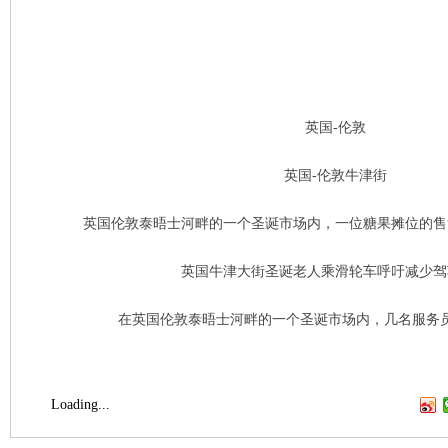
英国-伦敦
英国-伦敦牛津街
英国伦敦泰晤士河畔的一个圣诞市场内，一位糖果摊位的售
英国牛津大街圣诞老人乘滑轮车呼吁减少驾
在英国伦敦泰晤士河畔的一个圣诞市场内，几名服务
Loading...