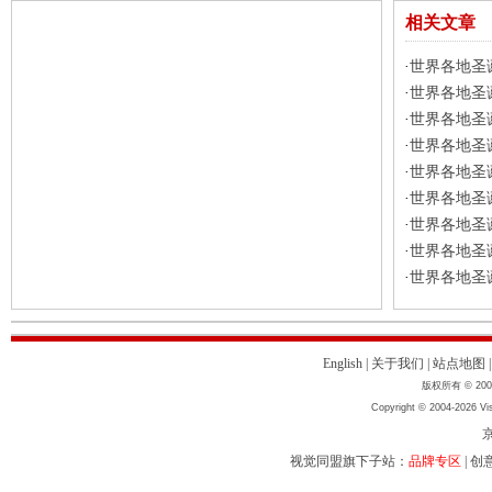
相关文章
世界各地圣
·
世界各地圣
·
世界各地圣
·
世界各地圣
·
世界各地圣
·
世界各地圣
·
世界各地圣
·
世界各地圣
·
世界各地圣
·
English
|
关于我们
|
站点地图
版权所有 © 2004
Copyright © 2004-2026 Vis
京
视觉同盟旗下子站：
品牌专区
|
创