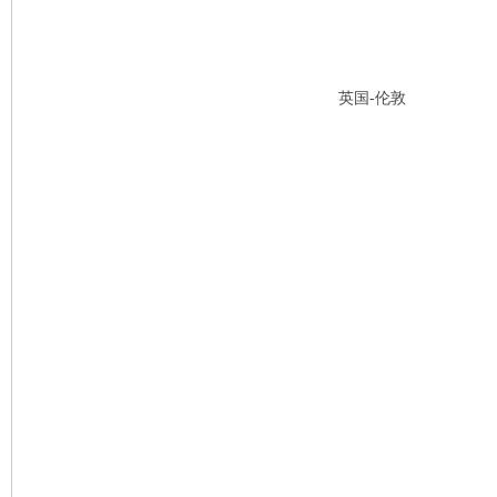
英国-伦敦